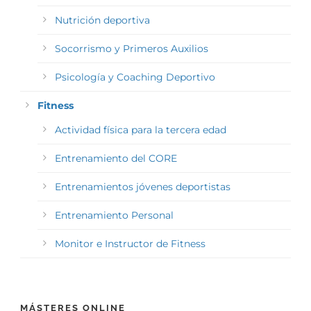
Nutrición deportiva
Socorrismo y Primeros Auxilios
Psicología y Coaching Deportivo
Fitness
Actividad física para la tercera edad
Entrenamiento del CORE
Entrenamientos jóvenes deportistas
Entrenamiento Personal
Monitor e Instructor de Fitness
MÁSTERES ONLINE