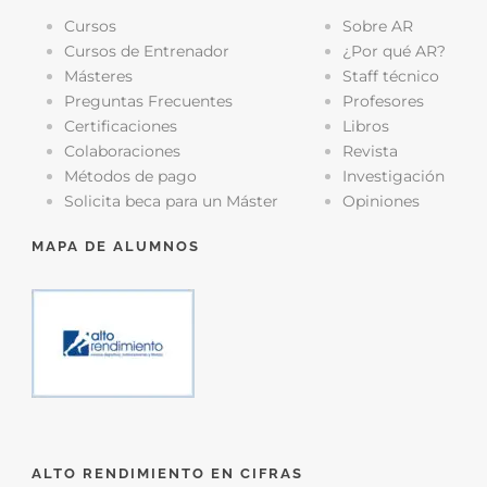
Cursos
Sobre AR
Cursos de Entrenador
¿Por qué AR?
Másteres
Staff técnico
Preguntas Frecuentes
Profesores
Certificaciones
Libros
Colaboraciones
Revista
Métodos de pago
Investigación
Solicita beca para un Máster
Opiniones
MAPA DE ALUMNOS
ALTO RENDIMIENTO EN CIFRAS