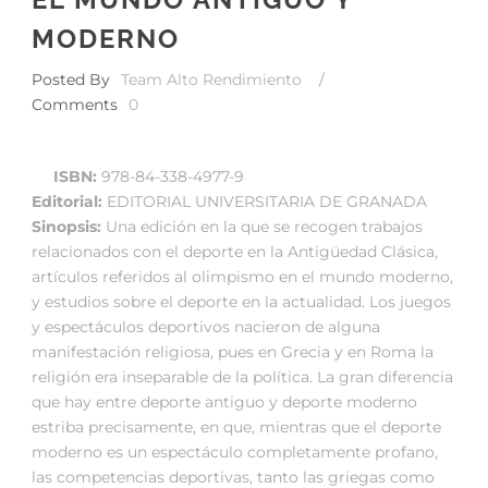
MODERNO
Posted By
Team Alto Rendimiento
/
Comments
0
ISBN:
978-84-338-4977-9
Editorial:
EDITORIAL UNIVERSITARIA DE GRANADA
Sinopsis:
Una edición en la que se recogen trabajos
relacionados con el deporte en la Antigüedad Clásica,
artículos referidos al olimpismo en el mundo moderno,
y estudios sobre el deporte en la actualidad. Los juegos
y espectáculos deportivos nacieron de alguna
manifestación religiosa, pues en Grecia y en Roma la
religión era inseparable de la política. La gran diferencia
que hay entre deporte antiguo y deporte moderno
estriba precisamente, en que, mientras que el deporte
moderno es un espectáculo completamente profano,
las competencias deportivas, tanto las griegas como