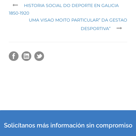
HISTORIA SOCIAL DO DEPORTE EN GALICIA
1850-1920
UMA VISAO MOITO PARTICULAR” DA GESTAO
DESPORTIVA”
Solicítanos más información sin compromiso