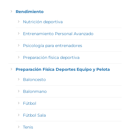
Rendimiento
Nutrición deportiva
Entrenamiento Personal Avanzado
Psicología para entrenadores
Preparación física deportiva
Preparación Física Deportes Equipo y Pelota
Baloncesto
Balonmano
Fútbol
Fútbol Sala
Tenis