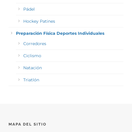
Pádel
Hockey Patines
Preparación Física Deportes Individuales
Corredores
Ciclismo
Natación
Triatlón
MAPA DEL SITIO