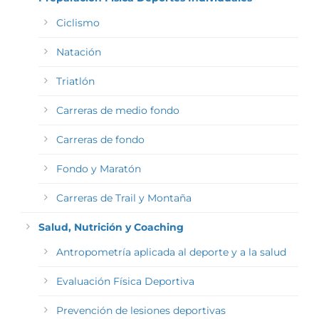
Ciclismo
Natación
Triatlón
Carreras de medio fondo
Carreras de fondo
Fondo y Maratón
Carreras de Trail y Montaña
Salud, Nutrición y Coaching
Antropometría aplicada al deporte y a la salud
Evaluación Física Deportiva
Prevención de lesiones deportivas