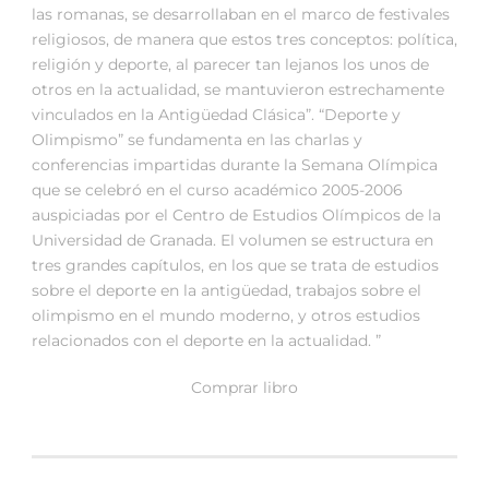
las romanas, se desarrollaban en el marco de festivales
religiosos, de manera que estos tres conceptos: política,
religión y deporte, al parecer tan lejanos los unos de
otros en la actualidad, se mantuvieron estrechamente
vinculados en la Antigüedad Clásica”. “Deporte y
Olimpismo” se fundamenta en las charlas y
conferencias impartidas durante la Semana Olímpica
que se celebró en el curso académico 2005-2006
auspiciadas por el Centro de Estudios Olímpicos de la
Universidad de Granada. El volumen se estructura en
tres grandes capítulos, en los que se trata de estudios
sobre el deporte en la antigüedad, trabajos sobre el
olimpismo en el mundo moderno, y otros estudios
relacionados con el deporte en la actualidad. ”
Comprar libro