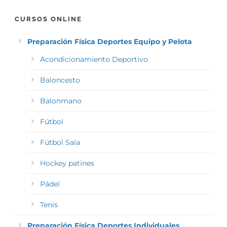
CURSOS ONLINE
Preparación Física Deportes Equipo y Pelota
Acondicionamiento Deportivo
Baloncesto
Balonmano
Fútbol
Fútbol Sala
Hockey patines
Pádel
Tenis
Preparación Física Deportes Individuales