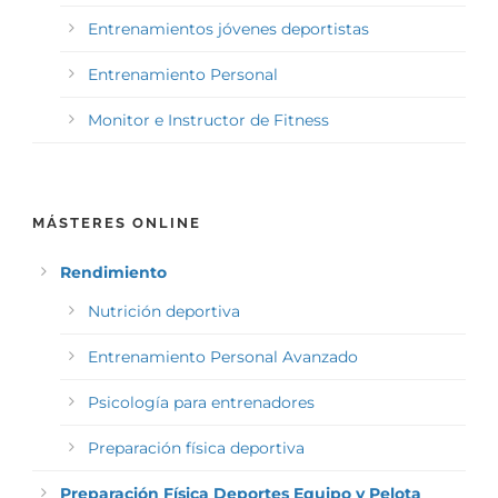
Entrenamientos jóvenes deportistas
Entrenamiento Personal
Monitor e Instructor de Fitness
MÁSTERES ONLINE
Rendimiento
Nutrición deportiva
Entrenamiento Personal Avanzado
Psicología para entrenadores
Preparación física deportiva
Preparación Física Deportes Equipo y Pelota