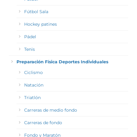
Fútbol Sala
Hockey patines
Pádel
Tenis
Preparación Física Deportes Individuales
Ciclismo
Natación
Triatlón
Carreras de medio fondo
Carreras de fondo
Fondo y Maratón