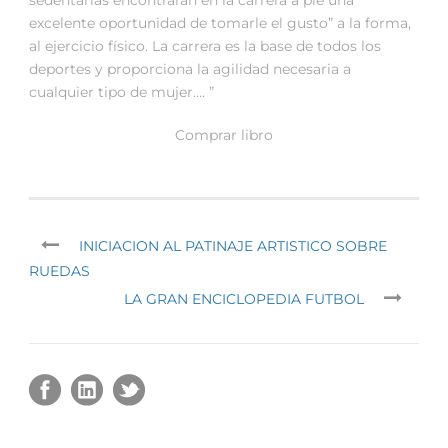
excelente oportunidad de tomarle el gusto” a la forma,
al ejercicio físico. La carrera es la base de todos los
deportes y proporciona la agilidad necesaria a
cualquier tipo de mujer…. ”
Comprar libro
INICIACION AL PATINAJE ARTISTICO SOBRE
RUEDAS
LA GRAN ENCICLOPEDIA FUTBOL