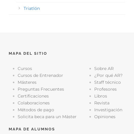
Triatlón
MAPA DEL SITIO
Cursos
Sobre AR
Cursos de Entrenador
¿Por qué AR?
Másteres
Staff técnico
Preguntas Frecuentes
Profesores
Certificaciones
Libros
Colaboraciones
Revista
Métodos de pago
Investigación
Solicita beca para un Máster
Opiniones
MAPA DE ALUMNOS