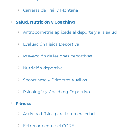
Carreras de Trail y Montaña
Salud, Nutrición y Coaching
Antropometría aplicada al deporte y a la salud
Evaluación Física Deportiva
Prevención de lesiones deportivas
Nutrición deportiva
Socorrismo y Primeros Auxilios
Psicología y Coaching Deportivo
Fitness
Actividad física para la tercera edad
Entrenamiento del CORE