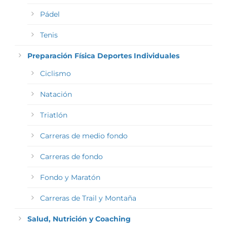
Pádel
Tenis
Preparación Física Deportes Individuales
Ciclismo
Natación
Triatlón
Carreras de medio fondo
Carreras de fondo
Fondo y Maratón
Carreras de Trail y Montaña
Salud, Nutrición y Coaching