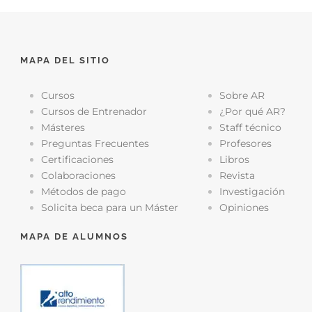
MAPA DEL SITIO
Cursos
Sobre AR
Cursos de Entrenador
¿Por qué AR?
Másteres
Staff técnico
Preguntas Frecuentes
Profesores
Certificaciones
Libros
Colaboraciones
Revista
Métodos de pago
Investigación
Solicita beca para un Máster
Opiniones
MAPA DE ALUMNOS