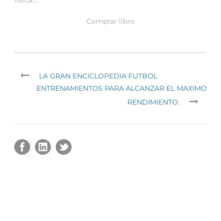
Comprar libro
LA GRAN ENCICLOPEDIA FUTBOL
ENTRENAMIENTOS PARA ALCANZAR EL MAXIMO
RENDIMIENTO.