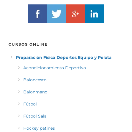
CURSOS ONLINE
Preparación Física Deportes Equipo y Pelota
Acondicionamiento Deportivo
Baloncesto
Balonmano
Fútbol
Fútbol Sala
Hockey patines