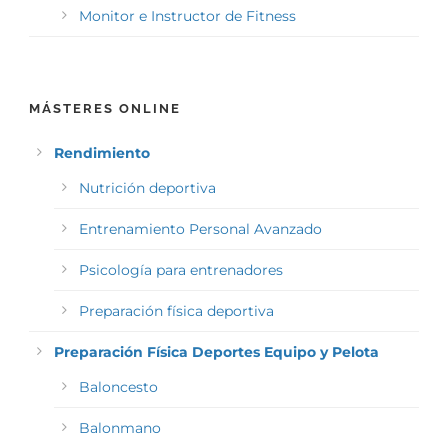
Monitor e Instructor de Fitness
MÁSTERES ONLINE
Rendimiento
Nutrición deportiva
Entrenamiento Personal Avanzado
Psicología para entrenadores
Preparación física deportiva
Preparación Física Deportes Equipo y Pelota
Baloncesto
Balonmano