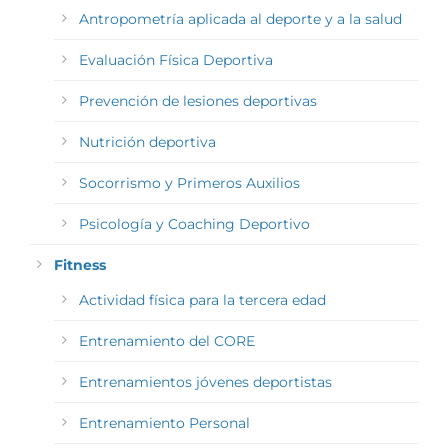
Antropometría aplicada al deporte y a la salud
Evaluación Física Deportiva
Prevención de lesiones deportivas
Nutrición deportiva
Socorrismo y Primeros Auxilios
Psicología y Coaching Deportivo
Fitness
Actividad física para la tercera edad
Entrenamiento del CORE
Entrenamientos jóvenes deportistas
Entrenamiento Personal