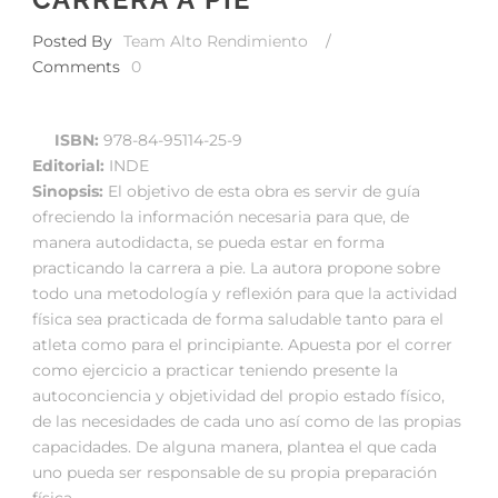
Posted By
Team Alto Rendimiento
/
Comments
0
ISBN:
978-84-95114-25-9
Editorial:
INDE
Sinopsis:
El objetivo de esta obra es servir de guía
ofreciendo la información necesaria para que, de
manera autodidacta, se pueda estar en forma
practicando la carrera a pie. La autora propone sobre
todo una metodología y reflexión para que la actividad
física sea practicada de forma saludable tanto para el
atleta como para el principiante. Apuesta por el correr
como ejercicio a practicar teniendo presente la
autoconciencia y objetividad del propio estado físico,
de las necesidades de cada uno así como de las propias
capacidades. De alguna manera, plantea el que cada
uno pueda ser responsable de su propia preparación
física….