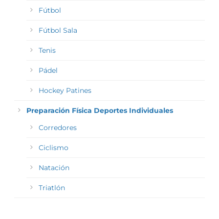
Fútbol
Fútbol Sala
Tenis
Pádel
Hockey Patines
Preparación Física Deportes Individuales
Corredores
Ciclismo
Natación
Triatlón