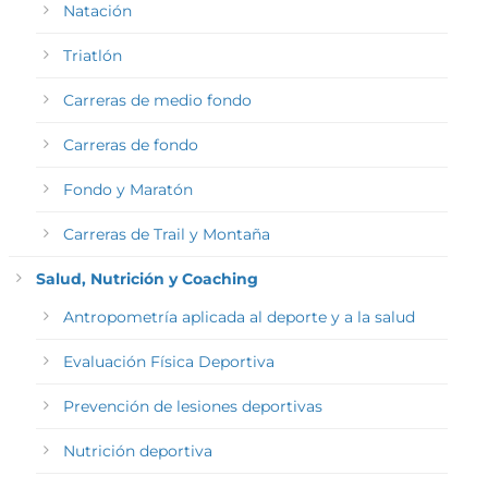
Natación
Triatlón
Carreras de medio fondo
Carreras de fondo
Fondo y Maratón
Carreras de Trail y Montaña
Salud, Nutrición y Coaching
Antropometría aplicada al deporte y a la salud
Evaluación Física Deportiva
Prevención de lesiones deportivas
Nutrición deportiva