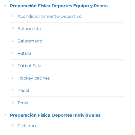
Preparación Física Deportes Equipo y Pelota
Acondicionamiento Deportivo
Baloncesto
Balonmano
Fútbol
Fútbol Sala
Hockey patines
Pádel
Tenis
Preparación Física Deportes Individuales
Ciclismo