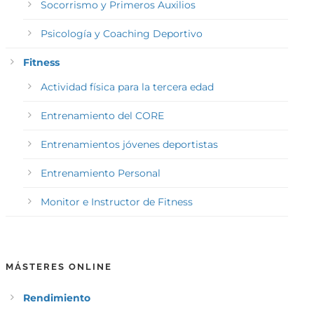
Socorrismo y Primeros Auxilios
Psicología y Coaching Deportivo
Fitness
Actividad física para la tercera edad
Entrenamiento del CORE
Entrenamientos jóvenes deportistas
Entrenamiento Personal
Monitor e Instructor de Fitness
MÁSTERES ONLINE
Rendimiento