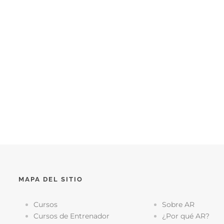
MAPA DEL SITIO
Cursos
Sobre AR
Cursos de Entrenador
¿Por qué AR?