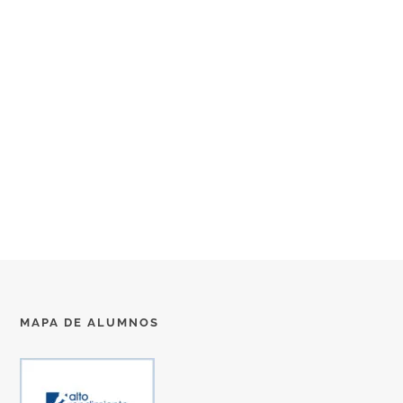
MAPA DE ALUMNOS