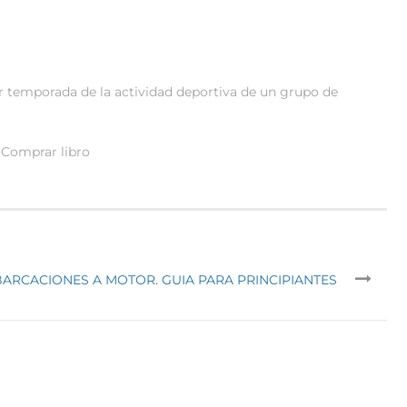
 temporada de la actividad deportiva de un grupo de
Comprar libro
ARCACIONES A MOTOR. GUIA PARA PRINCIPIANTES