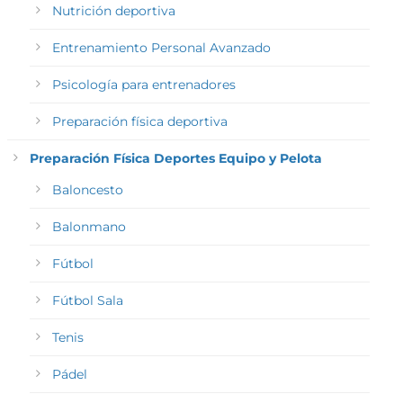
Nutrición deportiva
Entrenamiento Personal Avanzado
Psicología para entrenadores
Preparación física deportiva
Preparación Física Deportes Equipo y Pelota
Baloncesto
Balonmano
Fútbol
Fútbol Sala
Tenis
Pádel