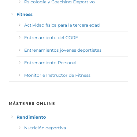
Psicología y Coaching Deportivo
Fitness
Actividad física para la tercera edad
Entrenamiento del CORE
Entrenamientos jóvenes deportistas
Entrenamiento Personal
Monitor e Instructor de Fitness
MÁSTERES ONLINE
Rendimiento
Nutrición deportiva