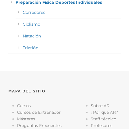
Preparación Física Deportes Individuales
Corredores
Ciclismo
Natación
Triatlón
MAPA DEL SITIO
Cursos
Sobre AR
Cursos de Entrenador
¿Por qué AR?
Másteres
Staff técnico
Preguntas Frecuentes
Profesores