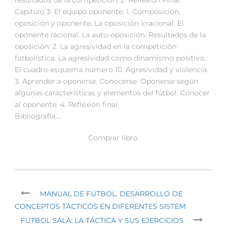
Capítulo 3: El equipo oponente: 1. Composición,
oposición y oponente. La oposición irracional. El
oponente racional. La auto-oposición. Resultados de la
oposición. 2. La agresividad en la competición
futbolística. La agresividad como dinamismo positivo.
El cuadro-esquema número 10. Agresividad y violencia.
3. Aprender a oponerse. Conocerse. Oponerse según
algunas características y elementos del fútbol. Conocer
al oponente. 4. Reflexión final.
Bibliografía….
Comprar libro
MANUAL DE FÚTBOL. DESARROLLO DE
CONCEPTOS TÁCTICOS EN DIFERENTES SISTEM
FÚTBOL SALA: LA TÁCTICA Y SUS EJERCICIOS