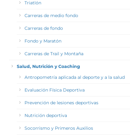
Triatlón
Carreras de medio fondo
Carreras de fondo
Fondo y Maratón
Carreras de Trail y Montaña
Salud, Nutrición y Coaching
Antropometría aplicada al deporte y a la salud
Evaluación Física Deportiva
Prevención de lesiones deportivas
Nutrición deportiva
Socorrismo y Primeros Auxilios