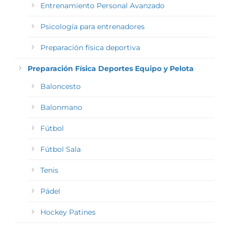
Entrenamiento Personal Avanzado
Psicología para entrenadores
Preparación física deportiva
Preparación Física Deportes Equipo y Pelota
Baloncesto
Balonmano
Fútbol
Fútbol Sala
Tenis
Pádel
Hockey Patines