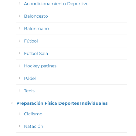
Acondicionamiento Deportivo
Baloncesto
Balonmano
Fútbol
Fútbol Sala
Hockey patines
Pádel
Tenis
Preparación Física Deportes Individuales
Ciclismo
Natación