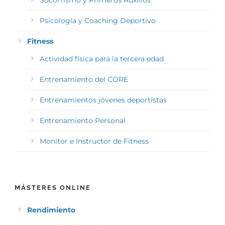
Socorrismo y Primeros Auxilios
Psicología y Coaching Deportivo
Fitness
Actividad física para la tercera edad
Entrenamiento del CORE
Entrenamientos jóvenes deportistas
Entrenamiento Personal
Monitor e Instructor de Fitness
MÁSTERES ONLINE
Rendimiento