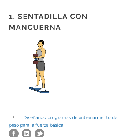
1. SENTADILLA CON
MANCUERNA
Diseñando programas de entrenamiento de
peso para la fuerza básica