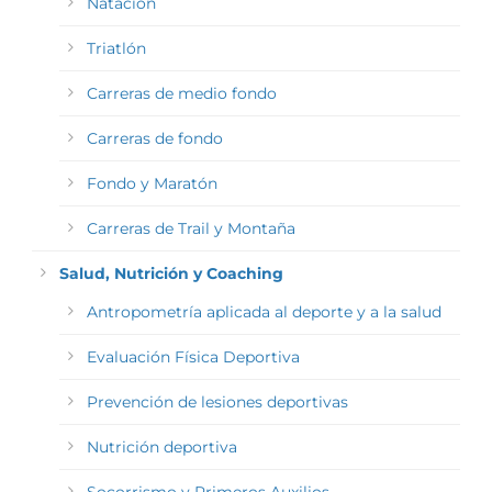
Natación
Triatlón
Carreras de medio fondo
Carreras de fondo
Fondo y Maratón
Carreras de Trail y Montaña
Salud, Nutrición y Coaching
Antropometría aplicada al deporte y a la salud
Evaluación Física Deportiva
Prevención de lesiones deportivas
Nutrición deportiva