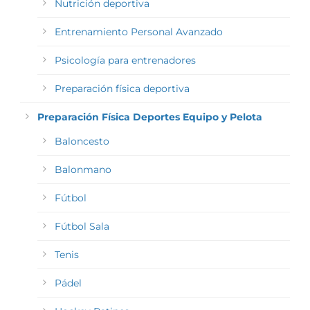
Nutrición deportiva
Entrenamiento Personal Avanzado
Psicología para entrenadores
Preparación física deportiva
Preparación Física Deportes Equipo y Pelota
Baloncesto
Balonmano
Fútbol
Fútbol Sala
Tenis
Pádel