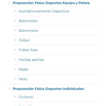
Preparación Física Deportes Equipo y Pelota
Acondicionamiento Deportivo
Baloncesto
Balonmano
Fútbol
Fútbol Sala
Hockey patines
Pádel
Tenis
Preparación Física Deportes Individuales
Ciclismo