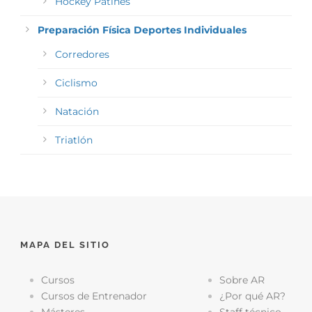
Hockey Patines
Preparación Física Deportes Individuales
Corredores
Ciclismo
Natación
Triatlón
MAPA DEL SITIO
Cursos
Sobre AR
Cursos de Entrenador
¿Por qué AR?