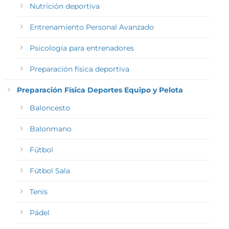
Nutrición deportiva
Entrenamiento Personal Avanzado
Psicología para entrenadores
Preparación física deportiva
Preparación Física Deportes Equipo y Pelota
Baloncesto
Balonmano
Fútbol
Fútbol Sala
Tenis
Pádel