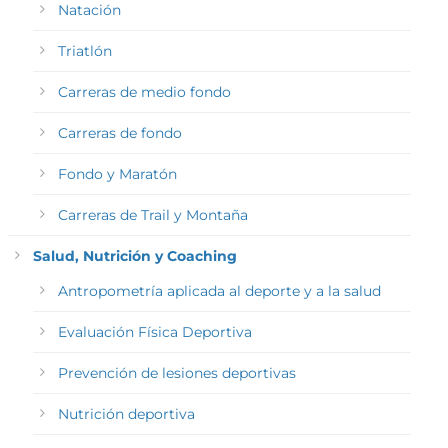
Natación
Triatlón
Carreras de medio fondo
Carreras de fondo
Fondo y Maratón
Carreras de Trail y Montaña
Salud, Nutrición y Coaching
Antropometría aplicada al deporte y a la salud
Evaluación Física Deportiva
Prevención de lesiones deportivas
Nutrición deportiva