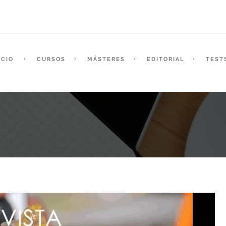
ICIO
CURSOS
MÁSTERES
EDITORIAL
TEST