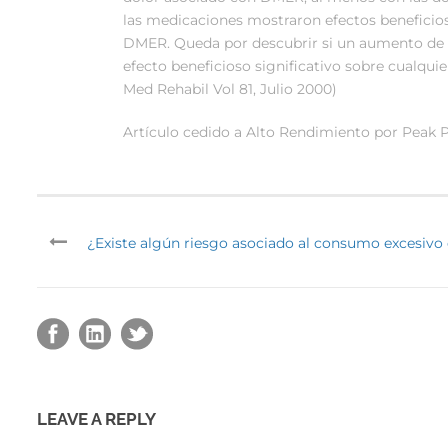
las medicaciones mostraron efectos beneficioso
DMER. Queda por descubrir si un aumento de la
efecto beneficioso significativo sobre cualqui
Med Rehabil Vol 81, Julio 2000)
Artículo cedido a Alto Rendimiento por Peak 
¿Existe algún riesgo asociado al consumo excesivo
LEAVE A REPLY