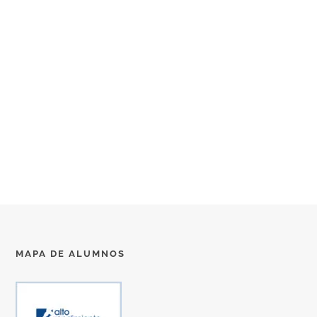
MAPA DE ALUMNOS