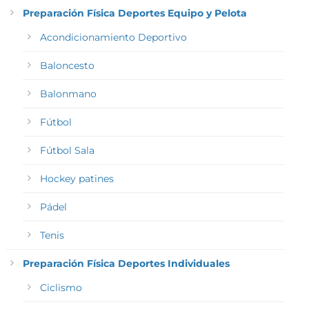
Preparación Física Deportes Equipo y Pelota
Acondicionamiento Deportivo
Baloncesto
Balonmano
Fútbol
Fútbol Sala
Hockey patines
Pádel
Tenis
Preparación Física Deportes Individuales
Ciclismo