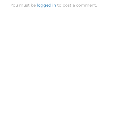
You must be
logged in
to post a comment.