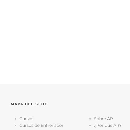
MAPA DEL SITIO
Cursos
Sobre AR
Cursos de Entrenador
¿Por qué AR?