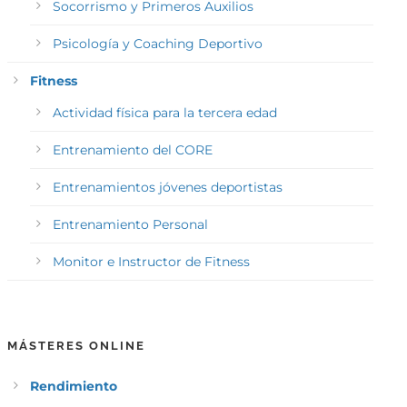
Socorrismo y Primeros Auxilios
Psicología y Coaching Deportivo
Fitness
Actividad física para la tercera edad
Entrenamiento del CORE
Entrenamientos jóvenes deportistas
Entrenamiento Personal
Monitor e Instructor de Fitness
MÁSTERES ONLINE
Rendimiento