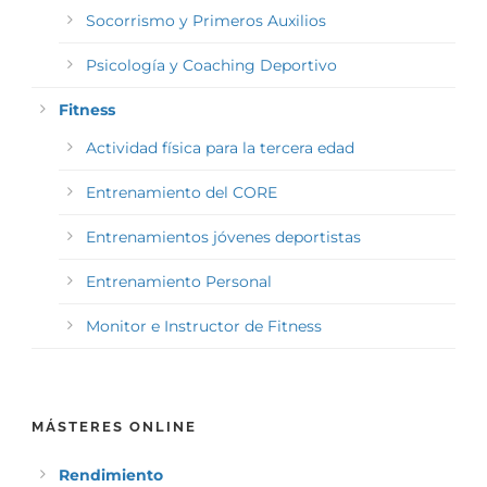
Socorrismo y Primeros Auxilios
Psicología y Coaching Deportivo
Fitness
Actividad física para la tercera edad
Entrenamiento del CORE
Entrenamientos jóvenes deportistas
Entrenamiento Personal
Monitor e Instructor de Fitness
MÁSTERES ONLINE
Rendimiento