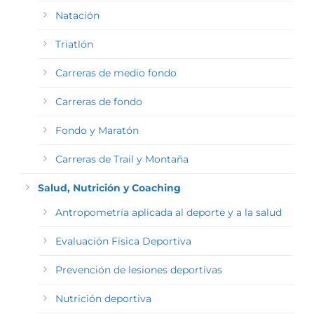
Natación
Triatlón
Carreras de medio fondo
Carreras de fondo
Fondo y Maratón
Carreras de Trail y Montaña
Salud, Nutrición y Coaching
Antropometría aplicada al deporte y a la salud
Evaluación Física Deportiva
Prevención de lesiones deportivas
Nutrición deportiva