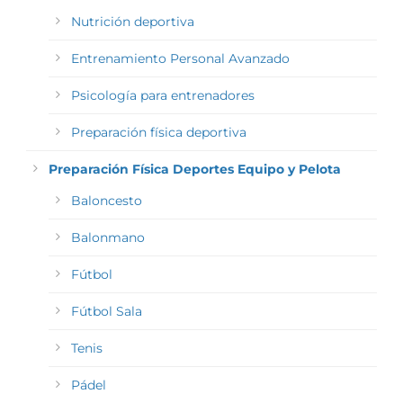
Nutrición deportiva
Entrenamiento Personal Avanzado
Psicología para entrenadores
Preparación física deportiva
Preparación Física Deportes Equipo y Pelota
Baloncesto
Balonmano
Fútbol
Fútbol Sala
Tenis
Pádel