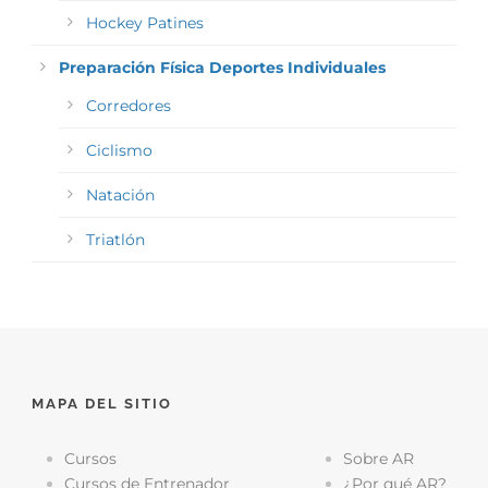
Hockey Patines
Preparación Física Deportes Individuales
Corredores
Ciclismo
Natación
Triatlón
MAPA DEL SITIO
Cursos
Sobre AR
Cursos de Entrenador
¿Por qué AR?