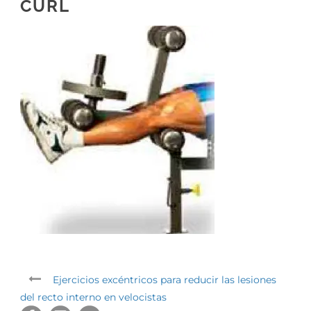
CURL
Ejercicios excéntricos para reducir las lesiones
del recto interno en velocistas