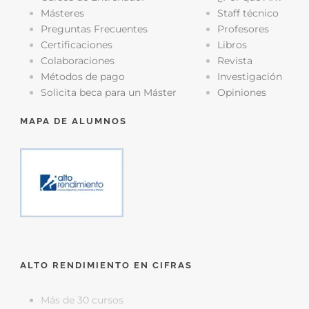
Másteres
Staff técnico
Preguntas Frecuentes
Profesores
Certificaciones
Libros
Colaboraciones
Revista
Métodos de pago
Investigación
Solicita beca para un Máster
Opiniones
MAPA DE ALUMNOS
ALTO RENDIMIENTO EN CIFRAS
Más de 30 cursos