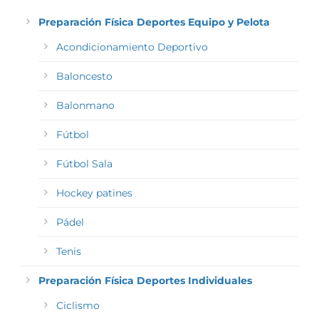
Preparación Física Deportes Equipo y Pelota
Acondicionamiento Deportivo
Baloncesto
Balonmano
Fútbol
Fútbol Sala
Hockey patines
Pádel
Tenis
Preparación Física Deportes Individuales
Ciclismo