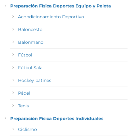
Preparación Física Deportes Equipo y Pelota
Acondicionamiento Deportivo
Baloncesto
Balonmano
Fútbol
Fútbol Sala
Hockey patines
Pádel
Tenis
Preparación Física Deportes Individuales
Ciclismo