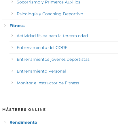
Socorrismo y Primeros Auxilios
Psicología y Coaching Deportivo
Fitness
Actividad física para la tercera edad
Entrenamiento del CORE
Entrenamientos jóvenes deportistas
Entrenamiento Personal
Monitor e Instructor de Fitness
MÁSTERES ONLINE
Rendimiento