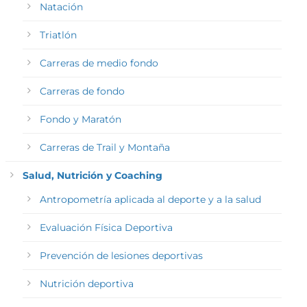
Natación
Triatlón
Carreras de medio fondo
Carreras de fondo
Fondo y Maratón
Carreras de Trail y Montaña
Salud, Nutrición y Coaching
Antropometría aplicada al deporte y a la salud
Evaluación Física Deportiva
Prevención de lesiones deportivas
Nutrición deportiva