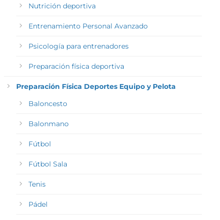
Nutrición deportiva
Entrenamiento Personal Avanzado
Psicología para entrenadores
Preparación física deportiva
Preparación Física Deportes Equipo y Pelota
Baloncesto
Balonmano
Fútbol
Fútbol Sala
Tenis
Pádel