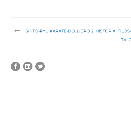
SHITO-RYU KARATE-DO, LIBRO 2: HISTORIA, FILOS
TAI 