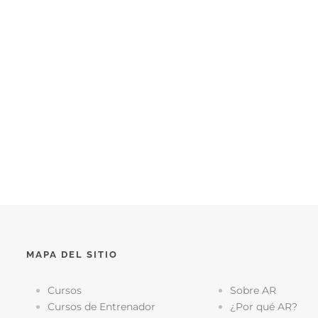
MAPA DEL SITIO
Cursos
Sobre AR
Cursos de Entrenador
¿Por qué AR?