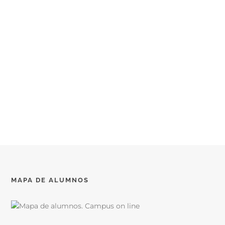
MAPA DE ALUMNOS