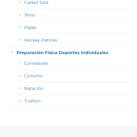
Fútbol Sala
Tenis
Pádel
Hockey Patines
Preparación Física Deportes Individuales
Corredores
Ciclismo
Natación
Triatlón