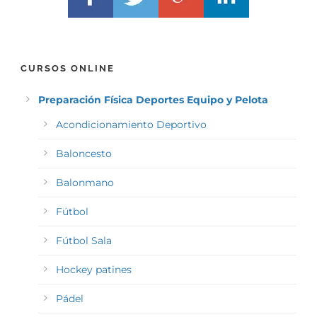
CURSOS ONLINE
Preparación Física Deportes Equipo y Pelota
Acondicionamiento Deportivo
Baloncesto
Balonmano
Fútbol
Fútbol Sala
Hockey patines
Pádel