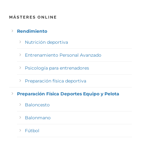
MÁSTERES ONLINE
Rendimiento
Nutrición deportiva
Entrenamiento Personal Avanzado
Psicología para entrenadores
Preparación física deportiva
Preparación Física Deportes Equipo y Pelota
Baloncesto
Balonmano
Fútbol