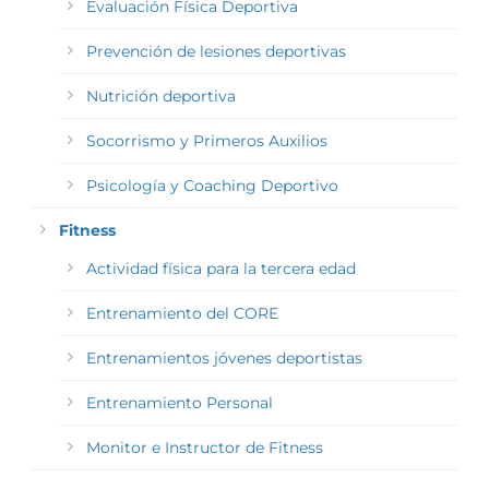
Evaluación Física Deportiva
Prevención de lesiones deportivas
Nutrición deportiva
Socorrismo y Primeros Auxilios
Psicología y Coaching Deportivo
Fitness
Actividad física para la tercera edad
Entrenamiento del CORE
Entrenamientos jóvenes deportistas
Entrenamiento Personal
Monitor e Instructor de Fitness