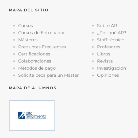
MAPA DEL SITIO
Cursos
Sobre AR
Cursos de Entrenador
¿Por qué AR?
Másteres
Staff técnico
Preguntas Frecuentes
Profesores
Certificaciones
Libros
Colaboraciones
Revista
Métodos de pago
Investigación
Solicita beca para un Máster
Opiniones
MAPA DE ALUMNOS