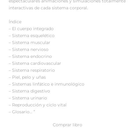
espectaculares animaciones y simulaciones totalmente
interactivas de cada sistema corporal.
Índice
– El cuerpo integrado
– Sistema esquelético
– Sistema muscular
– Sistema nervioso
– Sistema endocrino
– Sistema cardiovascular
– Sistema respiratorio
– Piel, pelo y uñas
– Sistemas linfático e inmunológico
– Sistema digestivo
– Sistema urinario
– Reproducción y ciclo vital
– Glosario… ”
Comprar libro