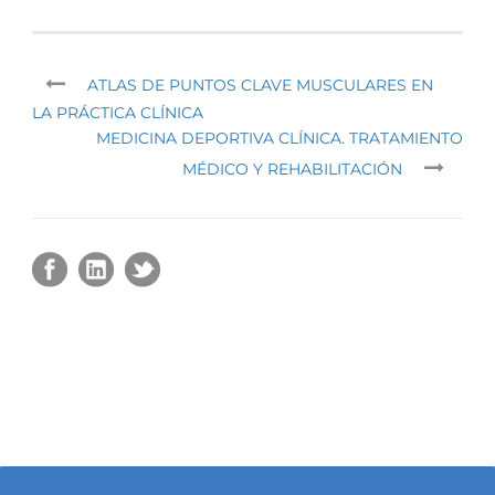
ATLAS DE PUNTOS CLAVE MUSCULARES EN
LA PRÁCTICA CLÍNICA
MEDICINA DEPORTIVA CLÍNICA. TRATAMIENTO
MÉDICO Y REHABILITACIÓN