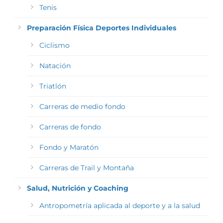
Tenis
Preparación Física Deportes Individuales
Ciclismo
Natación
Triatlón
Carreras de medio fondo
Carreras de fondo
Fondo y Maratón
Carreras de Trail y Montaña
Salud, Nutrición y Coaching
Antropometría aplicada al deporte y a la salud