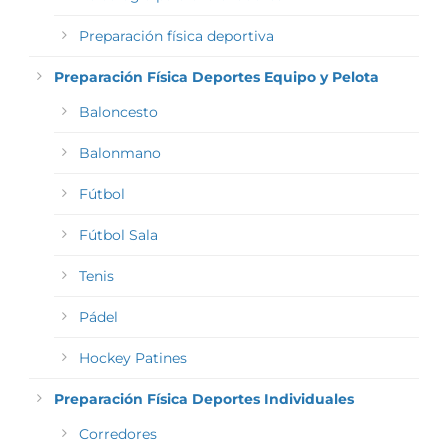
Preparación física deportiva
Preparación Física Deportes Equipo y Pelota
Baloncesto
Balonmano
Fútbol
Fútbol Sala
Tenis
Pádel
Hockey Patines
Preparación Física Deportes Individuales
Corredores