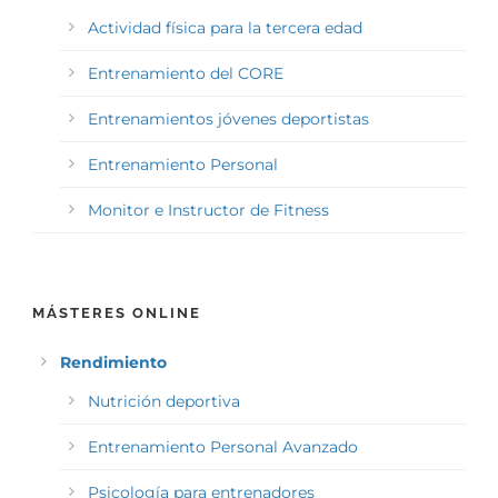
Actividad física para la tercera edad
Entrenamiento del CORE
Entrenamientos jóvenes deportistas
Entrenamiento Personal
Monitor e Instructor de Fitness
MÁSTERES ONLINE
Rendimiento
Nutrición deportiva
Entrenamiento Personal Avanzado
Psicología para entrenadores