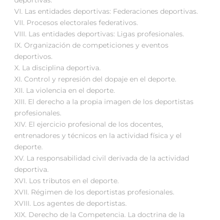
VI. Las entidades deportivas: Federaciones deportivas.
VII. Procesos electorales federativos.
VIII. Las entidades deportivas: Ligas profesionales.
IX. Organización de competiciones y eventos
deportivos.
X. La disciplina deportiva.
XI. Control y represión del dopaje en el deporte.
XII. La violencia en el deporte.
XIII. El derecho a la propia imagen de los deportistas
profesionales.
XIV. El ejercicio profesional de los docentes,
entrenadores y técnicos en la actividad física y el
deporte.
XV. La responsabilidad civil derivada de la actividad
deportiva.
XVI. Los tributos en el deporte.
XVII. Régimen de los deportistas profesionales.
XVIII. Los agentes de deportistas.
XIX. Derecho de la Competencia. La doctrina de la