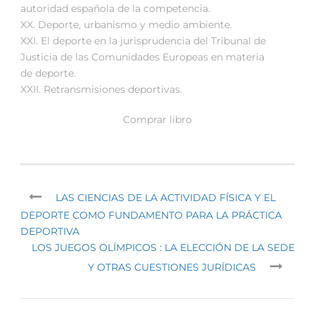
autoridad española de la competencia.
XX. Deporte, urbanismo y medio ambiente.
XXI. El deporte en la jurisprudencia del Tribunal de
Justicia de las Comunidades Europeas en materia
de deporte.
XXII. Retransmisiones deportivas.
Comprar libro
LAS CIENCIAS DE LA ACTIVIDAD FÍSICA Y EL
DEPORTE COMO FUNDAMENTO PARA LA PRÁCTICA
DEPORTIVA
LOS JUEGOS OLÍMPICOS : LA ELECCIÓN DE LA SEDE
Y OTRAS CUESTIONES JURÍDICAS