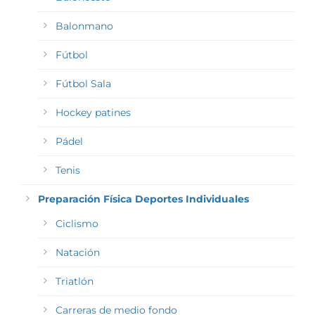
Balonmano
Fútbol
Fútbol Sala
Hockey patines
Pádel
Tenis
Preparación Física Deportes Individuales
Ciclismo
Natación
Triatlón
Carreras de medio fondo