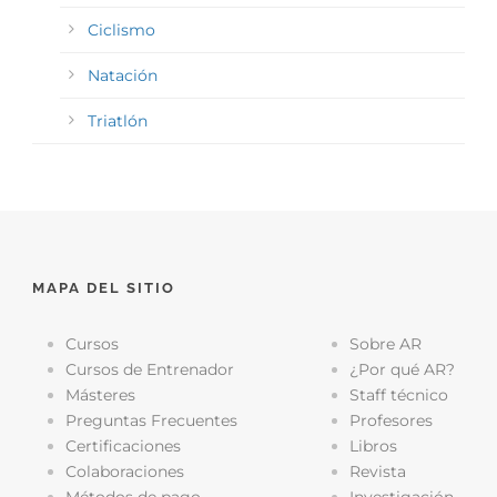
Ciclismo
Natación
Triatlón
MAPA DEL SITIO
Cursos
Sobre AR
Cursos de Entrenador
¿Por qué AR?
Másteres
Staff técnico
Preguntas Frecuentes
Profesores
Certificaciones
Libros
Colaboraciones
Revista