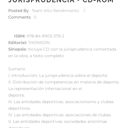
Posted By
Team Alto Rendimiento
/
Comments
0
ISBN:
978-84-9903-379-2
Editorial:
THOMSON
Sinopsis:
Incluye CD con la jurisprudencia comentada
en la obra, a texto completo
Sumario
I. Introducción. La jurisprudencia sobre el deporte.
II. Distribución de competencias en materia de deporte.
La representación internacional en el
deporte.
III. Las entidades deportivas: asociacionismo y clubes
deportivos.
IV. Las entidades deportivas: asociaciones de clubes.
V. Las entidades deportivas: sociedades anónimas
deportivas.