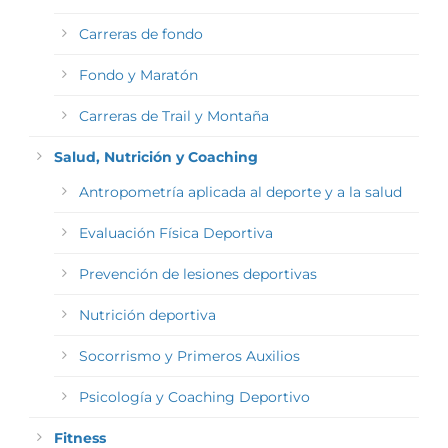
Carreras de fondo
Fondo y Maratón
Carreras de Trail y Montaña
Salud, Nutrición y Coaching
Antropometría aplicada al deporte y a la salud
Evaluación Física Deportiva
Prevención de lesiones deportivas
Nutrición deportiva
Socorrismo y Primeros Auxilios
Psicología y Coaching Deportivo
Fitness