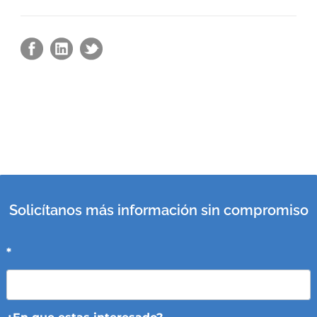
Solicítanos más información sin compromiso
*