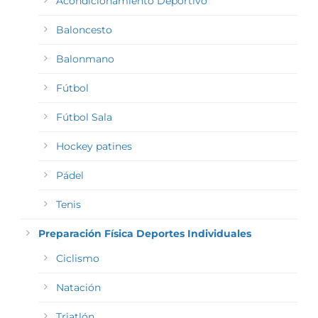
Acondicionamiento Deportivo
Baloncesto
Balonmano
Fútbol
Fútbol Sala
Hockey patines
Pádel
Tenis
Preparación Física Deportes Individuales
Ciclismo
Natación
Triatlón