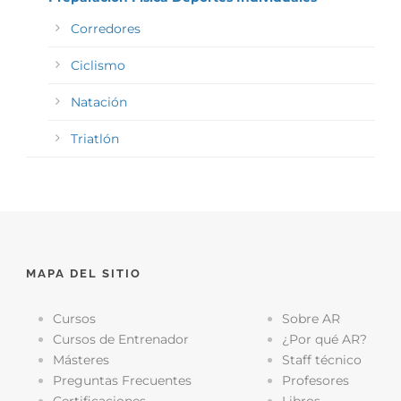
Corredores
Ciclismo
Natación
Triatlón
MAPA DEL SITIO
Cursos
Sobre AR
Cursos de Entrenador
¿Por qué AR?
Másteres
Staff técnico
Preguntas Frecuentes
Profesores