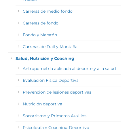
Carreras de medio fondo
Carreras de fondo
Fondo y Maratón
Carreras de Trail y Montaña
Salud, Nutrición y Coaching
Antropometría aplicada al deporte y a la salud
Evaluación Física Deportiva
Prevención de lesiones deportivas
Nutrición deportiva
Socorrismo y Primeros Auxilios
Psicología y Coaching Deportivo