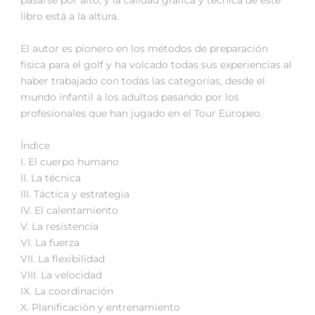
libro está a la altura.
El autor es pionero en los métodos de preparación
física para el golf y ha volcado todas sus experiencias al
haber trabajado con todas las categorías, desde el
mundo infantil a los adultos pasando por los
profesionales que han jugado en el Tour Europeo.
Índice
I. El cuerpo humano
II. La técnica
III. Táctica y estrategia
IV. El calentamiento
V. La resistencia
VI. La fuerza
VII. La flexibilidad
VIII. La velocidad
IX. La coordinación
X. Planificación y entrenamiento