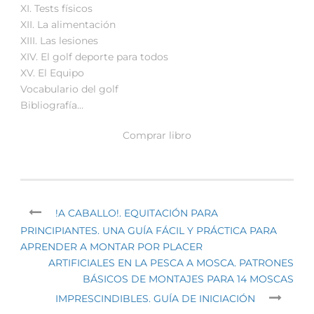
XI. Tests físicos
XII. La alimentación
XIII. Las lesiones
XIV. El golf deporte para todos
XV. El Equipo
Vocabulario del golf
Bibliografía…
Comprar libro
!A CABALLO!. EQUITACIÓN PARA
PRINCIPIANTES. UNA GUÍA FÁCIL Y PRÁCTICA PARA
APRENDER A MONTAR POR PLACER
ARTIFICIALES EN LA PESCA A MOSCA. PATRONES
BÁSICOS DE MONTAJES PARA 14 MOSCAS
IMPRESCINDIBLES. GUÍA DE INICIACIÓN