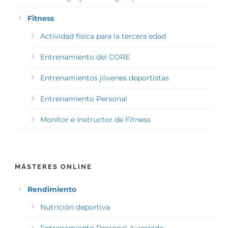
Fitness
Actividad física para la tercera edad
Entrenamiento del CORE
Entrenamientos jóvenes deportistas
Entrenamiento Personal
Monitor e Instructor de Fitness
MÁSTERES ONLINE
Rendimiento
Nutrición deportiva