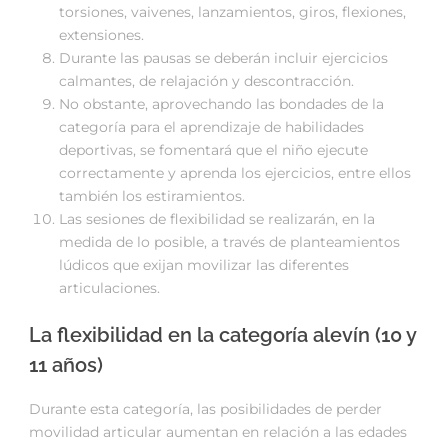
torsiones, vaivenes, lanzamientos, giros, flexiones,
extensiones.
Durante las pausas se deberán incluir ejercicios
calmantes, de relajación y descontracción.
No obstante, aprovechando las bondades de la
categoría para el aprendizaje de habilidades
deportivas, se fomentará que el niño ejecute
correctamente y aprenda los ejercicios, entre ellos
también los estiramientos.
Las sesiones de flexibilidad se realizarán, en la
medida de lo posible, a través de planteamientos
lúdicos que exijan movilizar las diferentes
articulaciones.
La flexibilidad en la categoría alevín (10 y
11 años)
Durante esta categoría, las posibilidades de perder
movilidad articular aumentan en relación a las edades