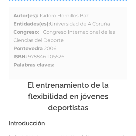
Autor(es):
Isidoro Hornillos Baz
Entidades(es):
Universidad de A Coruña
Congreso:
I Congreso Internacional de las
Ciencias del Deporte
Pontevedra
2006
ISBN:
9788461105526
Palabras claves:
El entrenamiento de la
flexibilidad en jóvenes
deportistas
Introducción