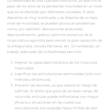
La flexibilidad es una cualidad involutiva, ya que con el
paso de los años se va perdiendo movilidad en un nivel
que se ve afectado por diferentes variables. Si este
descenso es muy acentuado y se dispone de un bajo
nivel de movilidad, se pueden provocan problemas
como, por ejemplo: desviaciones posturales,
descoordinación, gastos calóricos excesivos de la
musculatura agonista para vencer la gran oposición de
la antagonista, roturas fibrilares. etc. Sin embargo, un
trabajo adecuado de la flexibilidad permite:
Mejorar la capacidad mecánica de los músculos
implicados
Lubrificar las articulaciones estimuladas (sólo con
métodos dinámicos).
Prevenir las lesiones, ya que reduce el riesgo de
sufrirlas. El atleta que goza de un buen rango de
recorrido articular puede enfrentarse con mayor
eficacia a situaciones en las cuales sus
articulaciones son exigidas hasta límites de alto