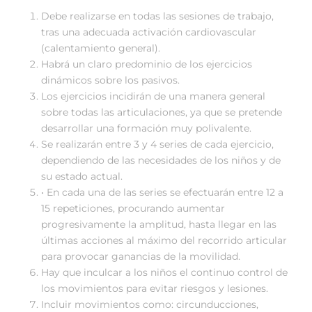
Debe realizarse en todas las sesiones de trabajo,
tras una adecuada activación cardiovascular
(calentamiento general).
Habrá un claro predominio de los ejercicios
dinámicos sobre los pasivos.
Los ejercicios incidirán de una manera general
sobre todas las articulaciones, ya que se pretende
desarrollar una formación muy polivalente.
Se realizarán entre 3 y 4 series de cada ejercicio,
dependiendo de las necesidades de los niños y de
su estado actual.
• En cada una de las series se efectuarán entre 12 a
15 repeticiones, procurando aumentar
progresivamente la amplitud, hasta llegar en las
últimas acciones al máximo del recorrido articular
para provocar ganancias de la movilidad.
Hay que inculcar a los niños el continuo control de
los movimientos para evitar riesgos y lesiones.
Incluir movimientos como: circunducciones,