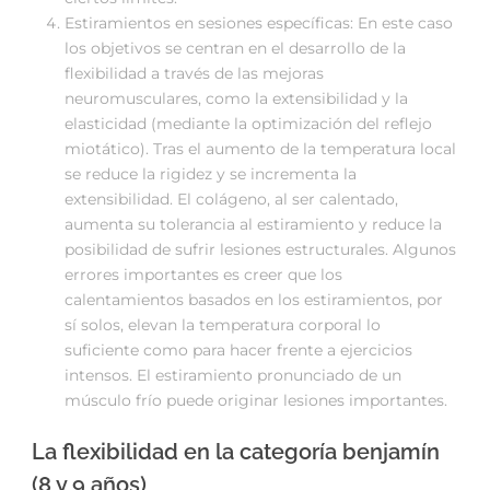
Estiramientos en sesiones específicas: En este caso
los objetivos se centran en el desarrollo de la
flexibilidad a través de las mejoras
neuromusculares, como la extensibilidad y la
elasticidad (mediante la optimización del reflejo
miotático). Tras el aumento de la temperatura local
se reduce la rigidez y se incrementa la
extensibilidad. El colágeno, al ser calentado,
aumenta su tolerancia al estiramiento y reduce la
posibilidad de sufrir lesiones estructurales. Algunos
errores importantes es creer que los
calentamientos basados en los estiramientos, por
sí solos, elevan la temperatura corporal lo
suficiente como para hacer frente a ejercicios
intensos. El estiramiento pronunciado de un
músculo frío puede originar lesiones importantes.
La flexibilidad en la categoría benjamín
(8 y 9 años)