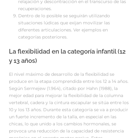
relajación y descontracción en el transcurso de las
recuperaciones.
Dentro de lo posible se seguirán utilizando
situaciones lúdicas que exijan movilizar las
diferentes articulaciones. Ver ejemplos en
categorías posteriores.
La flexibilidad en la categoría infantil (12
y 13 años)
El nivel máximo de desarrollo de la flexibilidad se
produce en la etapa comprendida entre los 12 a 14 años.
Según Sermejew (1.964), citado por Hahn (1988), la
mejor edad para mejorar la flexibilidad de la columna
vertebral, cadera y la cintura escapular se sitúa entre los
10 y los 13 años. Durante esta categoría se va a producir
un fuerte incremento de la talla, en especial en las
chicas, lo que unido a los cambios hormonales, se
provoca una reducción de la capacidad de resistencia