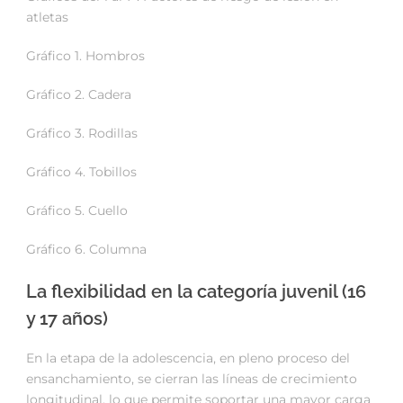
atletas
Gráfico 1. Hombros
Gráfico 2. Cadera
Gráfico 3. Rodillas
Gráfico 4. Tobillos
Gráfico 5. Cuello
Gráfico 6. Columna
La flexibilidad en la categoría juvenil (16
y 17 años)
En la etapa de la adolescencia, en pleno proceso del
ensanchamiento, se cierran las líneas de crecimiento
longitudinal, lo que permite soportar una mayor carga