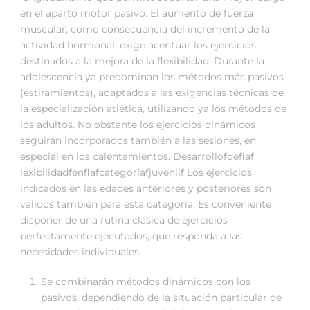
en el aparto motor pasivo. El aumento de fuerza
muscular, como consecuencia del incremento de la
actividad hormonal, exige acentuar los ejercicios
destinados a la mejora de la flexibilidad. Durante la
adolescencia ya predominan los métodos más pasivos
(estiramientos), adaptados a las exigencias técnicas de
la especialización atlética, utilizando ya los métodos de
los adultos. No obstante los ejercicios dinámicos
seguirán incorporados también a las sesiones, en
especial en los calentamientos. Desarrollofdeflaf
lexibilidadfenflafcategoríafjuvenilf Los ejercicios
indicados en las edades anteriores y posteriores son
válidos también para esta categoría. Es conveniente
disponer de una rutina clásica de ejercicios
perfectamente ejecutados, que responda a las
necesidades individuales.
Se combinarán métodos dinámicos con los
pasivos, dependiendo de la situación particular de