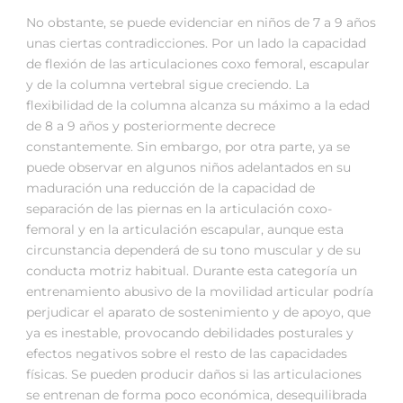
No obstante, se puede evidenciar en niños de 7 a 9 años
unas ciertas contradicciones. Por un lado la capacidad
de flexión de las articulaciones coxo femoral, escapular
y de la columna vertebral sigue creciendo. La
flexibilidad de la columna alcanza su máximo a la edad
de 8 a 9 años y posteriormente decrece
constantemente. Sin embargo, por otra parte, ya se
puede observar en algunos niños adelantados en su
maduración una reducción de la capacidad de
separación de las piernas en la articulación coxo-
femoral y en la articulación escapular, aunque esta
circunstancia dependerá de su tono muscular y de su
conducta motriz habitual. Durante esta categoría un
entrenamiento abusivo de la movilidad articular podría
perjudicar el aparato de sostenimiento y de apoyo, que
ya es inestable, provocando debilidades posturales y
efectos negativos sobre el resto de las capacidades
físicas. Se pueden producir daños si las articulaciones
se entrenan de forma poco económica, desequilibrada