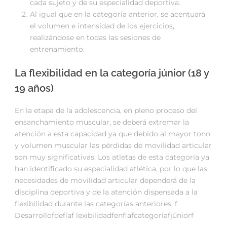
cada sujeto y de su especialidad deportiva.
Al igual que en la categoría anterior, se acentuará
el volumen e intensidad de los ejercicios,
realizándose en todas las sesiones de
entrenamiento.
La flexibilidad en la categoría júnior (18 y
19 años)
En la etapa de la adolescencia, en pleno proceso del
ensanchamiento muscular, se deberá extremar la
atención a esta capacidad ya que debido al mayor tono
y volumen muscular las pérdidas de movilidad articular
son muy significativas. Los atletas de esta categoría ya
han identificado su especialidad atlética, por lo que las
necesidades de movilidad articular dependerá de la
disciplina deportiva y de la atención dispensada a la
flexibilidad durante las categorías anteriores. f
Desarrollofdeflaf lexibilidadfenflafcategoríafjúniorf