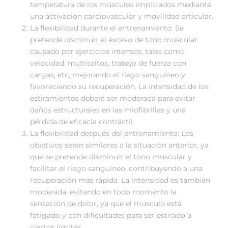
temperatura de los músculos implicados mediante
una activación cardiovascular y movilidad articular.
La flexibilidad durante el entrenamiento: Se
pretende disminuir el exceso de tono muscular
causado por ejercicios intensos, tales como
velocidad, multisaltos, trabajo de fuerza con
cargas, etc, mejorando el riego sanguíneo y
favoreciendo su recuperación. La intensidad de los
estiramientos deberá ser moderada para evitar
daños estructurales en las miofibrillas y una
pérdida de eficacia contráctil.
La flexibilidad después del entrenamiento: Los
objetivos serán similares a la situación anterior, ya
que se pretende disminuir el tono muscular y
facilitar el riego sanguíneo, contribuyendo a una
recuperación más rápida. La intensidad es también
moderada, evitando en todo momento la
sensación de dolor, ya que el músculo está
fatigado y con dificultades para ser estirado a
ciertos límites.