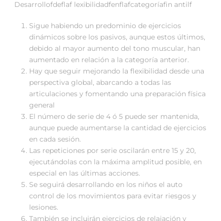
Desarrollofdeflaf lexibilidadfenflafcategoríafin antilf
Sigue habiendo un predominio de ejercicios
dinámicos sobre los pasivos, aunque estos últimos,
debido al mayor aumento del tono muscular, han
aumentado en relación a la categoría anterior.
Hay que seguir mejorando la flexibilidad desde una
perspectiva global, abarcando a todas las
articulaciones y fomentando una preparación física
general
El número de serie de 4 ó 5 puede ser mantenida,
aunque puede aumentarse la cantidad de ejercicios
en cada sesión.
Las repeticiones por serie oscilarán entre 15 y 20,
ejecutándolas con la máxima amplitud posible, en
especial en las últimas acciones.
Se seguirá desarrollando en los niños el auto
control de los movimientos para evitar riesgos y
lesiones.
También se incluirán ejercicios de relajación y