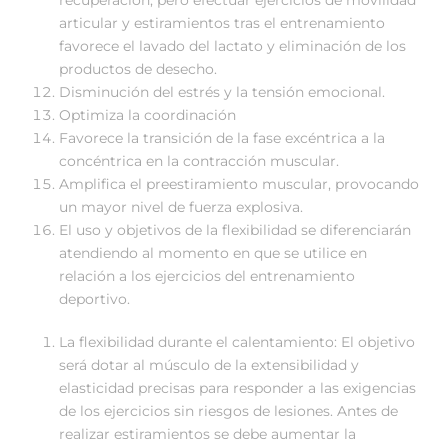
recuperación, pero efectuar ejercicios de movilidad
articular y estiramientos tras el entrenamiento
favorece el lavado del lactato y eliminación de los
productos de desecho.
Disminución del estrés y la tensión emocional.
Optimiza la coordinación
Favorece la transición de la fase excéntrica a la
concéntrica en la contracción muscular.
Amplifica el preestiramiento muscular, provocando
un mayor nivel de fuerza explosiva.
El uso y objetivos de la flexibilidad se diferenciarán
atendiendo al momento en que se utilice en
relación a los ejercicios del entrenamiento
deportivo.
La flexibilidad durante el calentamiento: El objetivo
será dotar al músculo de la extensibilidad y
elasticidad precisas para responder a las exigencias
de los ejercicios sin riesgos de lesiones. Antes de
realizar estiramientos se debe aumentar la