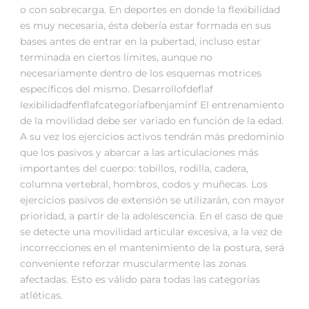
o con sobrecarga. En deportes en donde la flexibilidad
es muy necesaria, ésta debería estar formada en sus
bases antes de entrar en la pubertad, incluso estar
terminada en ciertos límites, aunque no
necesariamente dentro de los esquemas motrices
específicos del mismo. Desarrollofdeflaf
lexibilidadfenflafcategoríafbenjamínf El entrenamiento
de la movilidad debe ser variado en función de la edad.
A su vez los ejercicios activos tendrán más predominio
que los pasivos y abarcar a las articulaciones más
importantes del cuerpo: tobillos, rodilla, cadera,
columna vertebral, hombros, codos y muñecas. Los
ejercicios pasivos de extensión se utilizarán, con mayor
prioridad, a partir de la adolescencia. En el caso de que
se detecte una movilidad articular excesiva, a la vez de
incorrecciones en el mantenimiento de la postura, será
conveniente reforzar muscularmente las zonas
afectadas. Esto es válido para todas las categorías
atléticas.