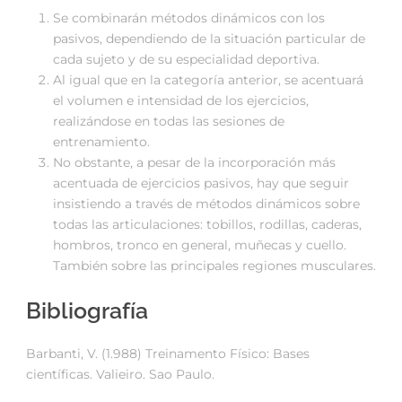
Se combinarán métodos dinámicos con los
pasivos, dependiendo de la situación particular de
cada sujeto y de su especialidad deportiva.
Al igual que en la categoría anterior, se acentuará
el volumen e intensidad de los ejercicios,
realizándose en todas las sesiones de
entrenamiento.
No obstante, a pesar de la incorporación más
acentuada de ejercicios pasivos, hay que seguir
insistiendo a través de métodos dinámicos sobre
todas las articulaciones: tobillos, rodillas, caderas,
hombros, tronco en general, muñecas y cuello.
También sobre las principales regiones musculares.
Bibliografía
Barbanti, V. (1.988) Treinamento Físico: Bases
científicas. Valieiro. Sao Paulo.