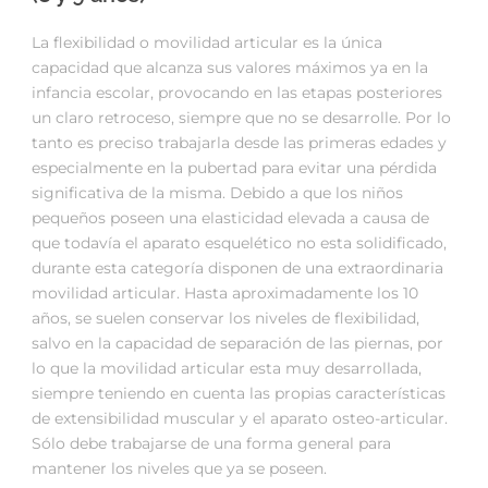
La flexibilidad o movilidad articular es la única
capacidad que alcanza sus valores máximos ya en la
infancia escolar, provocando en las etapas posteriores
un claro retroceso, siempre que no se desarrolle. Por lo
tanto es preciso trabajarla desde las primeras edades y
especialmente en la pubertad para evitar una pérdida
significativa de la misma. Debido a que los niños
pequeños poseen una elasticidad elevada a causa de
que todavía el aparato esquelético no esta solidificado,
durante esta categoría disponen de una extraordinaria
movilidad articular. Hasta aproximadamente los 10
años, se suelen conservar los niveles de flexibilidad,
salvo en la capacidad de separación de las piernas, por
lo que la movilidad articular esta muy desarrollada,
siempre teniendo en cuenta las propias características
de extensibilidad muscular y el aparato osteo-articular.
Sólo debe trabajarse de una forma general para
mantener los niveles que ya se poseen.