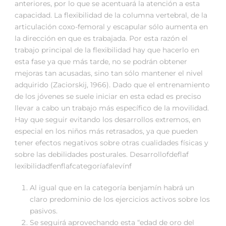
anteriores, por lo que se acentuará la atención a esta
capacidad. La flexibilidad de la columna vertebral, de la
articulación coxo-femoral y escapular sólo aumenta en
la dirección en que es trabajada. Por esta razón el
trabajo principal de la flexibilidad hay que hacerlo en
esta fase ya que más tarde, no se podrán obtener
mejoras tan acusadas, sino tan sólo mantener el nivel
adquirido (Zaciorskij, 1966). Dado que el entrenamiento
de los jóvenes se suele iniciar en esta edad es preciso
llevar a cabo un trabajo más específico de la movilidad.
Hay que seguir evitando los desarrollos extremos, en
especial en los niños más retrasados, ya que pueden
tener efectos negativos sobre otras cualidades físicas y
sobre las debilidades posturales. Desarrollofdeflaf
lexibilidadfenflafcategoríafalevínf
Al igual que en la categoría benjamín habrá un
claro predominio de los ejercicios activos sobre los
pasivos.
Se seguirá aprovechando esta “edad de oro del