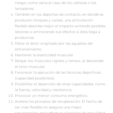
riesgo, como sería el caso de los vallistas o los
lanzadores.
También en los deportes de contacto, en donde se
producen choques y caídas, una articulación
flexible absorbe mejor el impacto evitando posibles
lesiones o aminorando sus efectos si ésta llega a
producirse.
Paliar el dolor originado por las agujetas del
entrenamiento.
Mantener la elasticidad muscular
Relajar los músculos rígidos y tensos, al descender
el tono muscular.
Favorecer la ejecución de las técnicas deportivas
(capacidad posibilista).
Posibilitar el desarrollo de otras capacidades, como
la fuerza, velocidad y resistencia.
Provocar un menor consumo energético.
Acelera los procesos de recuperación. El hecho de
ser más flexible no asegura una mejor