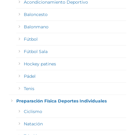
Acondicionamiento Deportivo
Baloncesto
Balonmano
Fútbol
Fútbol Sala
Hockey patines
Pádel
Tenis
Preparación Física Deportes Individuales
Ciclismo
Natación