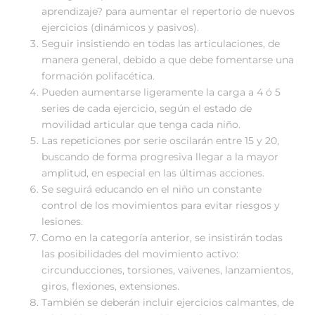
aprendizaje? para aumentar el repertorio de nuevos
ejercicios (dinámicos y pasivos).
Seguir insistiendo en todas las articulaciones, de
manera general, debido a que debe fomentarse una
formación polifacética.
Pueden aumentarse ligeramente la carga a 4 ó 5
series de cada ejercicio, según el estado de
movilidad articular que tenga cada niño.
Las repeticiones por serie oscilarán entre 15 y 20,
buscando de forma progresiva llegar a la mayor
amplitud, en especial en las últimas acciones.
Se seguirá educando en el niño un constante
control de los movimientos para evitar riesgos y
lesiones.
Como en la categoría anterior, se insistirán todas
las posibilidades del movimiento activo:
circunducciones, torsiones, vaivenes, lanzamientos,
giros, flexiones, extensiones.
También se deberán incluir ejercicios calmantes, de