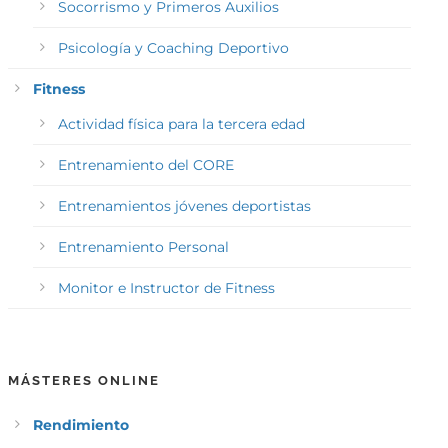
Socorrismo y Primeros Auxilios
Psicología y Coaching Deportivo
Fitness
Actividad física para la tercera edad
Entrenamiento del CORE
Entrenamientos jóvenes deportistas
Entrenamiento Personal
Monitor e Instructor de Fitness
MÁSTERES ONLINE
Rendimiento