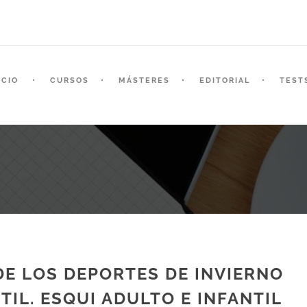
ICIO
CURSOS
MÁSTERES
EDITORIAL
TEST
DE LOS DEPORTES DE INVIERNO
TIL. ESQUI ADULTO E INFANTIL