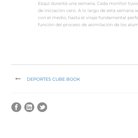
Esquí durante una semana. Cada monitor tuvo 
de iniciación cero. A lo largo de esta semana s
con el medio, hasta el viraje fundamental per
función del proceso de asimilación de los alu
DEPORTES CUBE BOOK