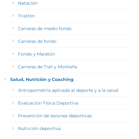
Natación
Triatlón
Carreras de medio fondo
Carreras de fondo
Fondo y Maratón
Carreras de Trail y Montaña
Salud, Nutrición y Coaching
Antropometría aplicada al deporte y a la salud
Evaluación Física Deportiva
Prevención de lesiones deportivas
Nutrición deportiva