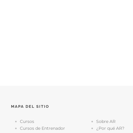
MAPA DEL SITIO
Cursos
Sobre AR
Cursos de Entrenador
¿Por qué AR?