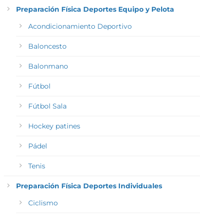
Preparación Física Deportes Equipo y Pelota
Acondicionamiento Deportivo
Baloncesto
Balonmano
Fútbol
Fútbol Sala
Hockey patines
Pádel
Tenis
Preparación Física Deportes Individuales
Ciclismo