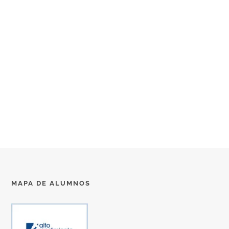
MAPA DE ALUMNOS