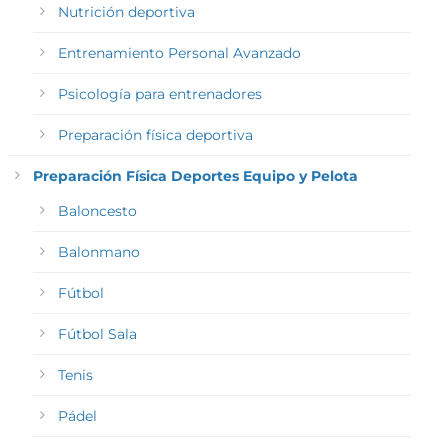
Nutrición deportiva
Entrenamiento Personal Avanzado
Psicología para entrenadores
Preparación física deportiva
Preparación Física Deportes Equipo y Pelota
Baloncesto
Balonmano
Fútbol
Fútbol Sala
Tenis
Pádel