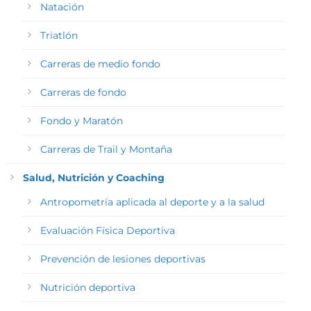
Natación
Triatlón
Carreras de medio fondo
Carreras de fondo
Fondo y Maratón
Carreras de Trail y Montaña
Salud, Nutrición y Coaching
Antropometría aplicada al deporte y a la salud
Evaluación Física Deportiva
Prevención de lesiones deportivas
Nutrición deportiva