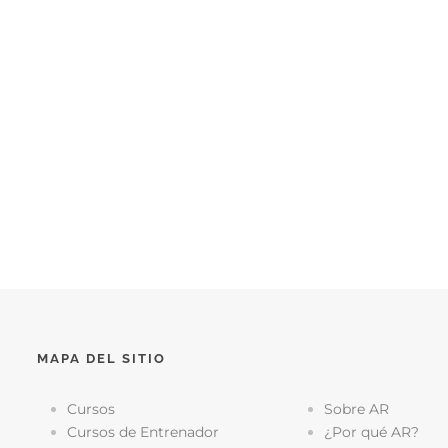
MAPA DEL SITIO
Cursos
Sobre AR
Cursos de Entrenador
¿Por qué AR?