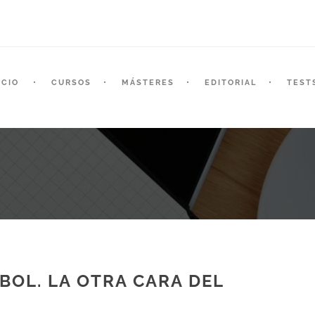
ICIO
CURSOS
MÁSTERES
EDITORIAL
TEST
BOL. LA OTRA CARA DEL