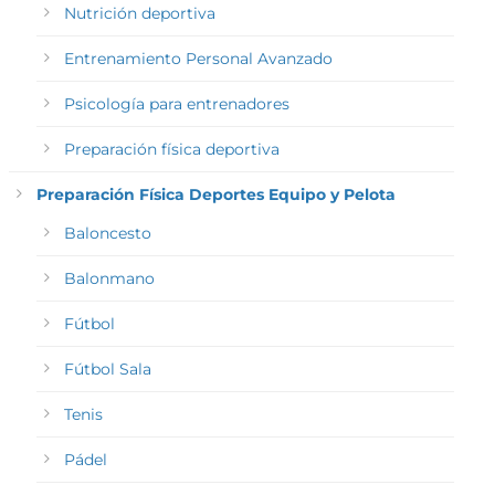
Nutrición deportiva
Entrenamiento Personal Avanzado
Psicología para entrenadores
Preparación física deportiva
Preparación Física Deportes Equipo y Pelota
Baloncesto
Balonmano
Fútbol
Fútbol Sala
Tenis
Pádel