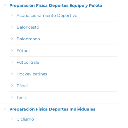
Preparación Física Deportes Equipo y Pelota
Acondicionamiento Deportivo
Baloncesto
Balonmano
Fútbol
Fútbol Sala
Hockey patines
Pádel
Tenis
Preparación Física Deportes Individuales
Ciclismo