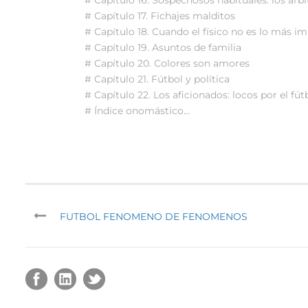
# Capítulo 17. Fichajes malditos
# Capítulo 18. Cuando el físico no es lo más i
# Capítulo 19. Asuntos de familia
# Capítulo 20. Colores son amores
# Capítulo 21. Fútbol y política
# Capítulo 22. Los aficionados: locos por el fút
# Índice onomástico…
FUTBOL FENOMENO DE FENOMENOS