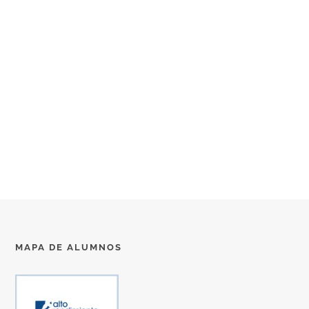
MAPA DE ALUMNOS