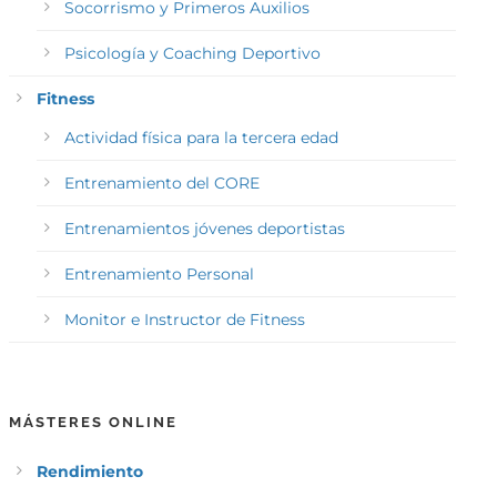
Socorrismo y Primeros Auxilios
Psicología y Coaching Deportivo
Fitness
Actividad física para la tercera edad
Entrenamiento del CORE
Entrenamientos jóvenes deportistas
Entrenamiento Personal
Monitor e Instructor de Fitness
MÁSTERES ONLINE
Rendimiento