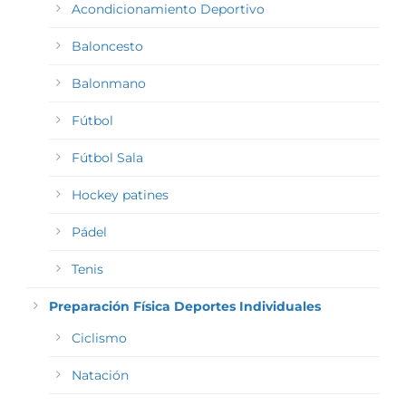
Acondicionamiento Deportivo
Baloncesto
Balonmano
Fútbol
Fútbol Sala
Hockey patines
Pádel
Tenis
Preparación Física Deportes Individuales
Ciclismo
Natación