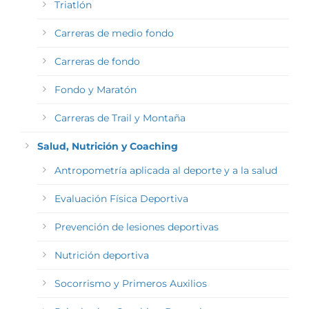
Triatlón
Carreras de medio fondo
Carreras de fondo
Fondo y Maratón
Carreras de Trail y Montaña
Salud, Nutrición y Coaching
Antropometría aplicada al deporte y a la salud
Evaluación Física Deportiva
Prevención de lesiones deportivas
Nutrición deportiva
Socorrismo y Primeros Auxilios