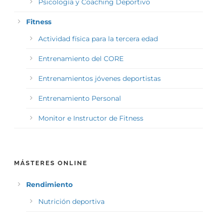
Psicología y Coaching Deportivo
Fitness
Actividad física para la tercera edad
Entrenamiento del CORE
Entrenamientos jóvenes deportistas
Entrenamiento Personal
Monitor e Instructor de Fitness
MÁSTERES ONLINE
Rendimiento
Nutrición deportiva