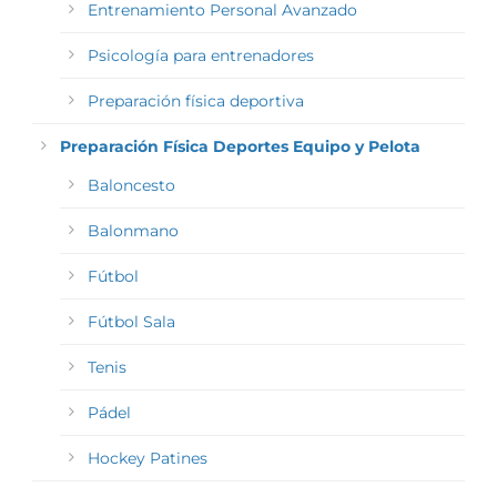
Entrenamiento Personal Avanzado
Psicología para entrenadores
Preparación física deportiva
Preparación Física Deportes Equipo y Pelota
Baloncesto
Balonmano
Fútbol
Fútbol Sala
Tenis
Pádel
Hockey Patines