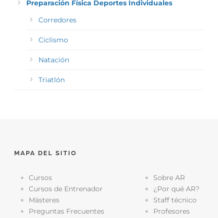
Preparación Física Deportes Individuales
Corredores
Ciclismo
Natación
Triatlón
MAPA DEL SITIO
Cursos
Sobre AR
Cursos de Entrenador
¿Por qué AR?
Másteres
Staff técnico
Preguntas Frecuentes
Profesores