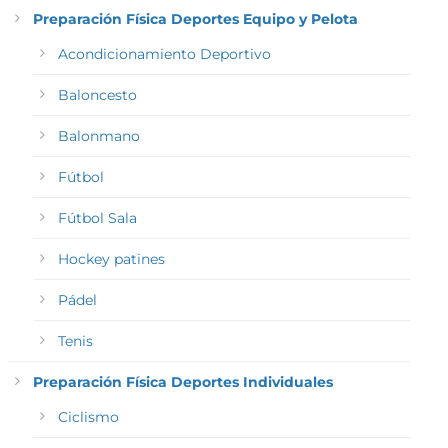
Preparación Física Deportes Equipo y Pelota
Acondicionamiento Deportivo
Baloncesto
Balonmano
Fútbol
Fútbol Sala
Hockey patines
Pádel
Tenis
Preparación Física Deportes Individuales
Ciclismo