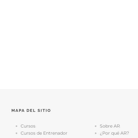
MAPA DEL SITIO
Cursos
Sobre AR
Cursos de Entrenador
¿Por qué AR?