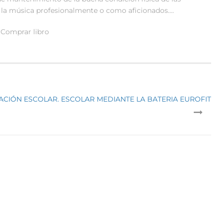
a la música profesionalmente o como aficionados….
Comprar libro
ACIÓN ESCOLAR. ESCOLAR MEDIANTE LA BATERIA EUROFIT