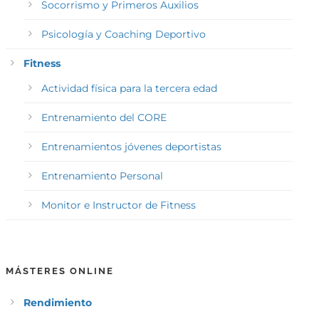
Socorrismo y Primeros Auxilios
Psicología y Coaching Deportivo
Fitness
Actividad física para la tercera edad
Entrenamiento del CORE
Entrenamientos jóvenes deportistas
Entrenamiento Personal
Monitor e Instructor de Fitness
MÁSTERES ONLINE
Rendimiento