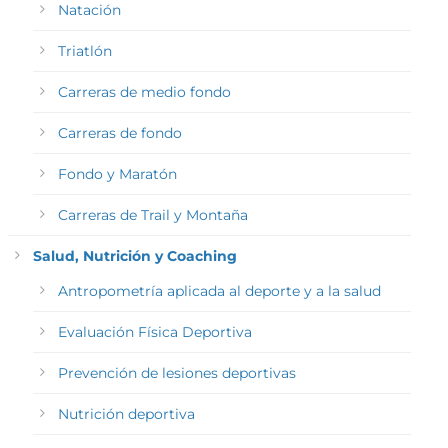
Natación
Triatlón
Carreras de medio fondo
Carreras de fondo
Fondo y Maratón
Carreras de Trail y Montaña
Salud, Nutrición y Coaching
Antropometría aplicada al deporte y a la salud
Evaluación Física Deportiva
Prevención de lesiones deportivas
Nutrición deportiva