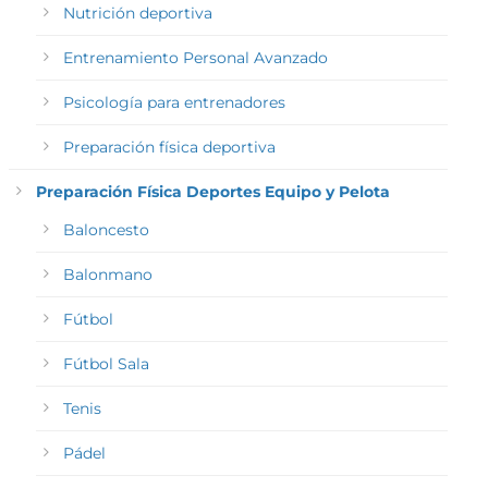
Nutrición deportiva
Entrenamiento Personal Avanzado
Psicología para entrenadores
Preparación física deportiva
Preparación Física Deportes Equipo y Pelota
Baloncesto
Balonmano
Fútbol
Fútbol Sala
Tenis
Pádel