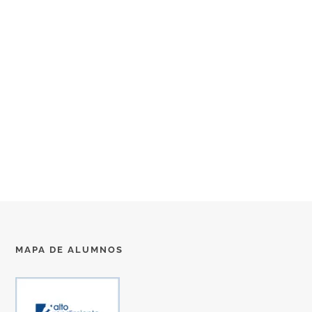
MAPA DE ALUMNOS