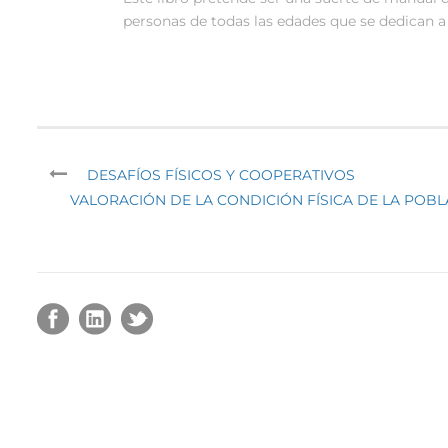
personas de todas las edades que se dedican 
DESAFÍOS FÍSICOS Y COOPERATIVOS
VALORACIÓN DE LA CONDICIÓN FÍSICA DE LA POBL