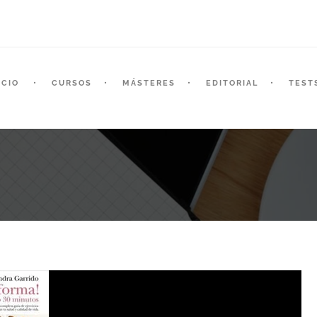
ICIO
CURSOS
MÁSTERES
EDITORIAL
TEST