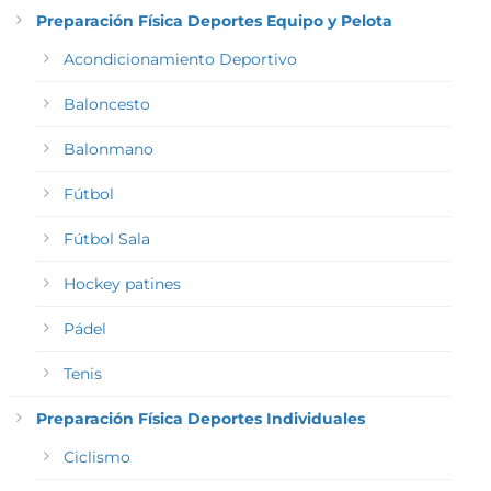
Preparación Física Deportes Equipo y Pelota
Acondicionamiento Deportivo
Baloncesto
Balonmano
Fútbol
Fútbol Sala
Hockey patines
Pádel
Tenis
Preparación Física Deportes Individuales
Ciclismo