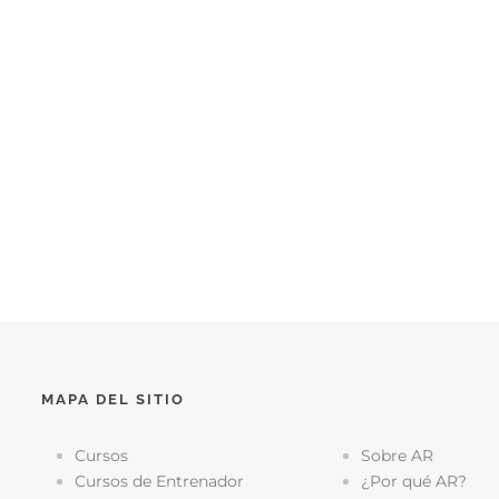
MAPA DEL SITIO
Cursos
Sobre AR
Cursos de Entrenador
¿Por qué AR?