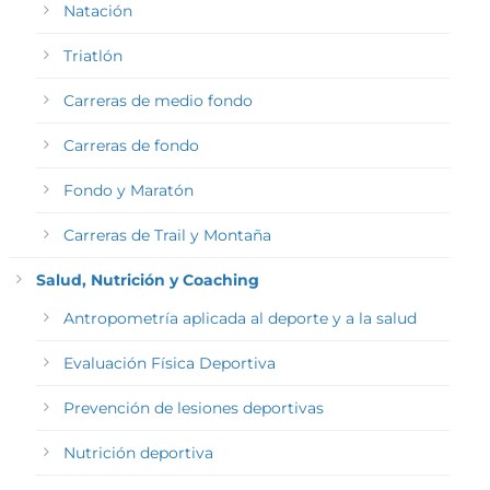
Natación
Triatlón
Carreras de medio fondo
Carreras de fondo
Fondo y Maratón
Carreras de Trail y Montaña
Salud, Nutrición y Coaching
Antropometría aplicada al deporte y a la salud
Evaluación Física Deportiva
Prevención de lesiones deportivas
Nutrición deportiva