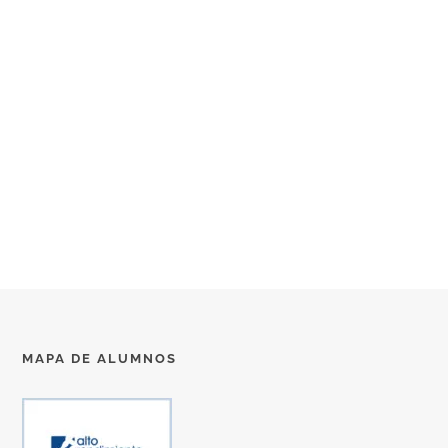
MAPA DE ALUMNOS