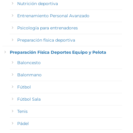
Nutrición deportiva
Entrenamiento Personal Avanzado
Psicología para entrenadores
Preparación física deportiva
Preparación Física Deportes Equipo y Pelota
Baloncesto
Balonmano
Fútbol
Fútbol Sala
Tenis
Pádel