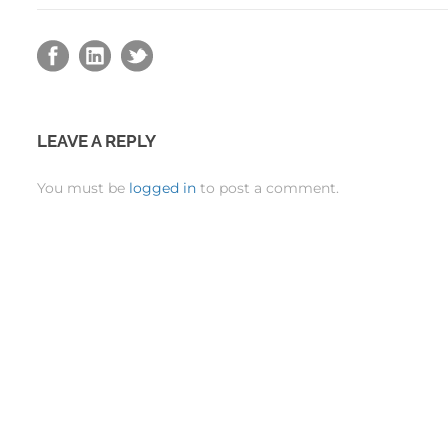
LEAVE A REPLY
You must be
logged in
to post a comment.