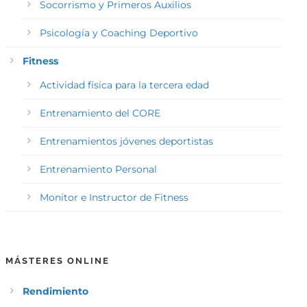
Socorrismo y Primeros Auxilios
Psicología y Coaching Deportivo
Fitness
Actividad física para la tercera edad
Entrenamiento del CORE
Entrenamientos jóvenes deportistas
Entrenamiento Personal
Monitor e Instructor de Fitness
MÁSTERES ONLINE
Rendimiento