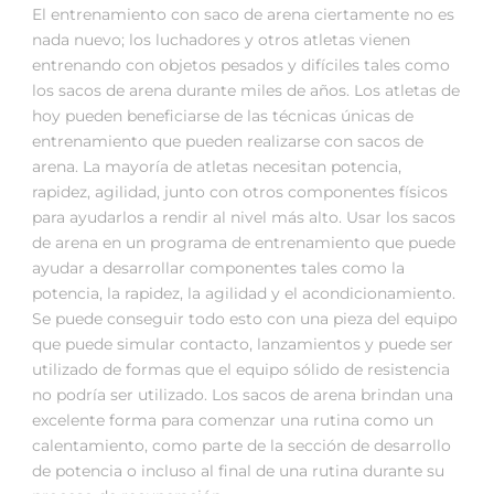
El entrenamiento con saco de arena ciertamente no es
nada nuevo; los luchadores y otros atletas vienen
entrenando con objetos pesados y difíciles tales como
los sacos de arena durante miles de años. Los atletas de
hoy pueden beneficiarse de las técnicas únicas de
entrenamiento que pueden realizarse con sacos de
arena. La mayoría de atletas necesitan potencia,
rapidez, agilidad, junto con otros componentes físicos
para ayudarlos a rendir al nivel más alto. Usar los sacos
de arena en un programa de entrenamiento que puede
ayudar a desarrollar componentes tales como la
potencia, la rapidez, la agilidad y el acondicionamiento.
Se puede conseguir todo esto con una pieza del equipo
que puede simular contacto, lanzamientos y puede ser
utilizado de formas que el equipo sólido de resistencia
no podría ser utilizado. Los sacos de arena brindan una
excelente forma para comenzar una rutina como un
calentamiento, como parte de la sección de desarrollo
de potencia o incluso al final de una rutina durante su