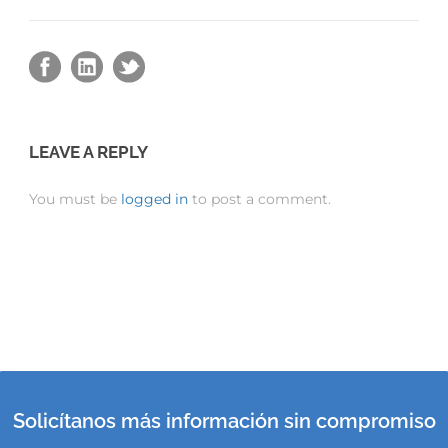
LEAVE A REPLY
You must be
logged in
to post a comment.
Solicítanos más información sin compromiso