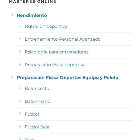
MÁSTERES ONLINE
Rendimiento
Nutrición deportiva
Entrenamiento Personal Avanzado
Psicología para entrenadores
Preparación física deportiva
Preparación Física Deportes Equipo y Pelota
Baloncesto
Balonmano
Fútbol
Fútbol Sala
Tenis