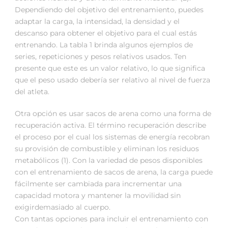
Dependiendo del objetivo del entrenamiento, puedes
adaptar la carga, la intensidad, la densidad y el
descanso para obtener el objetivo para el cual estás
entrenando. La tabla 1 brinda algunos ejemplos de
series, repeticiones y pesos relativos usados. Ten
presente que este es un valor relativo, lo que significa
que el peso usado debería ser relativo al nivel de fuerza
del atleta.
Otra opción es usar sacos de arena como una forma de
recuperación activa. El término recuperación describe
el proceso por el cual los sistemas de energía recobran
su provisión de combustible y eliminan los residuos
metabólicos (1). Con la variedad de pesos disponibles
con el entrenamiento de sacos de arena, la carga puede
fácilmente ser cambiada para incrementar una
capacidad motora y mantener la movilidad sin
exigirdemasiado al cuerpo.
Con tantas opciones para incluir el entrenamiento con