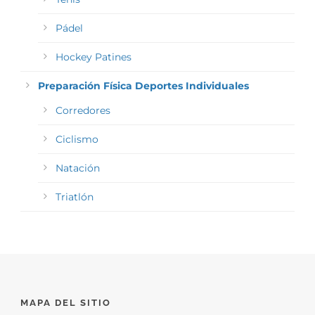
Pádel
Hockey Patines
Preparación Física Deportes Individuales
Corredores
Ciclismo
Natación
Triatlón
MAPA DEL SITIO