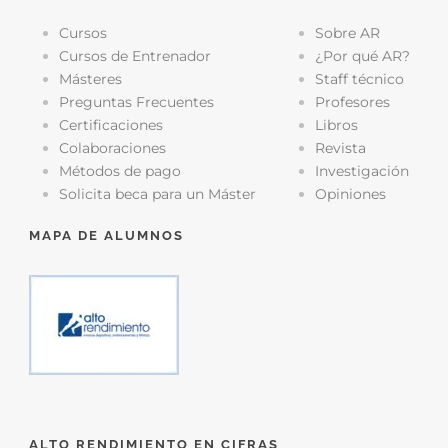
Cursos
Sobre AR
Cursos de Entrenador
¿Por qué AR?
Másteres
Staff técnico
Preguntas Frecuentes
Profesores
Certificaciones
Libros
Colaboraciones
Revista
Métodos de pago
Investigación
Solicita beca para un Máster
Opiniones
MAPA DE ALUMNOS
ALTO RENDIMIENTO EN CIFRAS