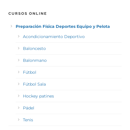
CURSOS ONLINE
Preparación Física Deportes Equipo y Pelota
Acondicionamiento Deportivo
Baloncesto
Balonmano
Fútbol
Fútbol Sala
Hockey patines
Pádel
Tenis