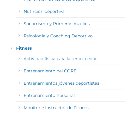
Nutrición deportiva
Socorrismo y Primeros Auxilios
Psicología y Coaching Deportivo
Fitness
Actividad física para la tercera edad
Entrenamiento del CORE
Entrenamientos jóvenes deportistas
Entrenamiento Personal
Monitor e Instructor de Fitness