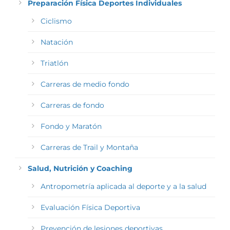
Preparación Física Deportes Individuales
Ciclismo
Natación
Triatlón
Carreras de medio fondo
Carreras de fondo
Fondo y Maratón
Carreras de Trail y Montaña
Salud, Nutrición y Coaching
Antropometría aplicada al deporte y a la salud
Evaluación Física Deportiva
Prevención de lesiones deportivas