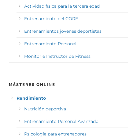
Actividad física para la tercera edad
Entrenamiento del CORE
Entrenamientos jóvenes deportistas
Entrenamiento Personal
Monitor e Instructor de Fitness
MÁSTERES ONLINE
Rendimiento
Nutrición deportiva
Entrenamiento Personal Avanzado
Psicología para entrenadores