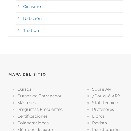
Ciclismo
Natación
Triatlón
MAPA DEL SITIO
Cursos
Sobre AR
Cursos de Entrenador
¿Por qué AR?
Másteres
Staff técnico
Preguntas Frecuentes
Profesores
Certificaciones
Libros
Colaboraciones
Revista
Métodos de pago
Investigación