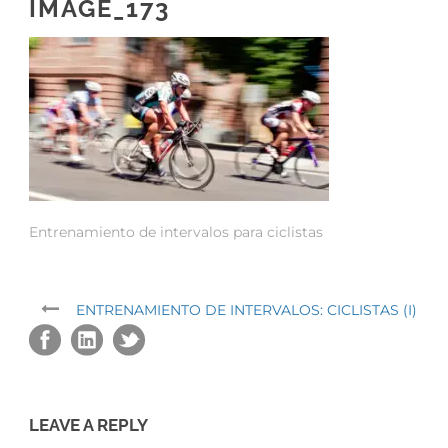
IMAGE_173
Entrenamiento de intervalos para ciclistas
ENTRENAMIENTO DE INTERVALOS: CICLISTAS (I)
LEAVE A REPLY