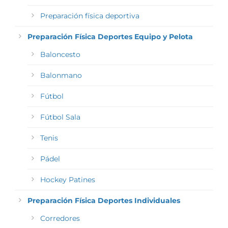
Preparación física deportiva
Preparación Física Deportes Equipo y Pelota
Baloncesto
Balonmano
Fútbol
Fútbol Sala
Tenis
Pádel
Hockey Patines
Preparación Física Deportes Individuales
Corredores