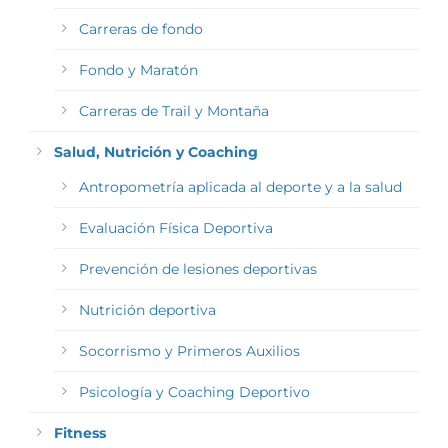
Carreras de fondo
Fondo y Maratón
Carreras de Trail y Montaña
Salud, Nutrición y Coaching
Antropometría aplicada al deporte y a la salud
Evaluación Física Deportiva
Prevención de lesiones deportivas
Nutrición deportiva
Socorrismo y Primeros Auxilios
Psicología y Coaching Deportivo
Fitness