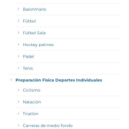
Balonmano
Fútbol
Fútbol Sala
Hockey patines
Pádel
Tenis
Preparación Física Deportes Individuales
Ciclismo
Natación
Triatlón
Carreras de medio fondo