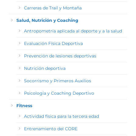
Carreras de Trail y Montaña
Salud, Nutrición y Coaching
Antropometría aplicada al deporte y a la salud
Evaluación Física Deportiva
Prevención de lesiones deportivas
Nutrición deportiva
Socorrismo y Primeros Auxilios
Psicología y Coaching Deportivo
Fitness
Actividad física para la tercera edad
Entrenamiento del CORE