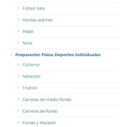
Fútbol Sala
Hockey patines
Pádel
Tenis
Preparación Física Deportes Individuales
Ciclismo
Natación
Triatlón
Carreras de medio fondo
Carreras de fondo
Fondo y Maratón