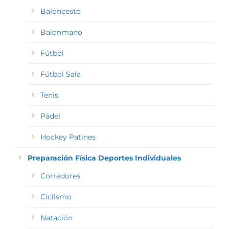
Baloncesto
Balonmano
Fútbol
Fútbol Sala
Tenis
Pádel
Hockey Patines
Preparación Física Deportes Individuales
Corredores
Ciclismo
Natación