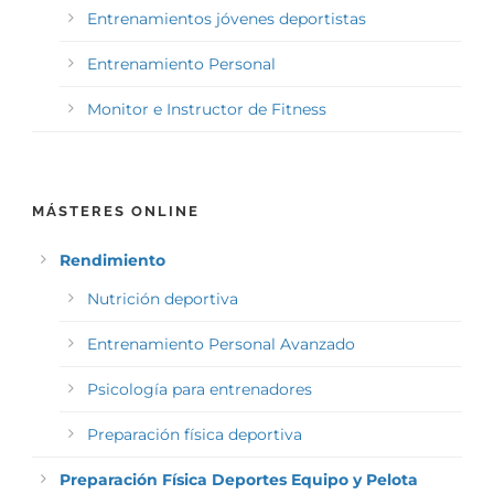
Entrenamientos jóvenes deportistas
Entrenamiento Personal
Monitor e Instructor de Fitness
MÁSTERES ONLINE
Rendimiento
Nutrición deportiva
Entrenamiento Personal Avanzado
Psicología para entrenadores
Preparación física deportiva
Preparación Física Deportes Equipo y Pelota