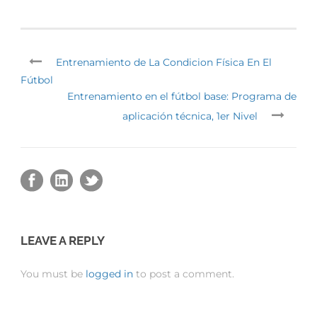
Entrenamiento de La Condicion Física En El
Fútbol
Entrenamiento en el fútbol base: Programa de
aplicación técnica, 1er Nivel
LEAVE A REPLY
You must be
logged in
to post a comment.