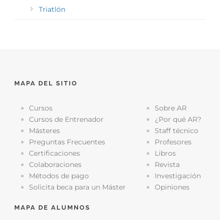
Triatlón
MAPA DEL SITIO
Cursos
Sobre AR
Cursos de Entrenador
¿Por qué AR?
Másteres
Staff técnico
Preguntas Frecuentes
Profesores
Certificaciones
Libros
Colaboraciones
Revista
Métodos de pago
Investigación
Solicita beca para un Máster
Opiniones
MAPA DE ALUMNOS