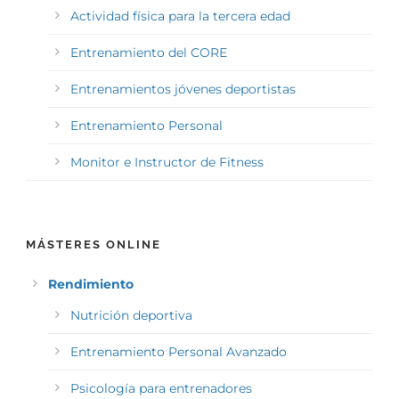
Actividad física para la tercera edad
Entrenamiento del CORE
Entrenamientos jóvenes deportistas
Entrenamiento Personal
Monitor e Instructor de Fitness
MÁSTERES ONLINE
Rendimiento
Nutrición deportiva
Entrenamiento Personal Avanzado
Psicología para entrenadores