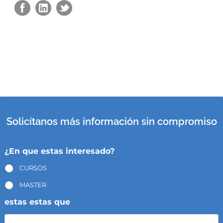
Solicítanos más información sin compromiso
¿En que estas interesado?
CURSOS
MASTER
estas estas que