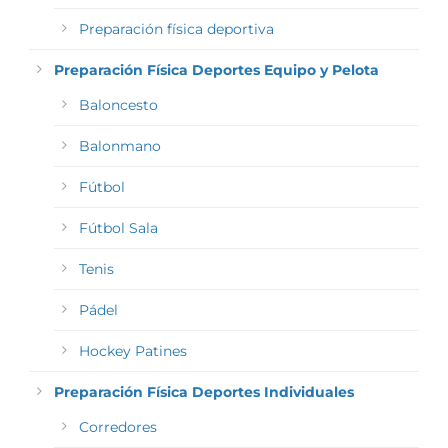
Preparación física deportiva
Preparación Física Deportes Equipo y Pelota
Baloncesto
Balonmano
Fútbol
Fútbol Sala
Tenis
Pádel
Hockey Patines
Preparación Física Deportes Individuales
Corredores