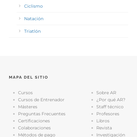
Ciclismo
Natación
Triatlón
MAPA DEL SITIO
Cursos
Sobre AR
Cursos de Entrenador
¿Por qué AR?
Másteres
Staff técnico
Preguntas Frecuentes
Profesores
Certificaciones
Libros
Colaboraciones
Revista
Métodos de pago
Investigación