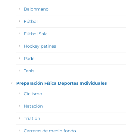
Balonmano
Fútbol
Fútbol Sala
Hockey patines
Pádel
Tenis
Preparación Física Deportes Individuales
Ciclismo
Natación
Triatlón
Carreras de medio fondo