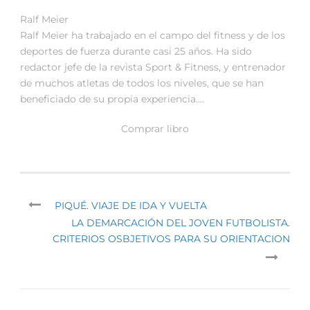
Ralf Meier
Ralf Meier ha trabajado en el campo del fitness y de los
deportes de fuerza durante casi 25 años. Ha sido
redactor jefe de la revista Sport & Fitness, y entrenador
de muchos atletas de todos los niveles, que se han
beneficiado de su propia experiencia….
Comprar libro
PIQUÉ. VIAJE DE IDA Y VUELTA
LA DEMARCACIÓN DEL JOVEN FUTBOLISTA.
CRITERIOS OSBJETIVOS PARA SU ORIENTACION