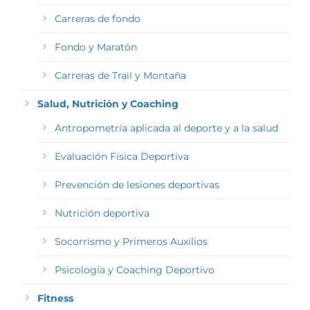
Carreras de fondo
Fondo y Maratón
Carreras de Trail y Montaña
Salud, Nutrición y Coaching
Antropometría aplicada al deporte y a la salud
Evaluación Física Deportiva
Prevención de lesiones deportivas
Nutrición deportiva
Socorrismo y Primeros Auxilios
Psicología y Coaching Deportivo
Fitness