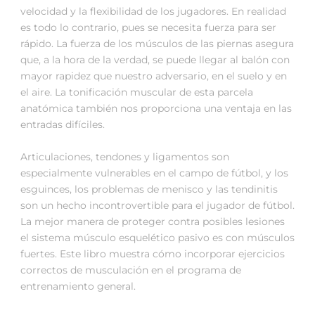
velocidad y la flexibilidad de los jugadores. En realidad
es todo lo contrario, pues se necesita fuerza para ser
rápido. La fuerza de los músculos de las piernas asegura
que, a la hora de la verdad, se puede llegar al balón con
mayor rapidez que nuestro adversario, en el suelo y en
el aire. La tonificación muscular de esta parcela
anatómica también nos proporciona una ventaja en las
entradas difíciles.
Articulaciones, tendones y ligamentos son
especialmente vulnerables en el campo de fútbol, y los
esguinces, los problemas de menisco y las tendinitis
son un hecho incontrovertible para el jugador de fútbol.
La mejor manera de proteger contra posibles lesiones
el sistema músculo esquelético pasivo es con músculos
fuertes. Este libro muestra cómo incorporar ejercicios
correctos de musculación en el programa de
entrenamiento general.