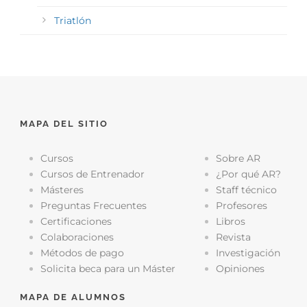
Triatlón
MAPA DEL SITIO
Cursos
Sobre AR
Cursos de Entrenador
¿Por qué AR?
Másteres
Staff técnico
Preguntas Frecuentes
Profesores
Certificaciones
Libros
Colaboraciones
Revista
Métodos de pago
Investigación
Solicita beca para un Máster
Opiniones
MAPA DE ALUMNOS