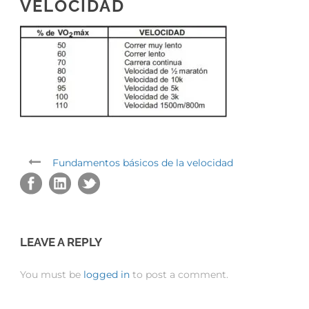
VELOCIDAD
Fundamentos básicos de la velocidad
LEAVE A REPLY
You must be
logged in
to post a comment.