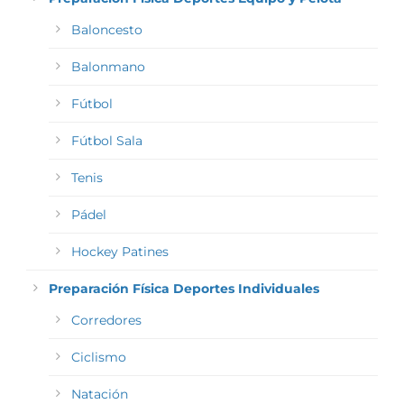
Baloncesto
Balonmano
Fútbol
Fútbol Sala
Tenis
Pádel
Hockey Patines
Preparación Física Deportes Individuales
Corredores
Ciclismo
Natación