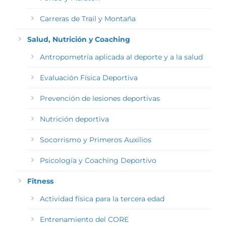
Carreras de Trail y Montaña
Salud, Nutrición y Coaching
Antropometría aplicada al deporte y a la salud
Evaluación Física Deportiva
Prevención de lesiones deportivas
Nutrición deportiva
Socorrismo y Primeros Auxilios
Psicología y Coaching Deportivo
Fitness
Actividad física para la tercera edad
Entrenamiento del CORE