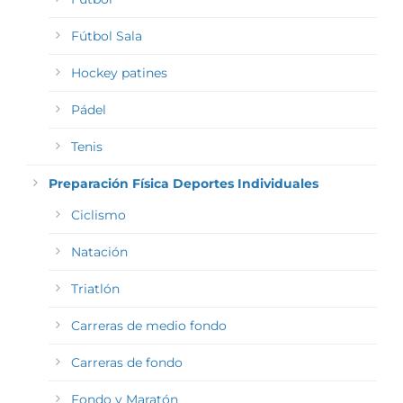
Fútbol Sala
Hockey patines
Pádel
Tenis
Preparación Física Deportes Individuales
Ciclismo
Natación
Triatlón
Carreras de medio fondo
Carreras de fondo
Fondo y Maratón