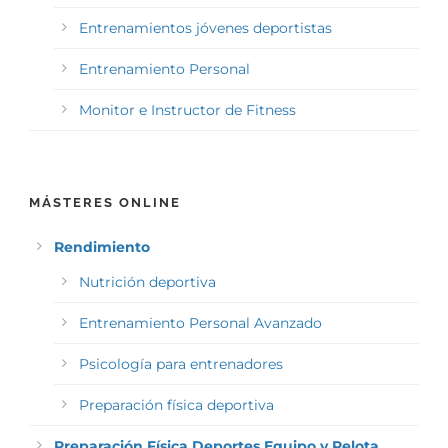
Entrenamientos jóvenes deportistas
Entrenamiento Personal
Monitor e Instructor de Fitness
MÁSTERES ONLINE
Rendimiento
Nutrición deportiva
Entrenamiento Personal Avanzado
Psicología para entrenadores
Preparación física deportiva
Preparación Física Deportes Equipo y Pelota