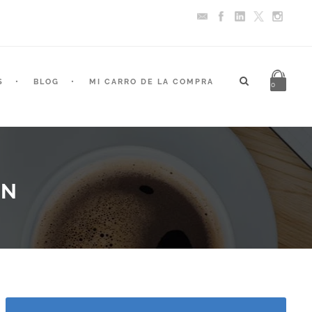
S
BLOG
MI CARRO DE LA COMPRA
0
ON