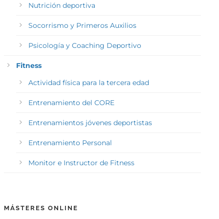
Nutrición deportiva
Socorrismo y Primeros Auxilios
Psicología y Coaching Deportivo
Fitness
Actividad física para la tercera edad
Entrenamiento del CORE
Entrenamientos jóvenes deportistas
Entrenamiento Personal
Monitor e Instructor de Fitness
MÁSTERES ONLINE