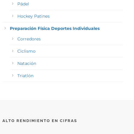
Pádel
Hockey Patines
Preparación Física Deportes Individuales
Corredores
Ciclismo
Natación
Triatlón
ALTO RENDIMIENTO EN CIFRAS