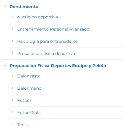
Rendimiento
Nutrición deportiva
Entrenamiento Personal Avanzado
Psicología para entrenadores
Preparación física deportiva
Preparación Física Deportes Equipo y Pelota
Baloncesto
Balonmano
Fútbol
Fútbol Sala
Tenis