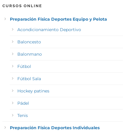
CURSOS ONLINE
Preparación Física Deportes Equipo y Pelota
Acondicionamiento Deportivo
Baloncesto
Balonmano
Fútbol
Fútbol Sala
Hockey patines
Pádel
Tenis
Preparación Física Deportes Individuales