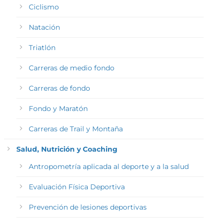
Ciclismo
Natación
Triatlón
Carreras de medio fondo
Carreras de fondo
Fondo y Maratón
Carreras de Trail y Montaña
Salud, Nutrición y Coaching
Antropometría aplicada al deporte y a la salud
Evaluación Física Deportiva
Prevención de lesiones deportivas