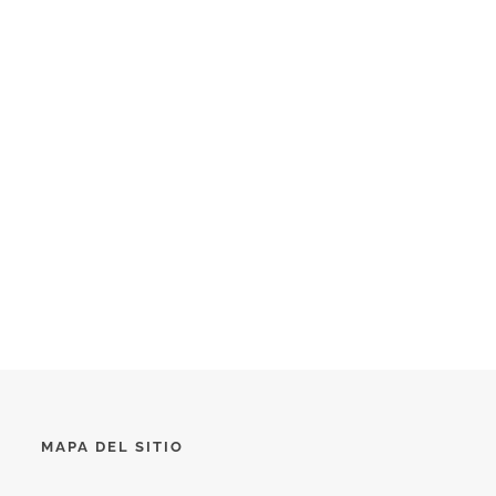
MAPA DEL SITIO