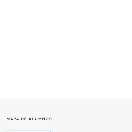
MAPA DE ALUMNOS