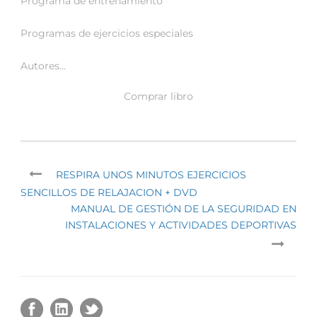
Programa de entrenamiento
Programas de ejercicios especiales
Autores…
Comprar libro
RESPIRA UNOS MINUTOS EJERCICIOS
SENCILLOS DE RELAJACION + DVD
MANUAL DE GESTIÓN DE LA SEGURIDAD EN
INSTALACIONES Y ACTIVIDADES DEPORTIVAS