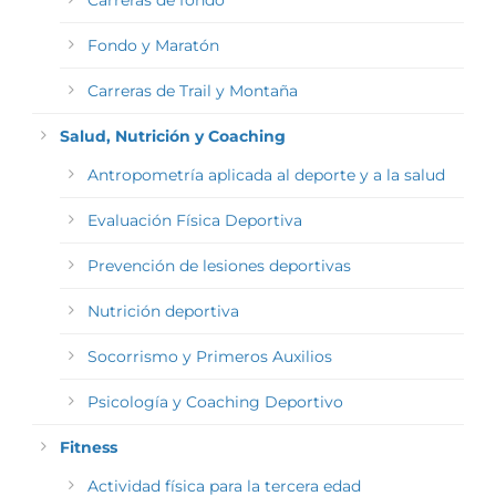
Carreras de fondo
Fondo y Maratón
Carreras de Trail y Montaña
Salud, Nutrición y Coaching
Antropometría aplicada al deporte y a la salud
Evaluación Física Deportiva
Prevención de lesiones deportivas
Nutrición deportiva
Socorrismo y Primeros Auxilios
Psicología y Coaching Deportivo
Fitness
Actividad física para la tercera edad