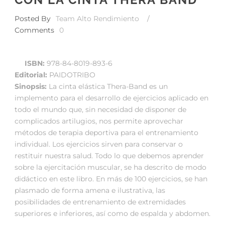
Posted By
Team Alto Rendimiento
/
Comments
0
ISBN:
978-84-8019-893-6
Editorial:
PAIDOTRIBO
Sinopsis:
La cinta elástica Thera-Band es un
implemento para el desarrollo de ejercicios aplicado en
todo el mundo que, sin necesidad de disponer de
complicados artilugios, nos permite aprovechar
métodos de terapia deportiva para el entrenamiento
individual. Los ejercicios sirven para conservar o
restituir nuestra salud. Todo lo que debemos aprender
sobre la ejercitación muscular, se ha descrito de modo
didáctico en este libro. En más de 100 ejercicios, se han
plasmado de forma amena e ilustrativa, las
posibilidades de entrenamiento de extremidades
superiores e inferiores, así como de espalda y abdomen.