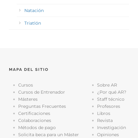
Natación
Triatlón
MAPA DEL SITIO
Cursos
Sobre AR
Cursos de Entrenador
¿Por qué AR?
Másteres
Staff técnico
Preguntas Frecuentes
Profesores
Certificaciones
Libros
Colaboraciones
Revista
Métodos de pago
Investigación
Solicita beca para un Máster
Opiniones