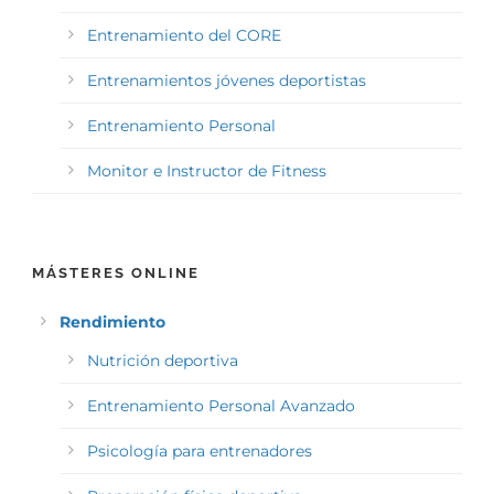
Entrenamiento del CORE
Entrenamientos jóvenes deportistas
Entrenamiento Personal
Monitor e Instructor de Fitness
MÁSTERES ONLINE
Rendimiento
Nutrición deportiva
Entrenamiento Personal Avanzado
Psicología para entrenadores