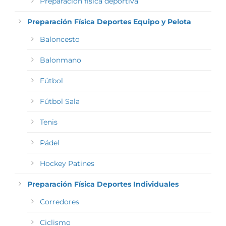
Preparación física deportiva
Preparación Física Deportes Equipo y Pelota
Baloncesto
Balonmano
Fútbol
Fútbol Sala
Tenis
Pádel
Hockey Patines
Preparación Física Deportes Individuales
Corredores
Ciclismo