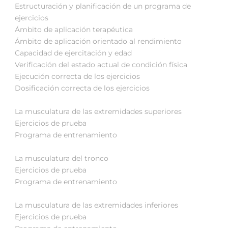
Estructuración y planificación de un programa de
ejercicios
Ámbito de aplicación terapéutica
Ámbito de aplicación orientado al rendimiento
Capacidad de ejercitación y edad
Verificación del estado actual de condición física
Ejecución correcta de los ejercicios
Dosificación correcta de los ejercicios
La musculatura de las extremidades superiores
Ejercicios de prueba
Programa de entrenamiento
La musculatura del tronco
Ejercicios de prueba
Programa de entrenamiento
La musculatura de las extremidades inferiores
Ejercicios de prueba