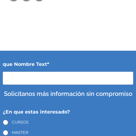
que Nombre Text*
Solicítanos más información sin compromiso
¿En que estas interesado?
CURSOS
MASTER