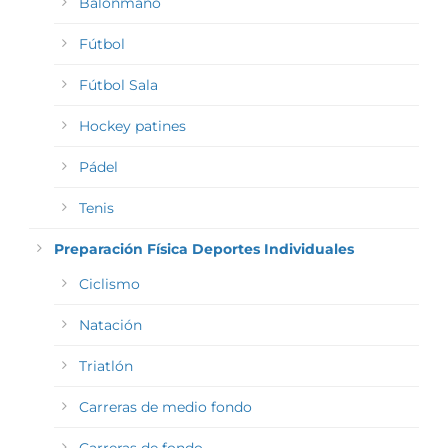
Balonmano
Fútbol
Fútbol Sala
Hockey patines
Pádel
Tenis
Preparación Física Deportes Individuales
Ciclismo
Natación
Triatlón
Carreras de medio fondo