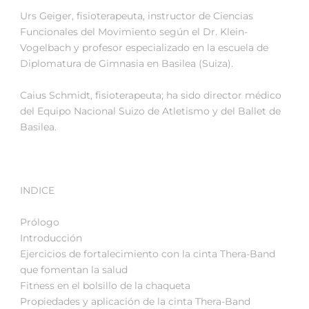
Urs Geiger, fisioterapeuta, instructor de Ciencias
Funcionales del Movimiento según el Dr. Klein-
Vogelbach y profesor especializado en la escuela de
Diplomatura de Gimnasia en Basilea (Suiza).
Caius Schmidt, fisioterapeuta; ha sido director médico
del Equipo Nacional Suizo de Atletismo y del Ballet de
Basilea.
INDICE
Prólogo
Introducción
Ejercicios de fortalecimiento con la cinta Thera-Band
que fomentan la salud
Fitness en el bolsillo de la chaqueta
Propiedades y aplicación de la cinta Thera-Band