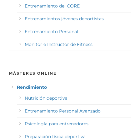
Entrenamiento del CORE
Entrenamientos jóvenes deportistas
Entrenamiento Personal
Monitor e Instructor de Fitness
MÁSTERES ONLINE
Rendimiento
Nutrición deportiva
Entrenamiento Personal Avanzado
Psicología para entrenadores
Preparación física deportiva