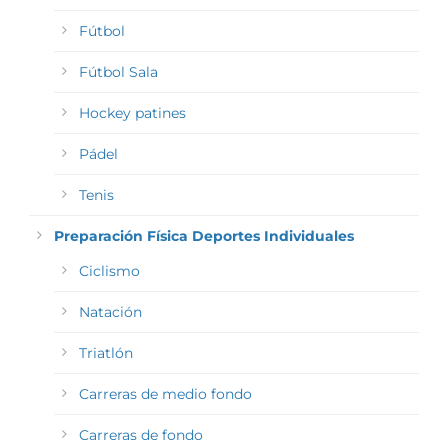
Fútbol
Fútbol Sala
Hockey patines
Pádel
Tenis
Preparación Física Deportes Individuales
Ciclismo
Natación
Triatlón
Carreras de medio fondo
Carreras de fondo