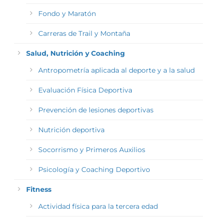
Fondo y Maratón
Carreras de Trail y Montaña
Salud, Nutrición y Coaching
Antropometría aplicada al deporte y a la salud
Evaluación Física Deportiva
Prevención de lesiones deportivas
Nutrición deportiva
Socorrismo y Primeros Auxilios
Psicología y Coaching Deportivo
Fitness
Actividad física para la tercera edad