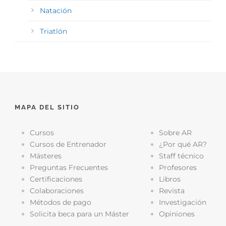
Natación
Triatlón
MAPA DEL SITIO
Cursos
Sobre AR
Cursos de Entrenador
¿Por qué AR?
Másteres
Staff técnico
Preguntas Frecuentes
Profesores
Certificaciones
Libros
Colaboraciones
Revista
Métodos de pago
Investigación
Solicita beca para un Máster
Opiniones