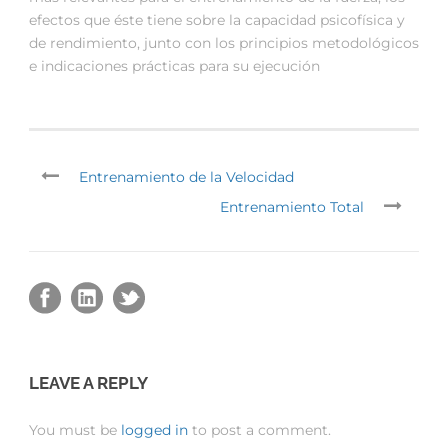
efectos que éste tiene sobre la capacidad psicofísica y
de rendimiento, junto con los principios metodológicos
e indicaciones prácticas para su ejecución
Entrenamiento de la Velocidad
Entrenamiento Total
LEAVE A REPLY
You must be
logged in
to post a comment.