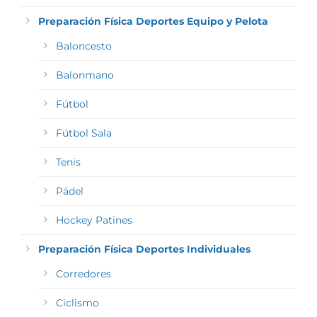
Preparación Física Deportes Equipo y Pelota
Baloncesto
Balonmano
Fútbol
Fútbol Sala
Tenis
Pádel
Hockey Patines
Preparación Física Deportes Individuales
Corredores
Ciclismo