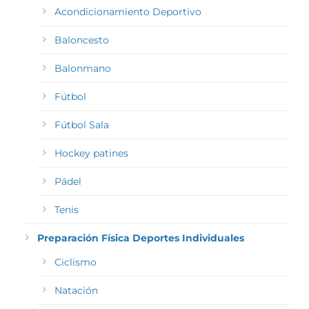
Acondicionamiento Deportivo
Baloncesto
Balonmano
Fútbol
Fútbol Sala
Hockey patines
Pádel
Tenis
Preparación Física Deportes Individuales
Ciclismo
Natación