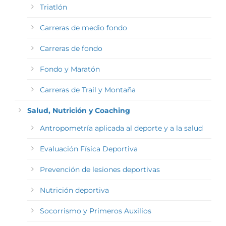
Triatlón
Carreras de medio fondo
Carreras de fondo
Fondo y Maratón
Carreras de Trail y Montaña
Salud, Nutrición y Coaching
Antropometría aplicada al deporte y a la salud
Evaluación Física Deportiva
Prevención de lesiones deportivas
Nutrición deportiva
Socorrismo y Primeros Auxilios