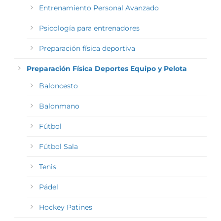
Entrenamiento Personal Avanzado
Psicología para entrenadores
Preparación física deportiva
Preparación Física Deportes Equipo y Pelota
Baloncesto
Balonmano
Fútbol
Fútbol Sala
Tenis
Pádel
Hockey Patines