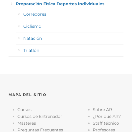
Preparación Física Deportes Individuales
Corredores
Ciclismo
Natación
Triatlón
MAPA DEL SITIO
Cursos
Sobre AR
Cursos de Entrenador
¿Por qué AR?
Másteres
Staff técnico
Preguntas Frecuentes
Profesores