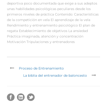
deportiva poco documentada que exige a sus adeptos
unas habilidades psicológicas peculiares desde los
primeros niveles de práctica Contenido: Características
de la competición en vela El aprendizaje de la vela
Rendimiento y entrenamiento psicológico El plan de
regata Establecimiento de objetivos La ansiedad
Práctica imaginada, atención y concentración
Motivación Tripulaciones y entrenadores
Proceso de Entrenamiento
La biblia del entrenador de baloncesto