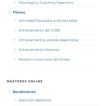
Psicología y Coaching Deportivo
Fitness
Actividad física para la tercera edad
Entrenamiento del CORE
Entrenamientos jóvenes deportistas
Entrenamiento Personal
Monitor e Instructor de Fitness
MÁSTERES ONLINE
Rendimiento
Nutrición deportiva