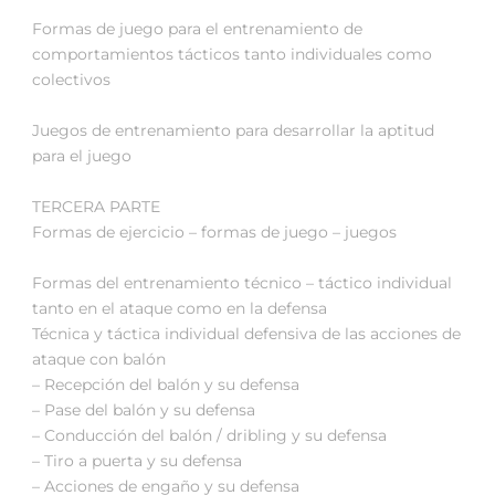
Formas de juego para el entrenamiento de
comportamientos tácticos tanto individuales como
colectivos
Juegos de entrenamiento para desarrollar la aptitud
para el juego
TERCERA PARTE
Formas de ejercicio – formas de juego – juegos
Formas del entrenamiento técnico – táctico individual
tanto en el ataque como en la defensa
Técnica y táctica individual defensiva de las acciones de
ataque con balón
– Recepción del balón y su defensa
– Pase del balón y su defensa
– Conducción del balón / dribling y su defensa
– Tiro a puerta y su defensa
– Acciones de engaño y su defensa