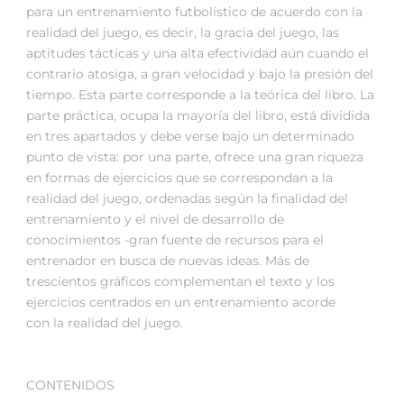
para un entrenamiento futbolístico de acuerdo con la
realidad del juego, es decir, la gracia del juego, las
aptitudes tácticas y una alta efectividad aún cuando el
contrario atosiga, a gran velocidad y bajo la presión del
tiempo. Esta parte corresponde a la teórica del libro. La
parte práctica, ocupa la mayoría del libro, está dividida
en tres apartados y debe verse bajo un determinado
punto de vista: por una parte, ofrece una gran riqueza
en formas de ejercicios que se correspondan a la
realidad del juego, ordenadas según la finalidad del
entrenamiento y el nivel de desarrollo de
conocimientos -gran fuente de recursos para el
entrenador en busca de nuevas ideas. Más de
trescientos gráficos complementan el texto y los
ejercicios centrados en un entrenamiento acorde
con la realidad del juego.
CONTENIDOS