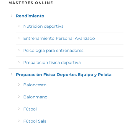
MÁSTERES ONLINE
Rendimiento
Nutrición deportiva
Entrenamiento Personal Avanzado
Psicología para entrenadores
Preparación física deportiva
Preparación Física Deportes Equipo y Pelota
Baloncesto
Balonmano
Fútbol
Fútbol Sala