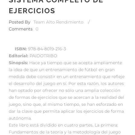
EJERCICIOS
Posted By
Team Alto Rendimiento
/
Comments
0
ISBN:
978-84-8019-216-3
Editorial:
PAIDOTRIBO
Sinopsis:
Hace ya tiempo que se acepta ampliamente
la idea de que un entrenamiento de fútbol en gran
medida debe consistir en un entrenamiento que refleje
el desarrollo del juego en sí. Por esta razón, los autores
han optado por ofrecer no sólo una amplia colección
de formas de ejercicios que se acercan a la realidad del
juego, sino que, al mismo tiempo, se han esforzado en
dar la clave que permita aplicar los ejercicios de forma
autónoma.
Este libro está dividido en cuatro partes. La primera:
Fundamentos de la teoría y la metodología del juego