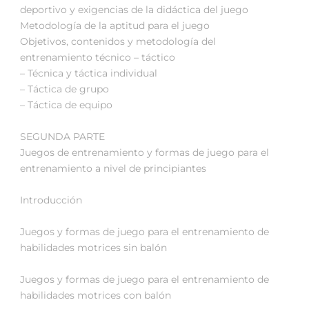
deportivo y exigencias de la didáctica del juego
Metodología de la aptitud para el juego
Objetivos, contenidos y metodología del
entrenamiento técnico – táctico
– Técnica y táctica individual
– Táctica de grupo
– Táctica de equipo
SEGUNDA PARTE
Juegos de entrenamiento y formas de juego para el
entrenamiento a nivel de principiantes
Introducción
Juegos y formas de juego para el entrenamiento de
habilidades motrices sin balón
Juegos y formas de juego para el entrenamiento de
habilidades motrices con balón