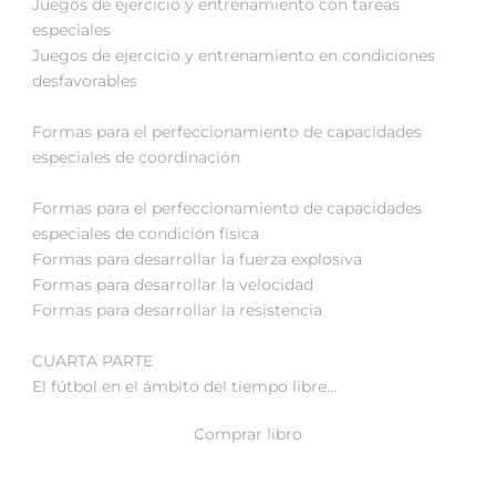
Juegos de ejercicio y entrenamiento con tareas
especiales
Juegos de ejercicio y entrenamiento en condiciones
desfavorables
Formas para el perfeccionamiento de capacidades
especiales de coordinación
Formas para el perfeccionamiento de capacidades
especiales de condición física
Formas para desarrollar la fuerza explosiva
Formas para desarrollar la velocidad
Formas para desarrollar la resistencia
CUARTA PARTE
El fútbol en el ámbito del tiempo libre…
Comprar libro