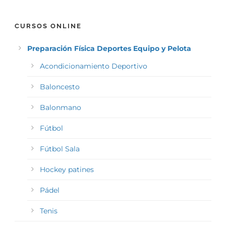
CURSOS ONLINE
Preparación Física Deportes Equipo y Pelota
Acondicionamiento Deportivo
Baloncesto
Balonmano
Fútbol
Fútbol Sala
Hockey patines
Pádel
Tenis