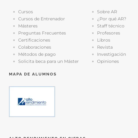
Cursos
Sobre AR
Cursos de Entrenador
¿Por qué AR?
Másteres
Staff técnico
Preguntas Frecuentes
Profesores
Certificaciones
Libros
Colaboraciones
Revista
Métodos de pago
Investigación
Solicita beca para un Máster
Opiniones
MAPA DE ALUMNOS