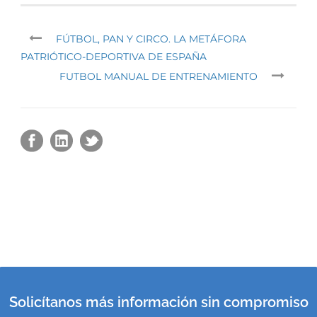
FÚTBOL, PAN Y CIRCO. LA METÁFORA
PATRIÓTICO-DEPORTIVA DE ESPAÑA
FUTBOL MANUAL DE ENTRENAMIENTO
Solicítanos más información sin compromiso