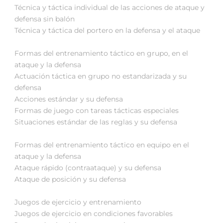
Técnica y táctica individual de las acciones de ataque y
defensa sin balón
Técnica y táctica del portero en la defensa y el ataque
Formas del entrenamiento táctico en grupo, en el
ataque y la defensa
Actuación táctica en grupo no estandarizada y su
defensa
Acciones estándar y su defensa
Formas de juego con tareas tácticas especiales
Situaciones estándar de las reglas y su defensa
Formas del entrenamiento táctico en equipo en el
ataque y la defensa
Ataque rápido (contraataque) y su defensa
Ataque de posición y su defensa
Juegos de ejercicio y entrenamiento
Juegos de ejercicio en condiciones favorables