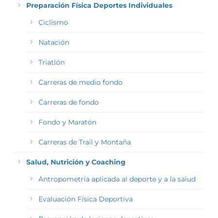
Preparación Física Deportes Individuales
Ciclismo
Natación
Triatlón
Carreras de medio fondo
Carreras de fondo
Fondo y Maratón
Carreras de Trail y Montaña
Salud, Nutrición y Coaching
Antropometría aplicada al deporte y a la salud
Evaluación Física Deportiva