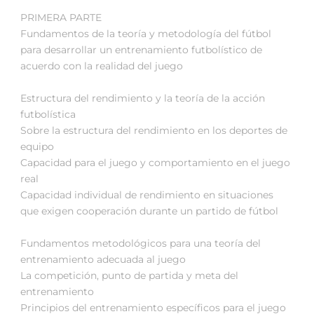
PRIMERA PARTE
Fundamentos de la teoría y metodología del fútbol
para desarrollar un entrenamiento futbolístico de
acuerdo con la realidad del juego
Estructura del rendimiento y la teoría de la acción
futbolística
Sobre la estructura del rendimiento en los deportes de
equipo
Capacidad para el juego y comportamiento en el juego
real
Capacidad individual de rendimiento en situaciones
que exigen cooperación durante un partido de fútbol
Fundamentos metodológicos para una teoría del
entrenamiento adecuada al juego
La competición, punto de partida y meta del
entrenamiento
Principios del entrenamiento específicos para el juego