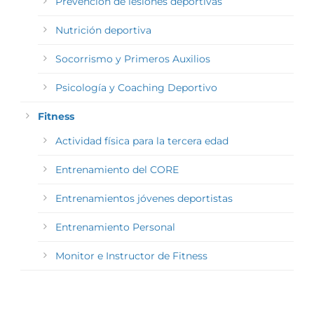
Prevención de lesiones deportivas
Nutrición deportiva
Socorrismo y Primeros Auxilios
Psicología y Coaching Deportivo
Fitness
Actividad física para la tercera edad
Entrenamiento del CORE
Entrenamientos jóvenes deportistas
Entrenamiento Personal
Monitor e Instructor de Fitness