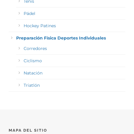
Tenis
Pádel
Hockey Patines
Preparación Física Deportes Individuales
Corredores
Ciclismo
Natación
Triatlón
MAPA DEL SITIO