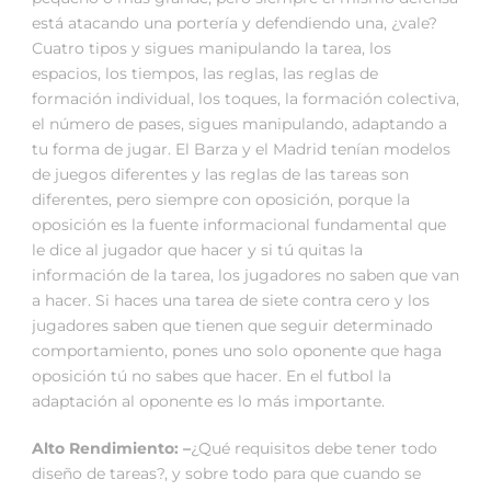
está atacando una portería y defendiendo una, ¿vale?
Cuatro tipos y sigues manipulando la tarea, los
espacios, los tiempos, las reglas, las reglas de
formación individual, los toques, la formación colectiva,
el número de pases, sigues manipulando, adaptando a
tu forma de jugar. El Barza y el Madrid tenían modelos
de juegos diferentes y las reglas de las tareas son
diferentes, pero siempre con oposición, porque la
oposición es la fuente informacional fundamental que
le dice al jugador que hacer y si tú quitas la
información de la tarea, los jugadores no saben que van
a hacer. Si haces una tarea de siete contra cero y los
jugadores saben que tienen que seguir determinado
comportamiento, pones uno solo oponente que haga
oposición tú no sabes que hacer. En el futbol la
adaptación al oponente es lo más importante.
Alto Rendimiento: –
¿Qué requisitos debe tener todo
diseño de tareas?, y sobre todo para que cuando se