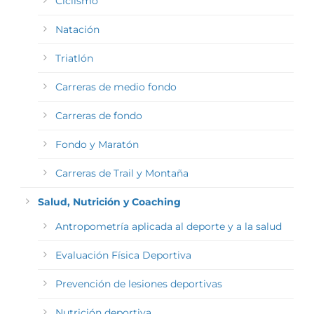
Ciclismo
Natación
Triatlón
Carreras de medio fondo
Carreras de fondo
Fondo y Maratón
Carreras de Trail y Montaña
Salud, Nutrición y Coaching
Antropometría aplicada al deporte y a la salud
Evaluación Física Deportiva
Prevención de lesiones deportivas
Nutrición deportiva