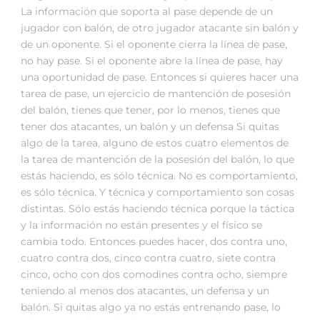
La información que soporta al pase depende de un
jugador con balón, de otro jugador atacante sin balón y
de un oponente. Si el oponente cierra la línea de pase,
no hay pase. Si el oponente abre la línea de pase, hay
una oportunidad de pase. Entonces si quieres hacer una
tarea de pase, un ejercicio de mantención de posesión
del balón, tienes que tener, por lo menos, tienes que
tener dos atacantes, un balón y un defensa Si quitas
algo de la tarea, alguno de estos cuatro elementos de
la tarea de mantención de la posesión del balón, lo que
estás haciendo, es sólo técnica. No es comportamiento,
es sólo técnica. Y técnica y comportamiento son cosas
distintas. Sólo estás haciendo técnica porque la táctica
y la información no están presentes y el físico se
cambia todo. Entonces puedes hacer, dos contra uno,
cuatro contra dos, cinco contra cuatro, siete contra
cinco, ocho con dos comodines contra ocho, siempre
teniendo al menos dos atacantes, un defensa y un
balón. Si quitas algo ya no estás entrenando pase, lo