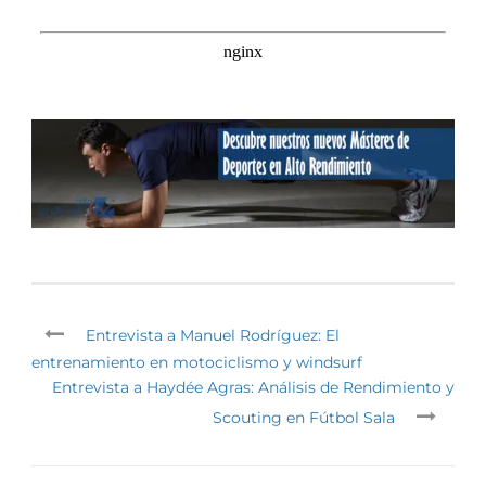
Entrevista a Manuel Rodríguez: El
entrenamiento en motociclismo y windsurf
Entrevista a Haydée Agras: Análisis de Rendimiento y
Scouting en Fútbol Sala