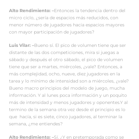
Alto Rendimiento: –
Entonces la tendencia dentro del
micro ciclo, ¿sería de espacios más reducidos, con
menor número de jugadores hacia espacios mayores
con mayor participación de jugadores?
Luis Vilar: –
Bueno sí. El pico de volumen tiene que ser
distante de las dos competiciones, mira si juegas a
sábado y después el otro sábado, el pico de volumen
tiene que ser a martes, miércoles, ¿vale? Entonces, a
más complejidad, ocho, nueve, diez jugadores en la
tarea y lo mínimo de intensidad son a miércoles, ¿vale?
Bueno macro principios del modelo de juego, mucha
información. Y al lunes poca información y un poquito
más de intensidad y menos jugadores y oponentes.Y al
termino de la semana otra vez desde el principio es lo
que hacía, si es siete, cinco jugadores, al terminar la
semana, ¿me entiendes?
Alto Rendimiento: –
Sí. ¿Y en pretemporada como se