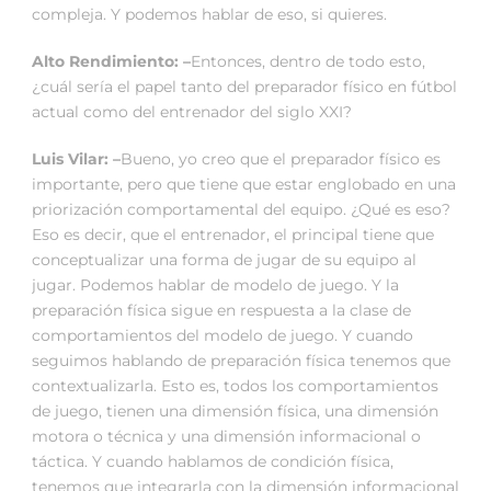
compleja. Y podemos hablar de eso, si quieres.
Alto Rendimiento: –
Entonces, dentro de todo esto,
¿cuál sería el papel tanto del preparador físico en fútbol
actual como del entrenador del siglo XXI?
Luis Vilar: –
Bueno, yo creo que el preparador físico es
importante, pero que tiene que estar englobado en una
priorización comportamental del equipo. ¿Qué es eso?
Eso es decir, que el entrenador, el principal tiene que
conceptualizar una forma de jugar de su equipo al
jugar. Podemos hablar de modelo de juego. Y la
preparación física sigue en respuesta a la clase de
comportamientos del modelo de juego. Y cuando
seguimos hablando de preparación física tenemos que
contextualizarla. Esto es, todos los comportamientos
de juego, tienen una dimensión física, una dimensión
motora o técnica y una dimensión informacional o
táctica. Y cuando hablamos de condición física,
tenemos que integrarla con la dimensión informacional