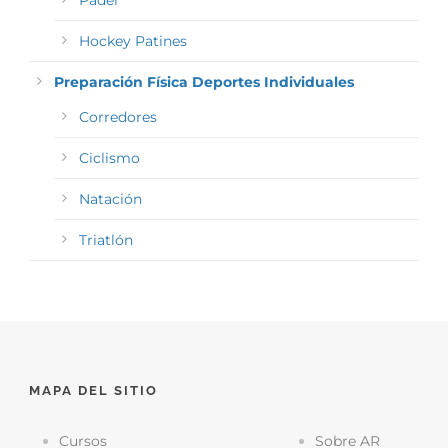
Pádel
Hockey Patines
Preparación Física Deportes Individuales
Corredores
Ciclismo
Natación
Triatlón
MAPA DEL SITIO
Cursos
Sobre AR