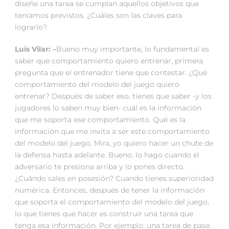
diseñe una tarea se cumplan aquellos objetivos que
teníamos previstos. ¿Cuáles son las claves para
lograrlo?
Luis Vilar: –
Bueno muy importante, lo fundamental es
saber que comportamiento quiero entrenar, primera
pregunta que el entrenador tiene que contestar. ¿Qué
comportamiento del modelo del juego quiero
entrenar? Después de saber eso, tienes que saber -y los
jugadores lo saben muy bien- cuál es la información
que me soporta ese comportamiento. Qué es la
información que me invita a ser este comportamiento
del modelo del juego. Mira, yo quiero hacer un chute de
la defensa hasta adelante. Bueno, lo hago cuando el
adversario te presiona arriba y lo pones directo.
¿Cuándo sales en posesión? Cuando tienes superioridad
numérica. Entonces, después de tener la información
que soporta el comportamiento del modelo del juego,
lo que tienes que hacer es construir una tarea que
tenga esa información. Por ejemplo: una tarea de pase.