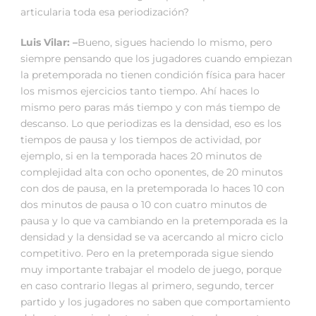
articularia toda esa periodización?
Luis Vilar: –
Bueno, sigues haciendo lo mismo, pero
siempre pensando que los jugadores cuando empiezan
la pretemporada no tienen condición física para hacer
los mismos ejercicios tanto tiempo. Ahí haces lo
mismo pero paras más tiempo y con más tiempo de
descanso. Lo que periodizas es la densidad, eso es los
tiempos de pausa y los tiempos de actividad, por
ejemplo, si en la temporada haces 20 minutos de
complejidad alta con ocho oponentes, de 20 minutos
con dos de pausa, en la pretemporada lo haces 10 con
dos minutos de pausa o 10 con cuatro minutos de
pausa y lo que va cambiando en la pretemporada es la
densidad y la densidad se va acercando al micro ciclo
competitivo. Pero en la pretemporada sigue siendo
muy importante trabajar el modelo de juego, porque
en caso contrario llegas al primero, segundo, tercer
partido y los jugadores no saben que comportamiento