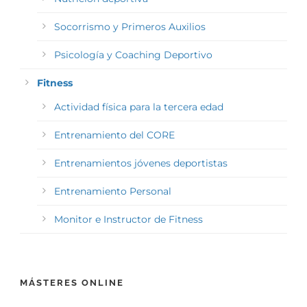
Socorrismo y Primeros Auxilios
Psicología y Coaching Deportivo
Fitness
Actividad física para la tercera edad
Entrenamiento del CORE
Entrenamientos jóvenes deportistas
Entrenamiento Personal
Monitor e Instructor de Fitness
MÁSTERES ONLINE