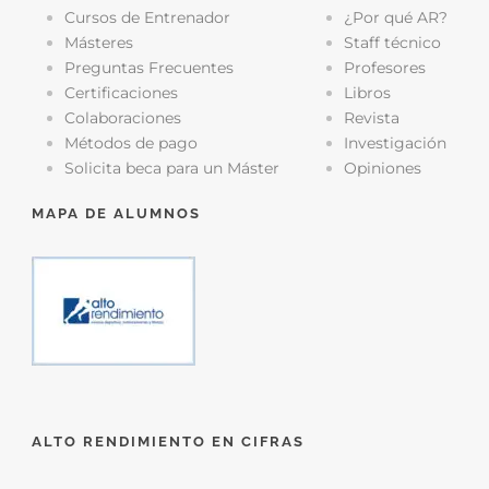
Cursos de Entrenador
¿Por qué AR?
Másteres
Staff técnico
Preguntas Frecuentes
Profesores
Certificaciones
Libros
Colaboraciones
Revista
Métodos de pago
Investigación
Solicita beca para un Máster
Opiniones
MAPA DE ALUMNOS
ALTO RENDIMIENTO EN CIFRAS