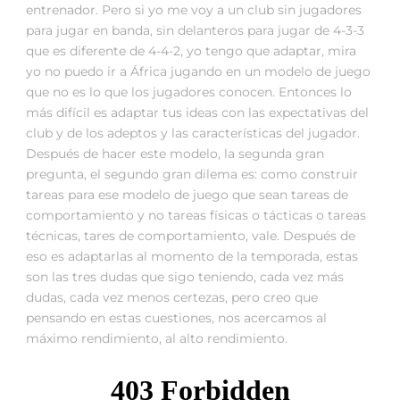
entrenador. Pero si yo me voy a un club sin jugadores
para jugar en banda, sin delanteros para jugar de 4-3-3
que es diferente de 4-4-2, yo tengo que adaptar, mira
yo no puedo ir a África jugando en un modelo de juego
que no es lo que los jugadores conocen. Entonces lo
más difícil es adaptar tus ideas con las expectativas del
club y de los adeptos y las características del jugador.
Después de hacer este modelo, la segunda gran
pregunta, el segundo gran dilema es: como construir
tareas para ese modelo de juego que sean tareas de
comportamiento y no tareas físicas o tácticas o tareas
técnicas, tares de comportamiento, vale. Después de
eso es adaptarlas al momento de la temporada, estas
son las tres dudas que sigo teniendo, cada vez más
dudas, cada vez menos certezas, pero creo que
pensando en estas cuestiones, nos acercamos al
máximo rendimiento, al alto rendimiento.