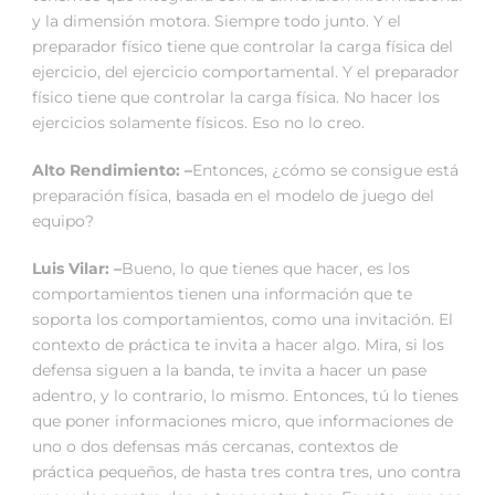
y la dimensión motora. Siempre todo junto. Y el
preparador físico tiene que controlar la carga física del
ejercicio, del ejercicio comportamental. Y el preparador
físico tiene que controlar la carga física. No hacer los
ejercicios solamente físicos. Eso no lo creo.
Alto Rendimiento: –
Entonces, ¿cómo se consigue está
preparación física, basada en el modelo de juego del
equipo?
Luis Vilar: –
Bueno, lo que tienes que hacer, es los
comportamientos tienen una información que te
soporta los comportamientos, como una invitación. El
contexto de práctica te invita a hacer algo. Mira, si los
defensa siguen a la banda, te invita a hacer un pase
adentro, y lo contrario, lo mismo. Entonces, tú lo tienes
que poner informaciones micro, que informaciones de
uno o dos defensas más cercanas, contextos de
práctica pequeños, de hasta tres contra tres, uno contra