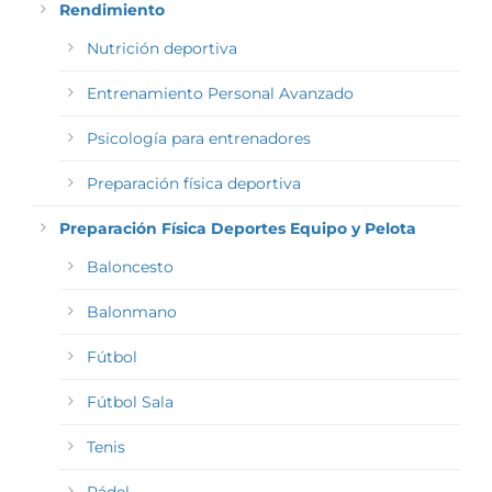
Rendimiento
Nutrición deportiva
Entrenamiento Personal Avanzado
Psicología para entrenadores
Preparación física deportiva
Preparación Física Deportes Equipo y Pelota
Baloncesto
Balonmano
Fútbol
Fútbol Sala
Tenis