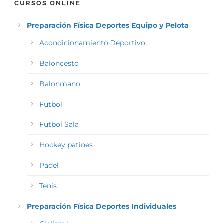
CURSOS ONLINE
Preparación Física Deportes Equipo y Pelota
Acondicionamiento Deportivo
Baloncesto
Balonmano
Fútbol
Fútbol Sala
Hockey patines
Pádel
Tenis
Preparación Física Deportes Individuales