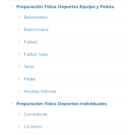
Preparación Física Deportes Equipo y Pelota
Baloncesto
Balonmano
Fútbol
Fútbol Sala
Tenis
Pádel
Hockey Patines
Preparación Física Deportes Individuales
Corredores
Ciclismo