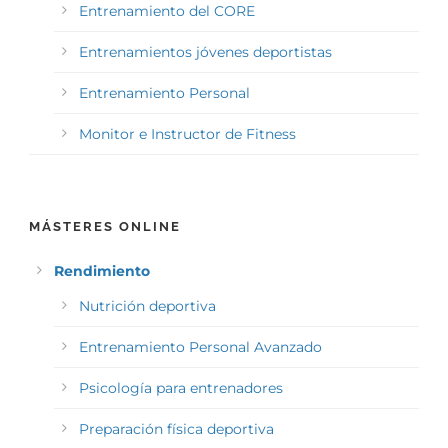
Entrenamiento del CORE
Entrenamientos jóvenes deportistas
Entrenamiento Personal
Monitor e Instructor de Fitness
MÁSTERES ONLINE
Rendimiento
Nutrición deportiva
Entrenamiento Personal Avanzado
Psicología para entrenadores
Preparación física deportiva