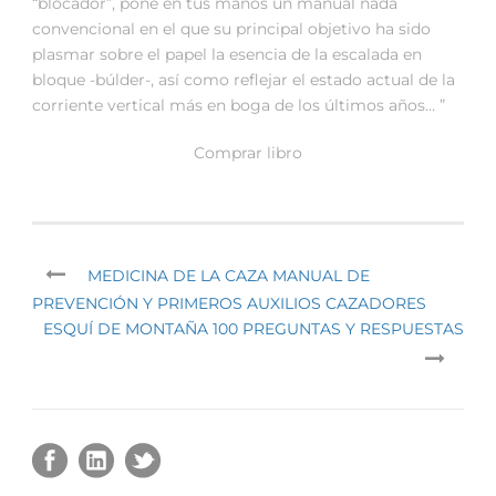
“blocador”, pone en tus manos un manual nada
convencional en el que su principal objetivo ha sido
plasmar sobre el papel la esencia de la escalada en
bloque -búlder-, así como reflejar el estado actual de la
corriente vertical más en boga de los últimos años… ”
Comprar libro
MEDICINA DE LA CAZA MANUAL DE
PREVENCIÓN Y PRIMEROS AUXILIOS CAZADORES
ESQUÍ DE MONTAÑA 100 PREGUNTAS Y RESPUESTAS