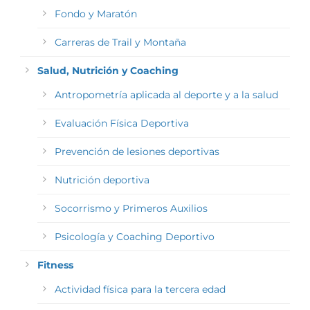
Fondo y Maratón
Carreras de Trail y Montaña
Salud, Nutrición y Coaching
Antropometría aplicada al deporte y a la salud
Evaluación Física Deportiva
Prevención de lesiones deportivas
Nutrición deportiva
Socorrismo y Primeros Auxilios
Psicología y Coaching Deportivo
Fitness
Actividad física para la tercera edad