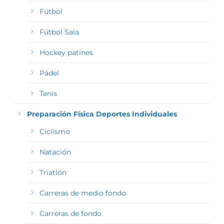
Fútbol
Fútbol Sala
Hockey patines
Pádel
Tenis
Preparación Física Deportes Individuales
Ciclismo
Natación
Triatlón
Carreras de medio fondo
Carreras de fondo