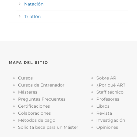
Natación
Triatlón
MAPA DEL SITIO
Cursos
Sobre AR
Cursos de Entrenador
¿Por qué AR?
Másteres
Staff técnico
Preguntas Frecuentes
Profesores
Certificaciones
Libros
Colaboraciones
Revista
Métodos de pago
Investigación
Solicita beca para un Máster
Opiniones