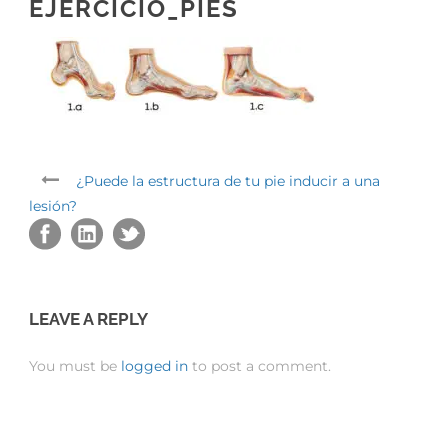
EJERCICIO_PIES
¿Puede la estructura de tu pie inducir a una
lesión?
LEAVE A REPLY
You must be
logged in
to post a comment.