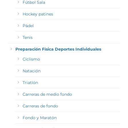
Fútbol Sala
Hockey patines
Pádel
Tenis
Preparación Física Deportes Individuales
Ciclismo
Natación
Triatlón
Carreras de medio fondo
Carreras de fondo
Fondo y Maratón