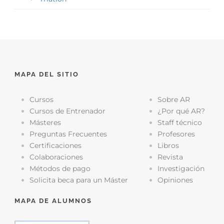
MAPA DEL SITIO
Cursos
Sobre AR
Cursos de Entrenador
¿Por qué AR?
Másteres
Staff técnico
Preguntas Frecuentes
Profesores
Certificaciones
Libros
Colaboraciones
Revista
Métodos de pago
Investigación
Solicita beca para un Máster
Opiniones
MAPA DE ALUMNOS