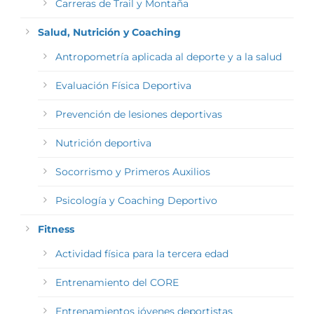
Carreras de Trail y Montaña
Salud, Nutrición y Coaching
Antropometría aplicada al deporte y a la salud
Evaluación Física Deportiva
Prevención de lesiones deportivas
Nutrición deportiva
Socorrismo y Primeros Auxilios
Psicología y Coaching Deportivo
Fitness
Actividad física para la tercera edad
Entrenamiento del CORE
Entrenamientos jóvenes deportistas