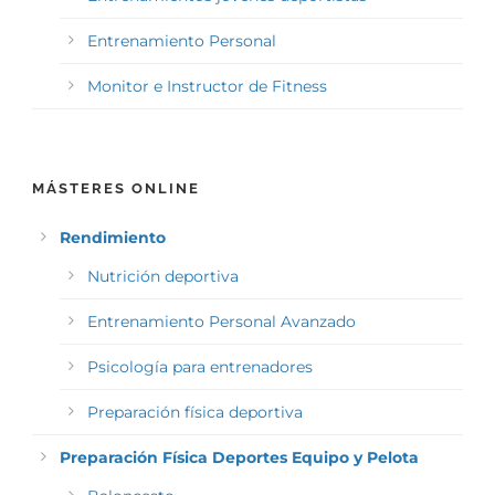
Entrenamiento Personal
Monitor e Instructor de Fitness
MÁSTERES ONLINE
Rendimiento
Nutrición deportiva
Entrenamiento Personal Avanzado
Psicología para entrenadores
Preparación física deportiva
Preparación Física Deportes Equipo y Pelota