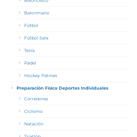
Baloncesto
Balonmano
Fútbol
Fútbol Sala
Tenis
Pádel
Hockey Patines
Preparación Física Deportes Individuales
Corredores
Ciclismo
Natación
Triatlón