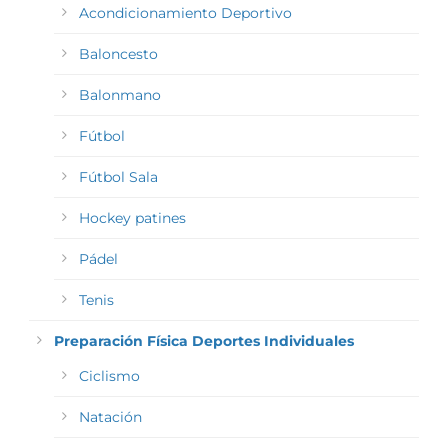
Acondicionamiento Deportivo
Baloncesto
Balonmano
Fútbol
Fútbol Sala
Hockey patines
Pádel
Tenis
Preparación Física Deportes Individuales
Ciclismo
Natación