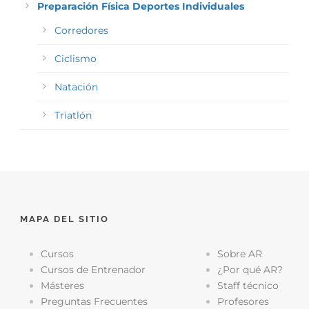
Preparación Física Deportes Individuales
Corredores
Ciclismo
Natación
Triatlón
MAPA DEL SITIO
Cursos
Sobre AR
Cursos de Entrenador
¿Por qué AR?
Másteres
Staff técnico
Preguntas Frecuentes
Profesores