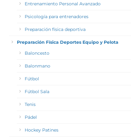
Entrenamiento Personal Avanzado
Psicología para entrenadores
Preparación física deportiva
Preparación Física Deportes Equipo y Pelota
Baloncesto
Balonmano
Fútbol
Fútbol Sala
Tenis
Pádel
Hockey Patines