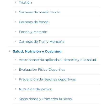
Triatlón
Carreras de medio fondo
Carreras de fondo
Fondo y Maratón
Carreras de Trail y Montaña
Salud, Nutrición y Coaching
Antropometría aplicada al deporte y a la salud
Evaluación Física Deportiva
Prevención de lesiones deportivas
Nutrición deportiva
Socorrismo y Primeros Auxilios