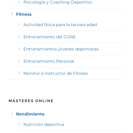
Psicología y Coaching Deportivo
Fitness
Actividad física para la tercera edad
Entrenamiento del CORE
Entrenamientos jóvenes deportistas
Entrenamiento Personal
Monitor e Instructor de Fitness
MÁSTERES ONLINE
Rendimiento
Nutrición deportiva