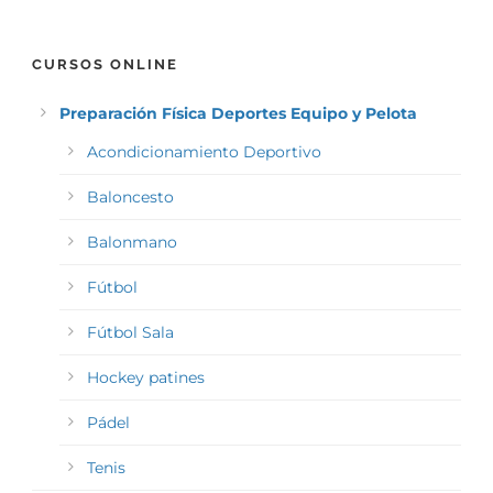
CURSOS ONLINE
Preparación Física Deportes Equipo y Pelota
Acondicionamiento Deportivo
Baloncesto
Balonmano
Fútbol
Fútbol Sala
Hockey patines
Pádel
Tenis