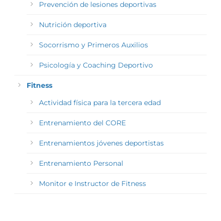
Prevención de lesiones deportivas
Nutrición deportiva
Socorrismo y Primeros Auxilios
Psicología y Coaching Deportivo
Fitness
Actividad física para la tercera edad
Entrenamiento del CORE
Entrenamientos jóvenes deportistas
Entrenamiento Personal
Monitor e Instructor de Fitness