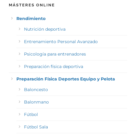
MÁSTERES ONLINE
Rendimiento
Nutrición deportiva
Entrenamiento Personal Avanzado
Psicología para entrenadores
Preparación física deportiva
Preparación Física Deportes Equipo y Pelota
Baloncesto
Balonmano
Fútbol
Fútbol Sala