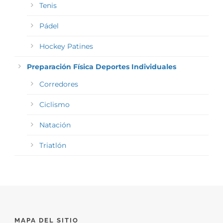
Tenis
Pádel
Hockey Patines
Preparación Física Deportes Individuales
Corredores
Ciclismo
Natación
Triatlón
MAPA DEL SITIO