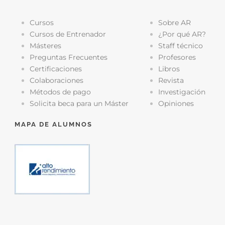
Cursos
Sobre AR
Cursos de Entrenador
¿Por qué AR?
Másteres
Staff técnico
Preguntas Frecuentes
Profesores
Certificaciones
Libros
Colaboraciones
Revista
Métodos de pago
Investigación
Solicita beca para un Máster
Opiniones
MAPA DE ALUMNOS