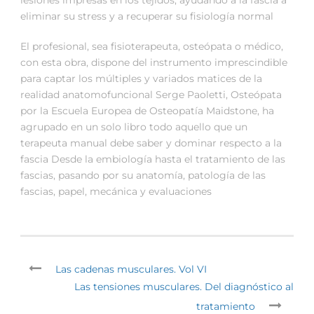
eliminar su stress y a recuperar su fisiología normal
El profesional, sea fisioterapeuta, osteópata o médico,
con esta obra, dispone del instrumento imprescindible
para captar los múltiples y variados matices de la
realidad anatomofuncional Serge Paoletti, Osteópata
por la Escuela Europea de Osteopatía Maidstone, ha
agrupado en un solo libro todo aquello que un
terapeuta manual debe saber y dominar respecto a la
fascia Desde la embiología hasta el tratamiento de las
fascias, pasando por su anatomía, patología de las
fascias, papel, mecánica y evaluaciones
Las cadenas musculares. Vol VI
Las tensiones musculares. Del diagnóstico al
tratamiento