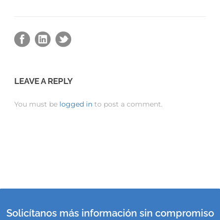
LEAVE A REPLY
You must be
logged in
to post a comment.
Solicítanos más información sin compromiso