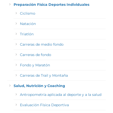
Preparación Física Deportes Individuales
Ciclismo
Natación
Triatlón
Carreras de medio fondo
Carreras de fondo
Fondo y Maratón
Carreras de Trail y Montaña
Salud, Nutrición y Coaching
Antropometría aplicada al deporte y a la salud
Evaluación Física Deportiva