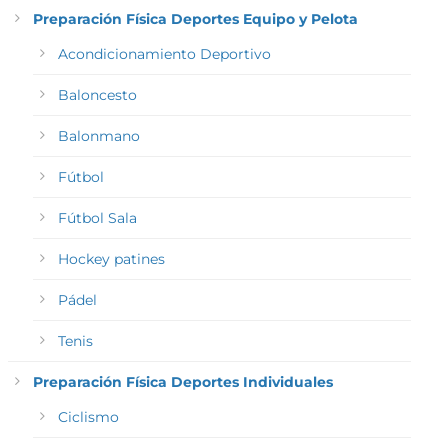
Preparación Física Deportes Equipo y Pelota
Acondicionamiento Deportivo
Baloncesto
Balonmano
Fútbol
Fútbol Sala
Hockey patines
Pádel
Tenis
Preparación Física Deportes Individuales
Ciclismo