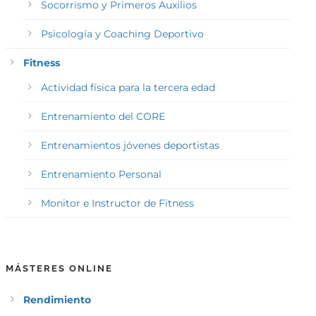
Socorrismo y Primeros Auxilios
Psicología y Coaching Deportivo
Fitness
Actividad física para la tercera edad
Entrenamiento del CORE
Entrenamientos jóvenes deportistas
Entrenamiento Personal
Monitor e Instructor de Fitness
MÁSTERES ONLINE
Rendimiento