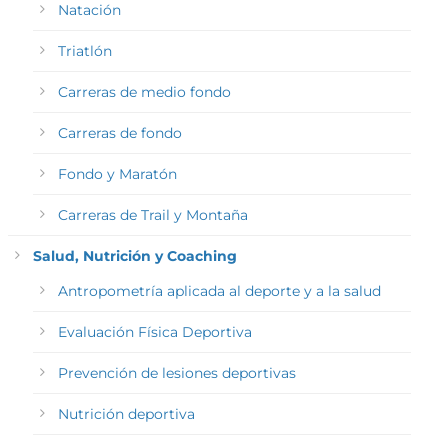
Natación
Triatlón
Carreras de medio fondo
Carreras de fondo
Fondo y Maratón
Carreras de Trail y Montaña
Salud, Nutrición y Coaching
Antropometría aplicada al deporte y a la salud
Evaluación Física Deportiva
Prevención de lesiones deportivas
Nutrición deportiva