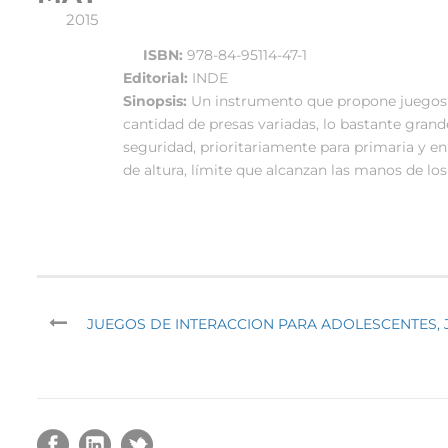
2015
ISBN:
978-84-95114-47-1
Editorial:
INDE
Sinopsis:
Un instrumento que propone juegos a 
cantidad de presas variadas, lo bastante grandes
seguridad, prioritariamente para primaria y en
de altura, límite que alcanzan las manos de los 
JUEGOS DE INTERACCION PARA ADOLESCENTES, 