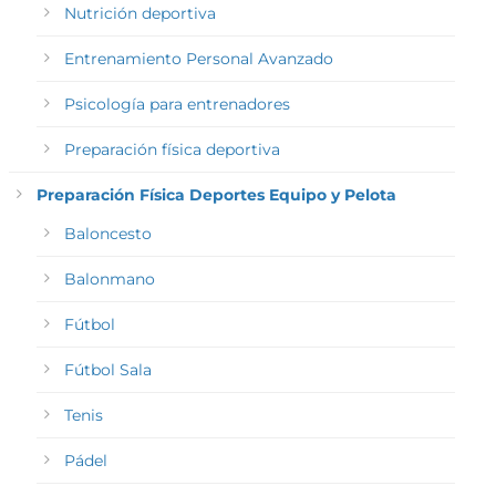
Nutrición deportiva
Entrenamiento Personal Avanzado
Psicología para entrenadores
Preparación física deportiva
Preparación Física Deportes Equipo y Pelota
Baloncesto
Balonmano
Fútbol
Fútbol Sala
Tenis
Pádel