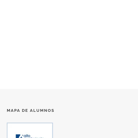
MAPA DE ALUMNOS