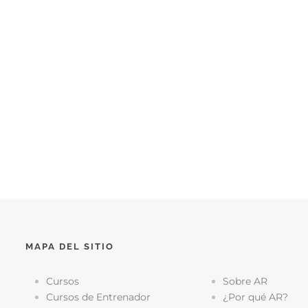
MAPA DEL SITIO
Cursos
Sobre AR
Cursos de Entrenador
¿Por qué AR?