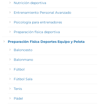
Nutrición deportiva
Entrenamiento Personal Avanzado
Psicología para entrenadores
Preparación física deportiva
Preparación Física Deportes Equipo y Pelota
Baloncesto
Balonmano
Fútbol
Fútbol Sala
Tenis
Pádel