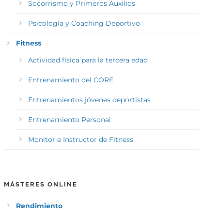
Socorrismo y Primeros Auxilios
Psicología y Coaching Deportivo
Fitness
Actividad física para la tercera edad
Entrenamiento del CORE
Entrenamientos jóvenes deportistas
Entrenamiento Personal
Monitor e Instructor de Fitness
MÁSTERES ONLINE
Rendimiento