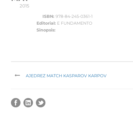
2015
ISBN:
978-84-245-0361-1
Editorial:
E FUNDAMENTO
Sinopsis:
AJEDREZ MATCH KASPAROV KARPOV