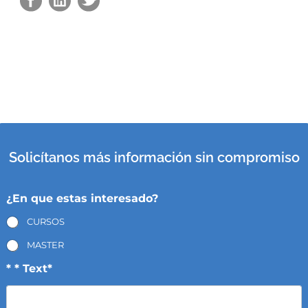
Solicítanos más información sin compromiso
¿En que estas interesado?
CURSOS
MASTER
* * Text*