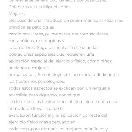
Chicharro y Luis Miguel López
Mojares.
Después de una introducción preliminar, se analizan las
principales patologías
cardiovasculares, pulmonares, neuromusculares,
metabólicas, oncológicas y
locomotoras. Seguidamente se estudian las
poblaciones especiales que requieren una
aplicación especial del ejercicio físico, como niños,
ancianos o mujeres
embarazadas. Se concluye con un módulo dedicado a
los trastornos psicológicos.
Todos estos aspectos se explican con un lenguaje
accesible pero riguroso, con el que
se describen las limitaciones al ejercicio de cada caso,
el modo de llevar a cabo la
evaluación funcional y la aplicación correcta del
ejercicio físico más adecuado en
cada caso, para obtener los mejores beneficios y