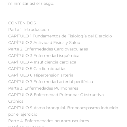
minimizar así el riesgo.
CONTENIDOS
Parte 1. Introducción
CAPÍTULO 1 Fundamentos de Fisiología del Ejercicio
CAPÍTULO 2 Actividad Fisica y Salud
Parte 2. Enfermedades Cardiovasculares
CAPÍTULO 3 Enfermedad isquémica
CAPÍTULO 4 Insuficiencia cardiaca
CAPÍTULO 5 Cardiomiopatías
CAPÍTULO 6 Hipertensión arterial
CAPÍTULO 7 Enfermedad arterial periférica
Parte 3. Enfermedades Pulmonares
CAPÍTULO 8 Enfermedad Pulmonar Obstructiva
Crónica
CAPÍTULO 9 Asma bronquial. Broncoespasmo inducido
por el ejercicio
Parte 4. Enfermedades neuromusculares