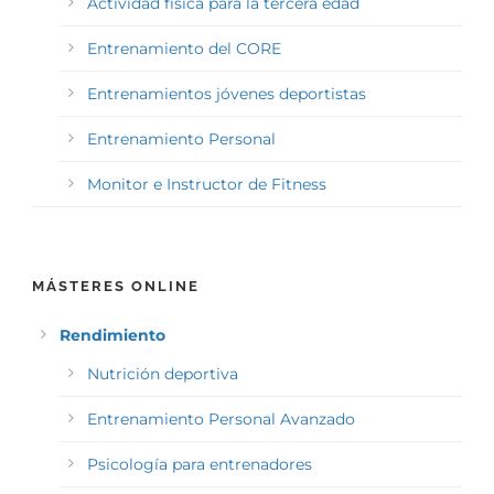
Actividad física para la tercera edad
Entrenamiento del CORE
Entrenamientos jóvenes deportistas
Entrenamiento Personal
Monitor e Instructor de Fitness
MÁSTERES ONLINE
Rendimiento
Nutrición deportiva
Entrenamiento Personal Avanzado
Psicología para entrenadores