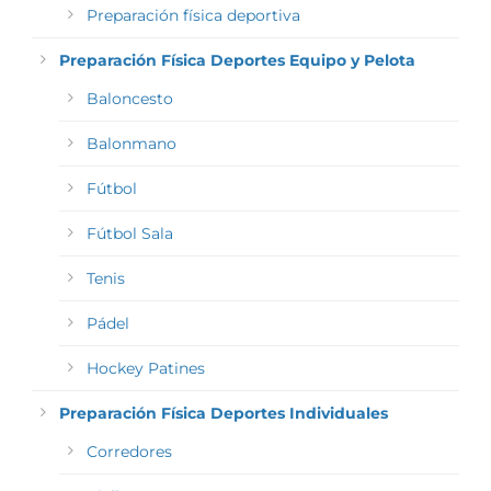
Preparación física deportiva
Preparación Física Deportes Equipo y Pelota
Baloncesto
Balonmano
Fútbol
Fútbol Sala
Tenis
Pádel
Hockey Patines
Preparación Física Deportes Individuales
Corredores