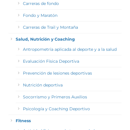
Carreras de fondo
Fondo y Maratón
Carreras de Trail y Montaña
Salud, Nutrición y Coaching
Antropometría aplicada al deporte y a la salud
Evaluación Física Deportiva
Prevención de lesiones deportivas
Nutrición deportiva
Socorrismo y Primeros Auxilios
Psicología y Coaching Deportivo
Fitness