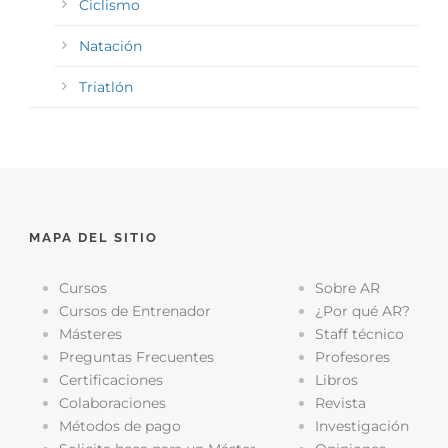
Ciclismo
Natación
Triatlón
MAPA DEL SITIO
Cursos
Sobre AR
Cursos de Entrenador
¿Por qué AR?
Másteres
Staff técnico
Preguntas Frecuentes
Profesores
Certificaciones
Libros
Colaboraciones
Revista
Métodos de pago
Investigación