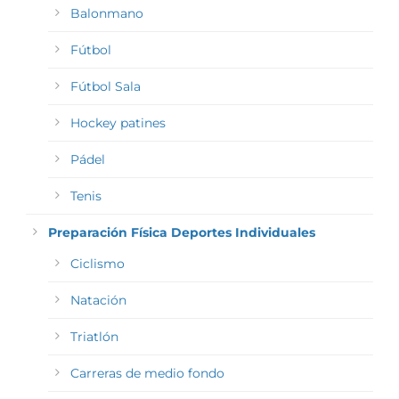
Balonmano
Fútbol
Fútbol Sala
Hockey patines
Pádel
Tenis
Preparación Física Deportes Individuales
Ciclismo
Natación
Triatlón
Carreras de medio fondo