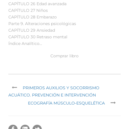
CAPÍTULO 26 Edad avanzada
CAPÍTULO 27 Niños
CAPÍTULO 28 Embarazo
Parte 9. Alteraciones psicológicas
CAPÍTULO 29 Ansiedad
CAPÍTULO 30 Retraso mental
Índice Analítico…
Comprar libro
PRIMEROS AUXILIOS Y SOCORRISMO
ACUÁTICO. PREVENCIÓN E INTERVENCIÓN
ECOGRAFÍA MÚSCULO-ESQUELÉTICA