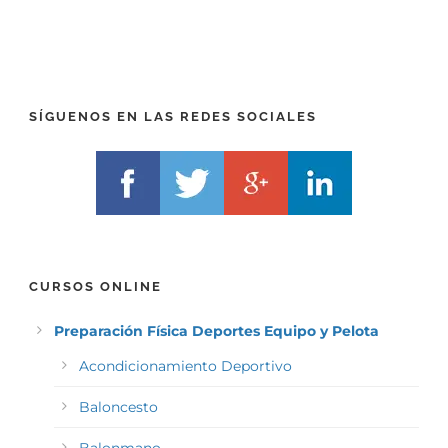
)
*
*
SÍGUENOS EN LAS REDES SOCIALES
CURSOS ONLINE
Preparación Física Deportes Equipo y Pelota
Acondicionamiento Deportivo
Baloncesto