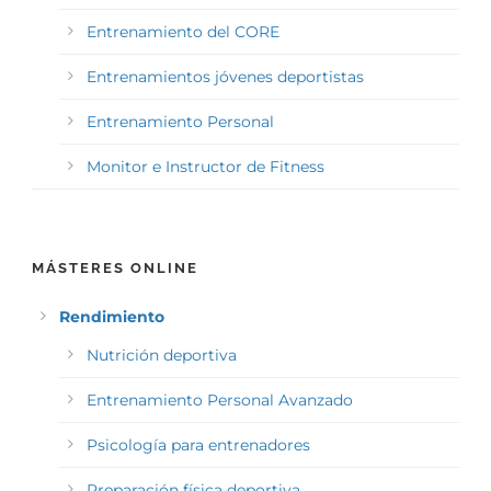
Entrenamiento del CORE
Entrenamientos jóvenes deportistas
Entrenamiento Personal
Monitor e Instructor de Fitness
MÁSTERES ONLINE
Rendimiento
Nutrición deportiva
Entrenamiento Personal Avanzado
Psicología para entrenadores
Preparación física deportiva