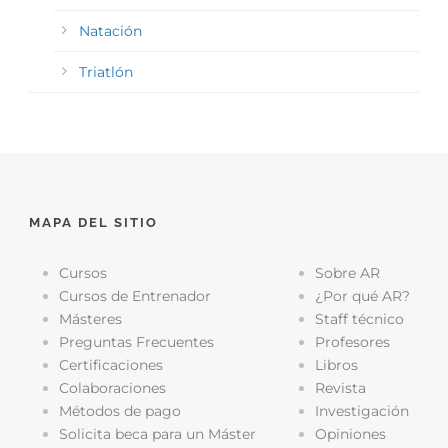
Natación
Triatlón
MAPA DEL SITIO
Cursos
Sobre AR
Cursos de Entrenador
¿Por qué AR?
Másteres
Staff técnico
Preguntas Frecuentes
Profesores
Certificaciones
Libros
Colaboraciones
Revista
Métodos de pago
Investigación
Solicita beca para un Máster
Opiniones