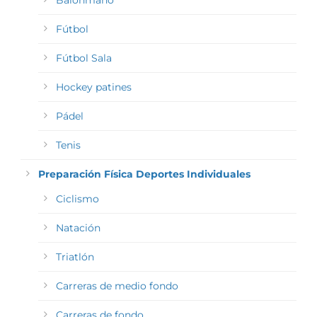
Balonmano
Fútbol
Fútbol Sala
Hockey patines
Pádel
Tenis
Preparación Física Deportes Individuales
Ciclismo
Natación
Triatlón
Carreras de medio fondo
Carreras de fondo