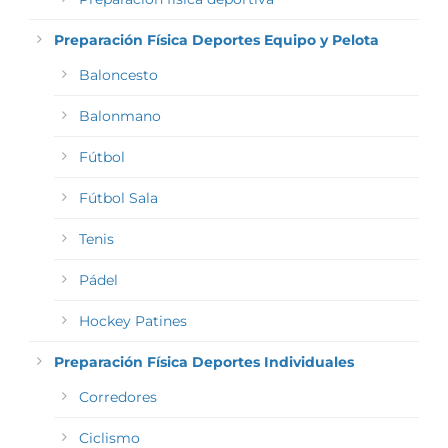
Preparación Física Deportes Equipo y Pelota
Baloncesto
Balonmano
Fútbol
Fútbol Sala
Tenis
Pádel
Hockey Patines
Preparación Física Deportes Individuales
Corredores
Ciclismo