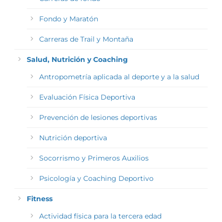
Fondo y Maratón
Carreras de Trail y Montaña
Salud, Nutrición y Coaching
Antropometría aplicada al deporte y a la salud
Evaluación Física Deportiva
Prevención de lesiones deportivas
Nutrición deportiva
Socorrismo y Primeros Auxilios
Psicología y Coaching Deportivo
Fitness
Actividad física para la tercera edad