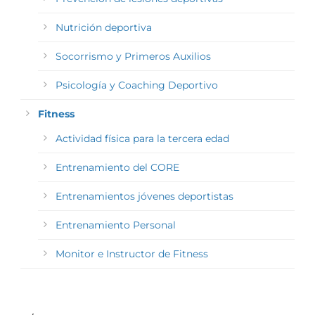
Nutrición deportiva
Socorrismo y Primeros Auxilios
Psicología y Coaching Deportivo
Fitness
Actividad física para la tercera edad
Entrenamiento del CORE
Entrenamientos jóvenes deportistas
Entrenamiento Personal
Monitor e Instructor de Fitness