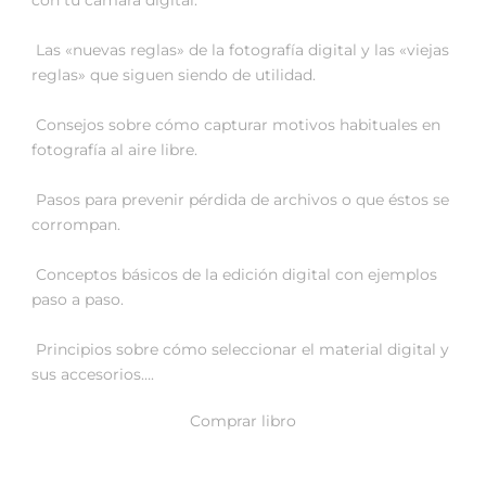
 Las «nuevas reglas» de la fotografía digital y las «viejas
reglas» que siguen siendo de utilidad.
 Consejos sobre cómo capturar motivos habituales en
fotografía al aire libre.
 Pasos para prevenir pérdida de archivos o que éstos se
corrompan.
 Conceptos básicos de la edición digital con ejemplos
paso a paso.
 Principios sobre cómo seleccionar el material digital y
sus accesorios….
Comprar libro