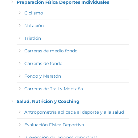
Preparación Física Deportes Individuales
Ciclismo
Natación
Triatlón
Carreras de medio fondo
Carreras de fondo
Fondo y Maratón
Carreras de Trail y Montaña
Salud, Nutrición y Coaching
Antropometría aplicada al deporte y a la salud
Evaluación Física Deportiva
Prevención de lesiones deportivas