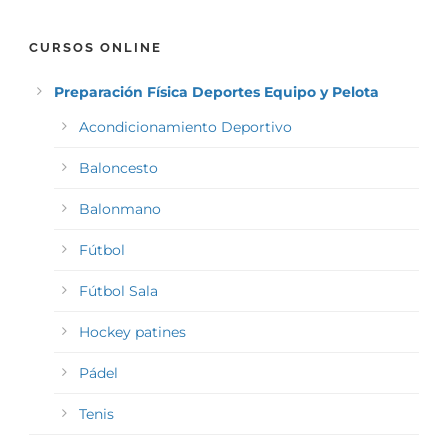
CURSOS ONLINE
Preparación Física Deportes Equipo y Pelota
Acondicionamiento Deportivo
Baloncesto
Balonmano
Fútbol
Fútbol Sala
Hockey patines
Pádel
Tenis