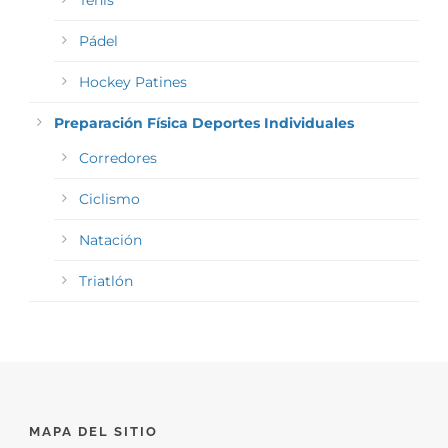
Tenis
Pádel
Hockey Patines
Preparación Física Deportes Individuales
Corredores
Ciclismo
Natación
Triatlón
MAPA DEL SITIO