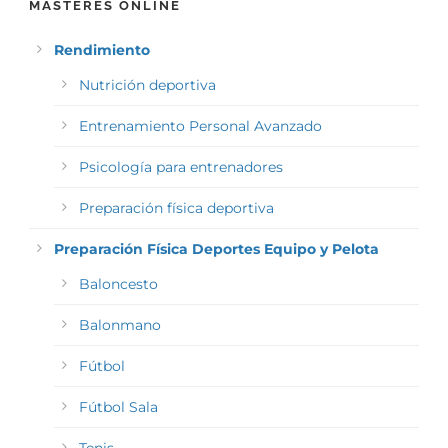
MÁSTERES ONLINE
Rendimiento
Nutrición deportiva
Entrenamiento Personal Avanzado
Psicología para entrenadores
Preparación física deportiva
Preparación Física Deportes Equipo y Pelota
Baloncesto
Balonmano
Fútbol
Fútbol Sala