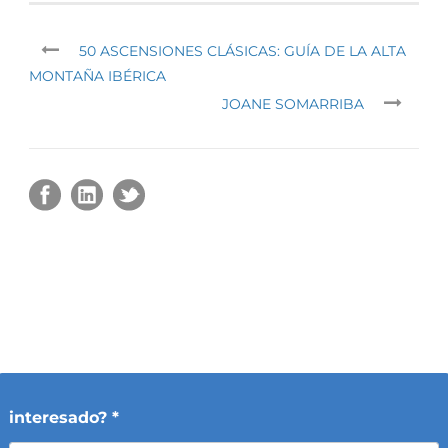
50 ASCENSIONES CLÁSICAS: GUÍA DE LA ALTA
MONTAÑA IBÉRICA
JOANE SOMARRIBA
interesado? *