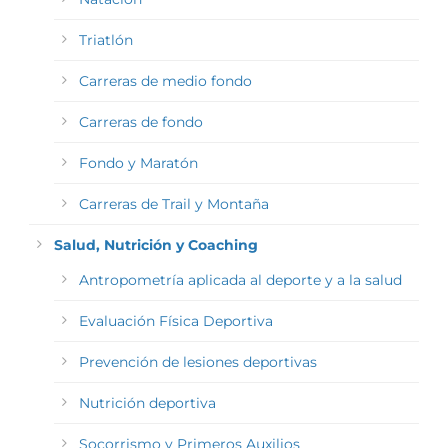
Triatlón
Carreras de medio fondo
Carreras de fondo
Fondo y Maratón
Carreras de Trail y Montaña
Salud, Nutrición y Coaching
Antropometría aplicada al deporte y a la salud
Evaluación Física Deportiva
Prevención de lesiones deportivas
Nutrición deportiva
Socorrismo y Primeros Auxilios