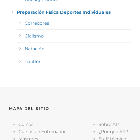
Preparación Física Deportes Individuales
Corredores
Ciclismo
Natación
Triatlón
MAPA DEL SITIO
Cursos
Sobre AR
Cursos de Entrenador
¿Por qué AR?
Másteres
Staff técnico