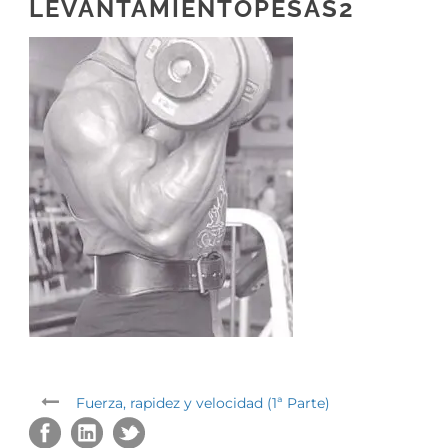
LEVANTAMIENTOPESAS2
Fuerza, rapidez y velocidad (1ª Parte)