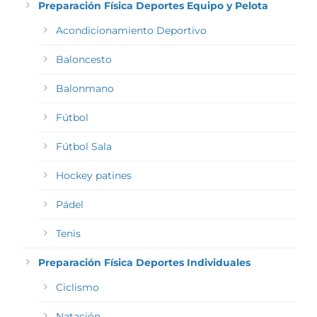
Preparación Física Deportes Equipo y Pelota
Acondicionamiento Deportivo
Baloncesto
Balonmano
Fútbol
Fútbol Sala
Hockey patines
Pádel
Tenis
Preparación Física Deportes Individuales
Ciclismo
Natación