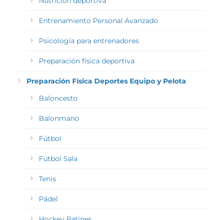
Nutrición deportiva
Entrenamiento Personal Avanzado
Psicología para entrenadores
Preparación física deportiva
Preparación Física Deportes Equipo y Pelota
Baloncesto
Balonmano
Fútbol
Fútbol Sala
Tenis
Pádel
Hockey Patines