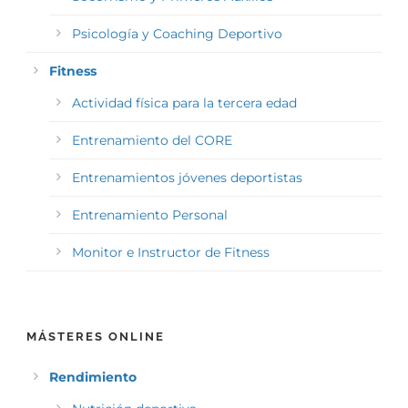
Psicología y Coaching Deportivo
Fitness
Actividad física para la tercera edad
Entrenamiento del CORE
Entrenamientos jóvenes deportistas
Entrenamiento Personal
Monitor e Instructor de Fitness
MÁSTERES ONLINE
Rendimiento