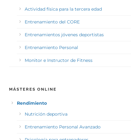
Actividad física para la tercera edad
Entrenamiento del CORE
Entrenamientos jóvenes deportistas
Entrenamiento Personal
Monitor e Instructor de Fitness
MÁSTERES ONLINE
Rendimiento
Nutrición deportiva
Entrenamiento Personal Avanzado
Psicología para entrenadores