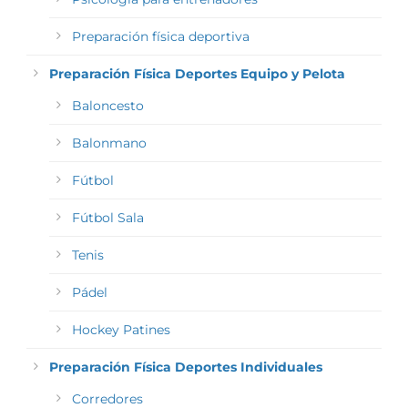
Preparación física deportiva
Preparación Física Deportes Equipo y Pelota
Baloncesto
Balonmano
Fútbol
Fútbol Sala
Tenis
Pádel
Hockey Patines
Preparación Física Deportes Individuales
Corredores