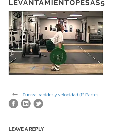
LEVANTAMIENTOPESAS5
Fuerza, rapidez y velocidad (1ª Parte)
LEAVE A REPLY