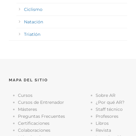
Ciclismo
Natación
Triatlón
MAPA DEL SITIO
Cursos
Sobre AR
Cursos de Entrenador
¿Por qué AR?
Másteres
Staff técnico
Preguntas Frecuentes
Profesores
Certificaciones
Libros
Colaboraciones
Revista