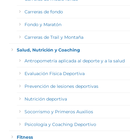
Carreras de fondo
Fondo y Maratón
Carreras de Trail y Montaña
Salud, Nutrición y Coaching
Antropometría aplicada al deporte y a la salud
Evaluación Física Deportiva
Prevención de lesiones deportivas
Nutrición deportiva
Socorrismo y Primeros Auxilios
Psicología y Coaching Deportivo
Fitness