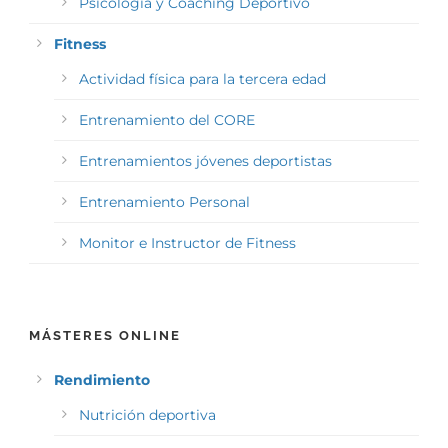
Psicología y Coaching Deportivo
Fitness
Actividad física para la tercera edad
Entrenamiento del CORE
Entrenamientos jóvenes deportistas
Entrenamiento Personal
Monitor e Instructor de Fitness
MÁSTERES ONLINE
Rendimiento
Nutrición deportiva