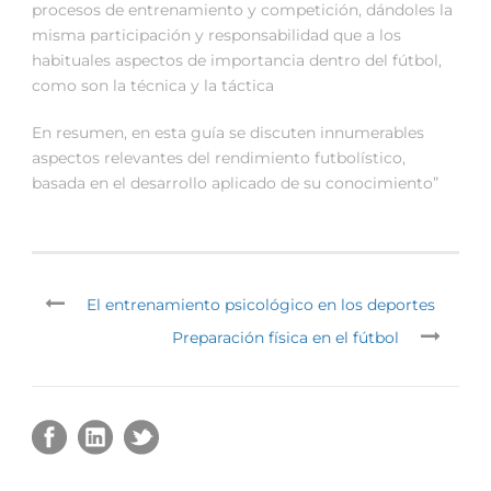
procesos de entrenamiento y competición, dándoles la
misma participación y responsabilidad que a los
habituales aspectos de importancia dentro del fútbol,
como son la técnica y la táctica
En resumen, en esta guía se discuten innumerables
aspectos relevantes del rendimiento futbolístico,
basada en el desarrollo aplicado de su conocimiento”
El entrenamiento psicológico en los deportes
Preparación física en el fútbol