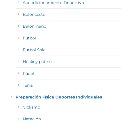
Acondicionamiento Deportivo
Baloncesto
Balonmano
Fútbol
Fútbol Sala
Hockey patines
Pádel
Tenis
Preparación Física Deportes Individuales
Ciclismo
Natación