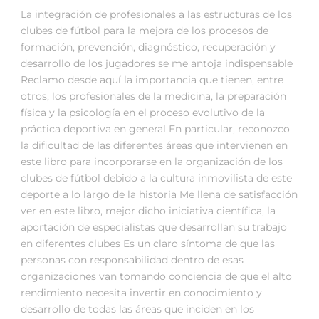
La integración de profesionales a las estructuras de los
clubes de fútbol para la mejora de los procesos de
formación, prevención, diagnóstico, recuperación y
desarrollo de los jugadores se me antoja indispensable
Reclamo desde aquí la importancia que tienen, entre
otros, los profesionales de la medicina, la preparación
física y la psicología en el proceso evolutivo de la
práctica deportiva en general En particular, reconozco
la dificultad de las diferentes áreas que intervienen en
este libro para incorporarse en la organización de los
clubes de fútbol debido a la cultura inmovilista de este
deporte a lo largo de la historia Me llena de satisfacción
ver en este libro, mejor dicho iniciativa científica, la
aportación de especialistas que desarrollan su trabajo
en diferentes clubes Es un claro síntoma de que las
personas con responsabilidad dentro de esas
organizaciones van tomando conciencia de que el alto
rendimiento necesita invertir en conocimiento y
desarrollo de todas las áreas que inciden en los