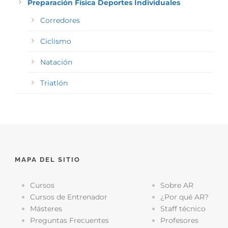
Preparación Física Deportes Individuales
Corredores
Ciclismo
Natación
Triatlón
MAPA DEL SITIO
Cursos
Sobre AR
Cursos de Entrenador
¿Por qué AR?
Másteres
Staff técnico
Preguntas Frecuentes
Profesores