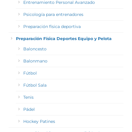
Entrenamiento Personal Avanzado
Psicología para entrenadores
Preparación física deportiva
Preparación Física Deportes Equipo y Pelota
Baloncesto
Balonmano
Fútbol
Fútbol Sala
Tenis
Pádel
Hockey Patines