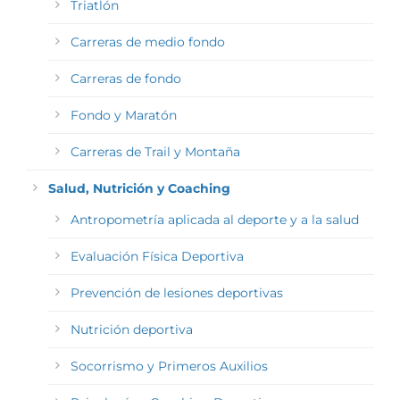
Triatlón
Carreras de medio fondo
Carreras de fondo
Fondo y Maratón
Carreras de Trail y Montaña
Salud, Nutrición y Coaching
Antropometría aplicada al deporte y a la salud
Evaluación Física Deportiva
Prevención de lesiones deportivas
Nutrición deportiva
Socorrismo y Primeros Auxilios