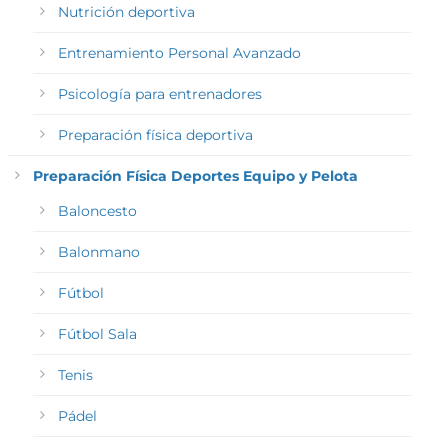
Nutrición deportiva
Entrenamiento Personal Avanzado
Psicología para entrenadores
Preparación física deportiva
Preparación Física Deportes Equipo y Pelota
Baloncesto
Balonmano
Fútbol
Fútbol Sala
Tenis
Pádel