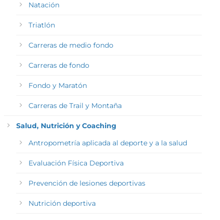
Natación
Triatlón
Carreras de medio fondo
Carreras de fondo
Fondo y Maratón
Carreras de Trail y Montaña
Salud, Nutrición y Coaching
Antropometría aplicada al deporte y a la salud
Evaluación Física Deportiva
Prevención de lesiones deportivas
Nutrición deportiva