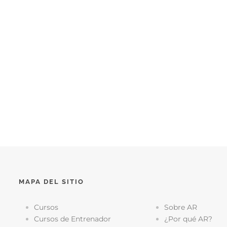
MAPA DEL SITIO
Cursos
Sobre AR
Cursos de Entrenador
¿Por qué AR?