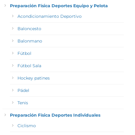
Preparación Física Deportes Equipo y Pelota
Acondicionamiento Deportivo
Baloncesto
Balonmano
Fútbol
Fútbol Sala
Hockey patines
Pádel
Tenis
Preparación Física Deportes Individuales
Ciclismo