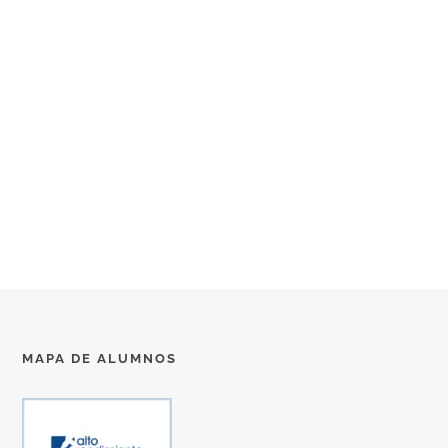
MAPA DE ALUMNOS