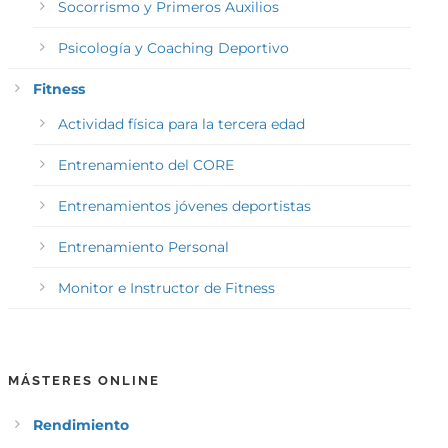
Socorrismo y Primeros Auxilios
Psicología y Coaching Deportivo
Fitness
Actividad física para la tercera edad
Entrenamiento del CORE
Entrenamientos jóvenes deportistas
Entrenamiento Personal
Monitor e Instructor de Fitness
MÁSTERES ONLINE
Rendimiento