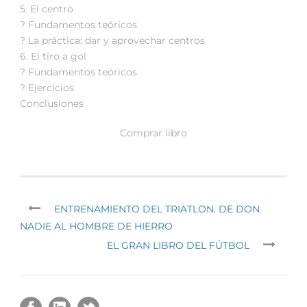
5. El centro
? Fundamentos teóricos
? La práctica: dar y aprovechar centros
6. El tiro a gol
? Fundamentos teóricos
? Ejercicios
Conclusiones
Comprar libro
ENTRENAMIENTO DEL TRIATLON. DE DON
NADIE AL HOMBRE DE HIERRO
EL GRAN LIBRO DEL FÚTBOL