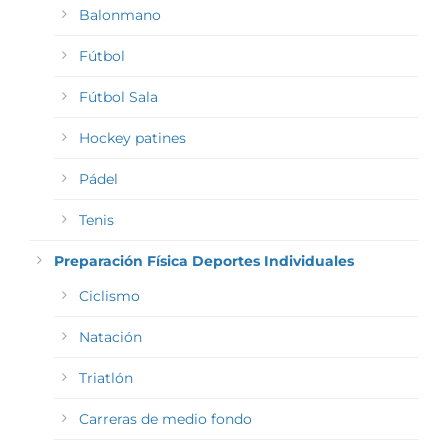
Balonmano
Fútbol
Fútbol Sala
Hockey patines
Pádel
Tenis
Preparación Física Deportes Individuales
Ciclismo
Natación
Triatlón
Carreras de medio fondo