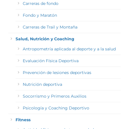
Carreras de fondo
Fondo y Maratón
Carreras de Trail y Montaña
Salud, Nutrición y Coaching
Antropometría aplicada al deporte y a la salud
Evaluación Física Deportiva
Prevención de lesiones deportivas
Nutrición deportiva
Socorrismo y Primeros Auxilios
Psicología y Coaching Deportivo
Fitness