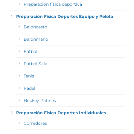
Preparación física deportiva
Preparación Física Deportes Equipo y Pelota
Baloncesto
Balonmano
Fútbol
Fútbol Sala
Tenis
Pádel
Hockey Patines
Preparación Física Deportes Individuales
Corredores