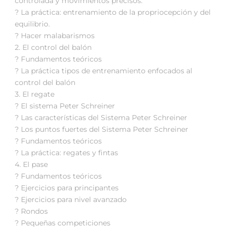
controlada y movimientos precisos.
? La práctica: entrenamiento de la propriocepción y del
equilibrio.
? Hacer malabarismos
2. El control del balón
? Fundamentos teóricos
? La práctica tipos de entrenamiento enfocados al
control del balón
3. El regate
? El sistema Peter Schreiner
? Las características del Sistema Peter Schreiner
? Los puntos fuertes del Sistema Peter Schreiner
? Fundamentos teóricos
? La práctica: regates y fintas
4. El pase
? Fundamentos teóricos
? Ejercicios para principantes
? Ejercicios para nivel avanzado
? Rondos
? Pequeñas competiciones