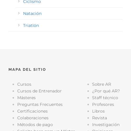
Ciclismo
Natación
Triatlón
MAPA DEL SITIO
Cursos
Sobre AR
Cursos de Entrenador
¿Por qué AR?
Másteres
Staff técnico
Preguntas Frecuentes
Profesores
Certificaciones
Libros
Colaboraciones
Revista
Métodos de pago
Investigación