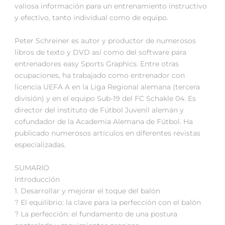
valiosa información para un entrenamiento instructivo
y efectivo, tanto individual como de equipo.
Peter Schreiner es autor y productor de numerosos
libros de texto y DVD así como del software para
entrenadores easy Sports Graphics. Entre otras
ocupaciones, ha trabajado como entrenador con
licencia UEFA A en la Liga Regional alemana (tercera
división) y en el equipo Sub-19 del FC Schakle 04. Es
director del instituto de Fútbol Juvenil alemán y
cofundador de la Academia Alemana de Fútbol. Ha
publicado numerosos artículos en diferentes revistas
especializadas.
SUMARIO
Introducción
1. Desarrollar y mejorar el toque del balón
? El equilibrio: la clave para la perfección con el balón
? La perfección: el fundamento de una postura