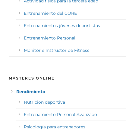
Actividad física para la tercera edad
Entrenamiento del CORE
Entrenamientos jóvenes deportistas
Entrenamiento Personal
Monitor e Instructor de Fitness
MÁSTERES ONLINE
Rendimiento
Nutrición deportiva
Entrenamiento Personal Avanzado
Psicología para entrenadores