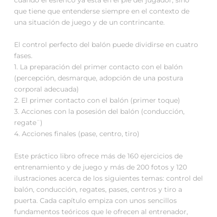
que tiene que entenderse siempre en el contexto de
una situación de juego y de un contrincante.
El control perfecto del balón puede dividirse en cuatro
fases.
1. La preparación del primer contacto con el balón
(percepción, desmarque, adopción de una postura
corporal adecuada)
2. El primer contacto con el balón (primer toque)
3. Acciones con la posesión del balón (conducción,
regate¨)
4. Acciones finales (pase, centro, tiro)
Este práctico libro ofrece más de 160 ejercicios de
entrenamiento y de juego y más de 200 fotos y 120
ilustraciones acerca de los siguientes temas: control del
balón, conducción, regates, pases, centros y tiro a
puerta. Cada capítulo empiza con unos sencillos
fundamentos teóricos que le ofrecen al entrenador,