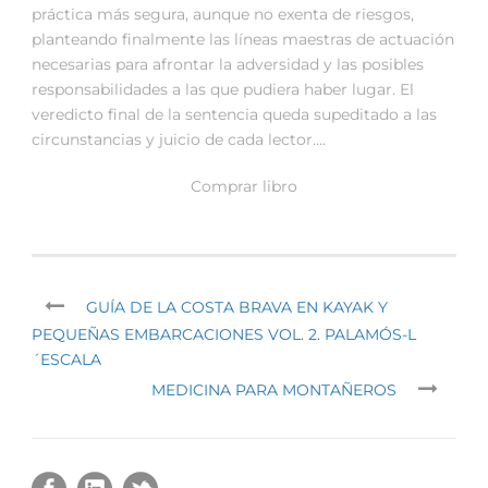
práctica más segura, aunque no exenta de riesgos,
planteando finalmente las líneas maestras de actuación
necesarias para afrontar la adversidad y las posibles
responsabilidades a las que pudiera haber lugar. El
veredicto final de la sentencia queda supeditado a las
circunstancias y juicio de cada lector….
Comprar libro
GUÍA DE LA COSTA BRAVA EN KAYAK Y
PEQUEÑAS EMBARCACIONES VOL. 2. PALAMÓS-L
´ESCALA
MEDICINA PARA MONTAÑEROS