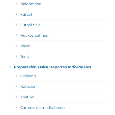
Balonmano
Fútbol
Fútbol Sala
Hockey patines
Pádel
Tenis
Preparación Física Deportes Individuales
Ciclismo
Natación
Triatlón
Carreras de medio fondo