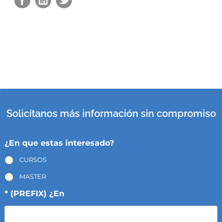
Solicítanos más información sin compromiso
¿En que estas interesado?
CURSOS
MASTER
* (PREFIX) ¿En