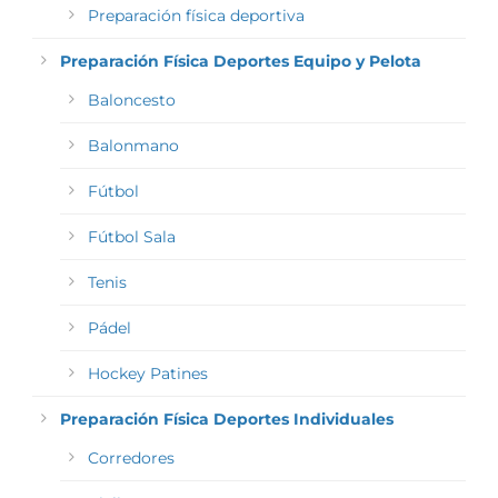
Preparación física deportiva
Preparación Física Deportes Equipo y Pelota
Baloncesto
Balonmano
Fútbol
Fútbol Sala
Tenis
Pádel
Hockey Patines
Preparación Física Deportes Individuales
Corredores