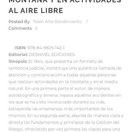
AL AIRE LIBRE
Posted By
Team Alto Rendimiento
/
Comments
0
ISBN:
978-84-9829-142-1
Editorial:
DESNIVEL EDICIONES
Sinopsis:
El libro, que presenta un formato de
sentencia judicial, constituye una auténtica llamada de
atención y concienciación a todas aquellas personas
que realizan actividades en la montaña y en el medio
natural. En una primera parte el autor, de manera
autobiográfica y amena, repasa aquellos accidentes en
los que se ha visto involucrado durante su vida,
extrayendo las enseñanzas más importantes de los
mismos. En su segunda parte, aborda de manera clara y
directa los fundamentos y principios de la Gestión del
Riesgo, ofreciendo por vez primera las claves para una