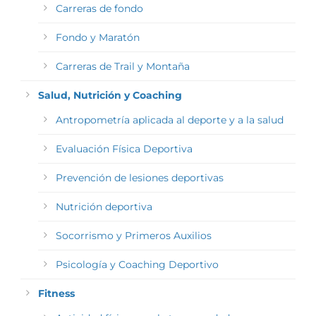
Carreras de fondo
Fondo y Maratón
Carreras de Trail y Montaña
Salud, Nutrición y Coaching
Antropometría aplicada al deporte y a la salud
Evaluación Física Deportiva
Prevención de lesiones deportivas
Nutrición deportiva
Socorrismo y Primeros Auxilios
Psicología y Coaching Deportivo
Fitness