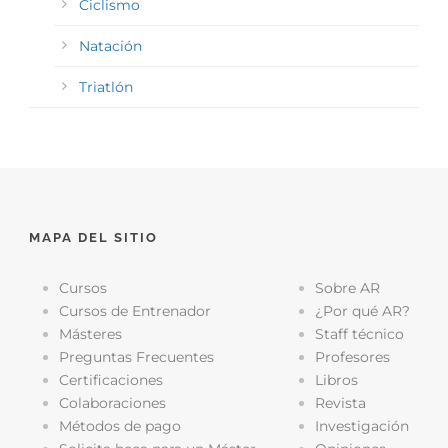
Ciclismo
Natación
Triatlón
MAPA DEL SITIO
Cursos
Sobre AR
Cursos de Entrenador
¿Por qué AR?
Másteres
Staff técnico
Preguntas Frecuentes
Profesores
Certificaciones
Libros
Colaboraciones
Revista
Métodos de pago
Investigación