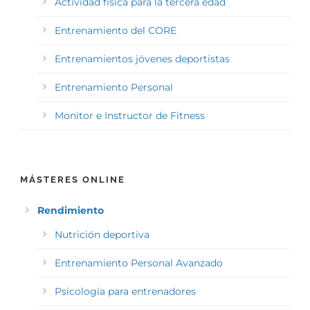
Actividad física para la tercera edad
Entrenamiento del CORE
Entrenamientos jóvenes deportistas
Entrenamiento Personal
Monitor e Instructor de Fitness
MÁSTERES ONLINE
Rendimiento
Nutrición deportiva
Entrenamiento Personal Avanzado
Psicología para entrenadores