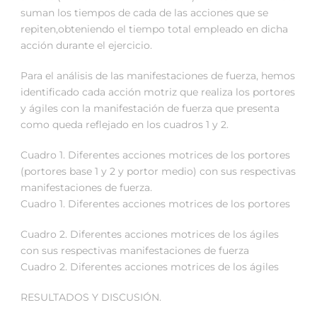
suman los tiempos de cada de las acciones que se
repiten,obteniendo el tiempo total empleado en dicha
acción durante el ejercicio.
Para el análisis de las manifestaciones de fuerza, hemos
identificado cada acción motriz que realiza los portores
y ágiles con la manifestación de fuerza que presenta
como queda reflejado en los cuadros 1 y 2.
Cuadro 1. Diferentes acciones motrices de los portores
(portores base 1 y 2 y portor medio) con sus respectivas
manifestaciones de fuerza.
Cuadro 1. Diferentes acciones motrices de los portores
Cuadro 2. Diferentes acciones motrices de los ágiles
con sus respectivas manifestaciones de fuerza
Cuadro 2. Diferentes acciones motrices de los ágiles
RESULTADOS Y DISCUSIÓN.