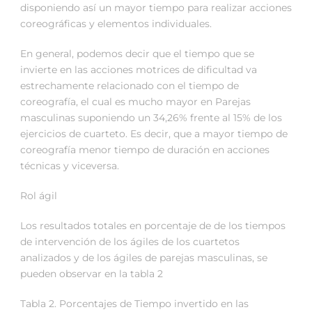
disponiendo así un mayor tiempo para realizar acciones
coreográficas y elementos individuales.
En general, podemos decir que el tiempo que se
invierte en las acciones motrices de dificultad va
estrechamente relacionado con el tiempo de
coreografía, el cual es mucho mayor en Parejas
masculinas suponiendo un 34,26% frente al 15% de los
ejercicios de cuarteto. Es decir, que a mayor tiempo de
coreografía menor tiempo de duración en acciones
técnicas y viceversa.
Rol ágil
Los resultados totales en porcentaje de de los tiempos
de intervención de los ágiles de los cuartetos
analizados y de los ágiles de parejas masculinas, se
pueden observar en la tabla 2
Tabla 2. Porcentajes de Tiempo invertido en las