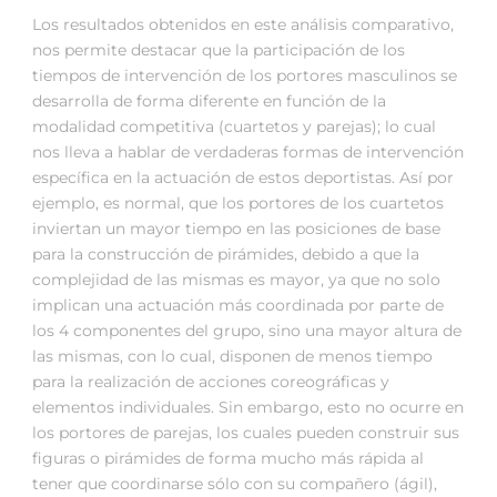
Los resultados obtenidos en este análisis comparativo,
nos permite destacar que la participación de los
tiempos de intervención de los portores masculinos se
desarrolla de forma diferente en función de la
modalidad competitiva (cuartetos y parejas); lo cual
nos lleva a hablar de verdaderas formas de intervención
específica en la actuación de estos deportistas. Así por
ejemplo, es normal, que los portores de los cuartetos
inviertan un mayor tiempo en las posiciones de base
para la construcción de pirámides, debido a que la
complejidad de las mismas es mayor, ya que no solo
implican una actuación más coordinada por parte de
los 4 componentes del grupo, sino una mayor altura de
las mismas, con lo cual, disponen de menos tiempo
para la realización de acciones coreográficas y
elementos individuales. Sin embargo, esto no ocurre en
los portores de parejas, los cuales pueden construir sus
figuras o pirámides de forma mucho más rápida al
tener que coordinarse sólo con su compañero (ágil),