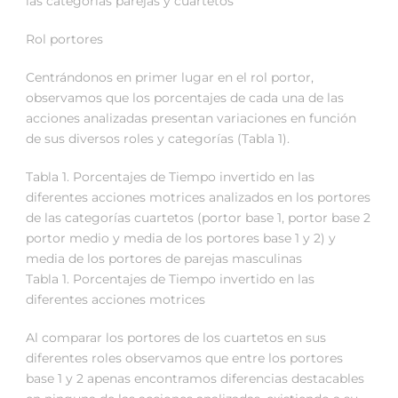
las categorías parejas y cuartetos
Rol portores
Centrándonos en primer lugar en el rol portor,
observamos que los porcentajes de cada una de las
acciones analizadas presentan variaciones en función
de sus diversos roles y categorías (Tabla 1).
Tabla 1. Porcentajes de Tiempo invertido en las
diferentes acciones motrices analizados en los portores
de las categorías cuartetos (portor base 1, portor base 2
portor medio y media de los portores base 1 y 2) y
media de los portores de parejas masculinas
Tabla 1. Porcentajes de Tiempo invertido en las
diferentes acciones motrices
Al comparar los portores de los cuartetos en sus
diferentes roles observamos que entre los portores
base 1 y 2 apenas encontramos diferencias destacables