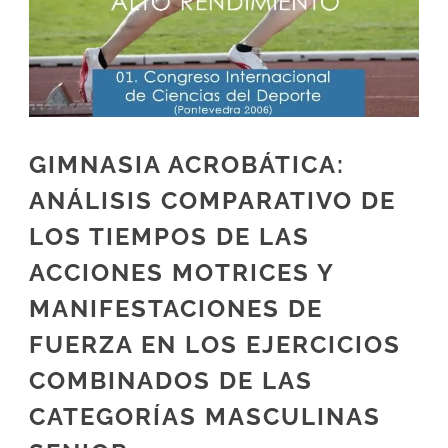
GIMNASIA ACROBÁTICA:
ANÁLISIS COMPARATIVO DE
LOS TIEMPOS DE LAS
ACCIONES MOTRICES Y
MANIFESTACIONES DE
FUERZA EN LOS EJERCICIOS
COMBINADOS DE LAS
CATEGORÍAS MASCULINAS