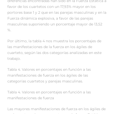
diferencias encontradas han sido en la Fuerza Estática a
favor de los cuartetos con un 17,93% mayor en los
portores base 1 y 2 que en las parejas masculinas y en la
Fuerza dinámica explosiva, a favor de las parejas
masculinas suponiendo un porcentaje mayor de 13,52
%.
Por último, la tabla 4 nos muestra los porcentajes de
las manifestaciones de la fuerza en los ágiles de
cuarteto, según las dos categorías analizadas en este
trabajo.
Tabla 4. Valores en porcentajes en función a las
manifestaciones de fuerza en los ágiles de las
categorías cuartetos y parejas masculinas.
Tabla 4. Valores en porcentajes en función a las
manifestaciones de fuerza
Las mayores manifestaciones de fuerza en los ágiles de