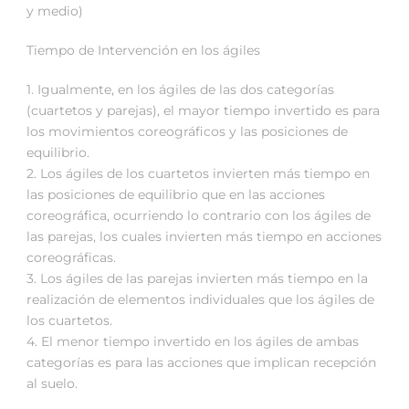
y medio)
Tiempo de Intervención en los ágiles
1. Igualmente, en los ágiles de las dos categorías
(cuartetos y parejas), el mayor tiempo invertido es para
los movimientos coreográficos y las posiciones de
equilibrio.
2. Los ágiles de los cuartetos invierten más tiempo en
las posiciones de equilibrio que en las acciones
coreográfica, ocurriendo lo contrario con los ágiles de
las parejas, los cuales invierten más tiempo en acciones
coreográficas.
3. Los ágiles de las parejas invierten más tiempo en la
realización de elementos individuales que los ágiles de
los cuartetos.
4. El menor tiempo invertido en los ágiles de ambas
categorías es para las acciones que implican recepción
al suelo.