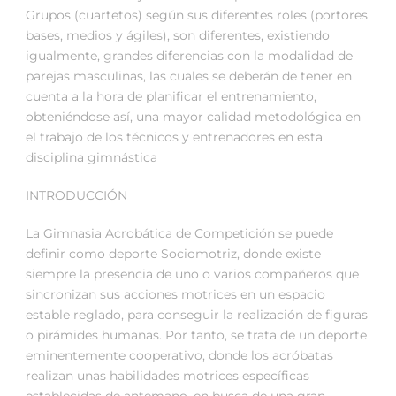
Grupos (cuartetos) según sus diferentes roles (portores
bases, medios y ágiles), son diferentes, existiendo
igualmente, grandes diferencias con la modalidad de
parejas masculinas, las cuales se deberán de tener en
cuenta a la hora de planificar el entrenamiento,
obteniéndose así, una mayor calidad metodológica en
el trabajo de los técnicos y entrenadores en esta
disciplina gimnástica
INTRODUCCIÓN
La Gimnasia Acrobática de Competición se puede
definir como deporte Sociomotriz, donde existe
siempre la presencia de uno o varios compañeros que
sincronizan sus acciones motrices en un espacio
estable reglado, para conseguir la realización de figuras
o pirámides humanas. Por tanto, se trata de un deporte
eminentemente cooperativo, donde los acróbatas
realizan unas habilidades motrices específicas