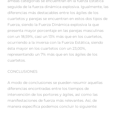
ambas categorías se encuentran en la fuerza Estática
seguida de la fuerza dinámica explosiva. Igualmente, las
diferencias más destacables entre los ágiles de los
cuartetos y parejas se encuentran en estos dos tipos de
Fuerza, siendo la Fuerza Dinámica explosiva la que
presenta mayor porcentaje en las parejas masculinas
con un 18,59%, casi un 13% más que en los cuartetos,
ocurriendo a la inversa con la Fuerza Estática, siendo
ésta mayor en los cuartetos con un 23,00%,
representando un 7% más que en los ágiles de los
cuartetos.
CONCLUSIONES
A modo de conclusiones se pueden resumir aquellas
diferencias encontradas entre los tiempos de
intervención de los portores y ágiles, así como las
manifestaciones de fuerza más relevantes. Así, de
manera específica podemos concluir lo siguiente: