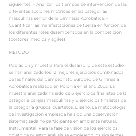
siguientes: – Analizar los tiempos de intervención de las
diferentes acciones motrices en las categorías
masculinas senior de la Gimnasia Acrobática. –
Cuantificar las manifestaciones de fuerza en función de
los diferentes roles desempeñados en la competición
(portores, medios y ágiles)
MÉTODO
Población y muestra Para el desarrollo de este estudio
se han analizado los 12 mejores ejercicios combinados
de las finales del Campeonato Europeo de Gimnasia
Acrobática realizado en Polonia en el año 2003. La
muestra analizada ha sido de 6 ejercicios finalistas de la
categoría parejas masculinas y 6 ejercicios finalistas de
la categoría grupos: cuartetos. Diseño. La metodología
de investigación empleada ha sido una observación
sistematizada no participante en ambiente natural.
Instrumental. Para la fase de visión de los ejercicios
objeto de nuestro análisis se emplearon los siguientes