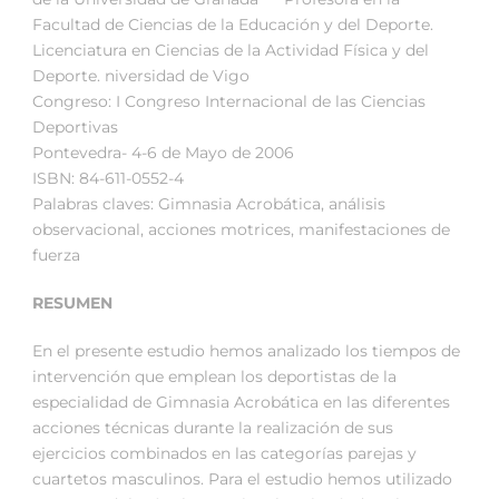
Facultad de Ciencias de la Educación y del Deporte.
Licenciatura en Ciencias de la Actividad Física y del
Deporte. niversidad de Vigo
Congreso: I Congreso Internacional de las Ciencias
Deportivas
Pontevedra- 4-6 de Mayo de 2006
ISBN: 84-611-0552-4
Palabras claves: Gimnasia Acrobática, análisis
observacional, acciones motrices, manifestaciones de
fuerza
RESUMEN
En el presente estudio hemos analizado los tiempos de
intervención que emplean los deportistas de la
especialidad de Gimnasia Acrobática en las diferentes
acciones técnicas durante la realización de sus
ejercicios combinados en las categorías parejas y
cuartetos masculinos. Para el estudio hemos utilizado