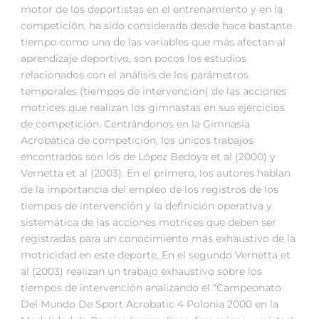
motor de los deportistas en el entrenamiento y en la
competición, ha sido considerada desde hace bastante
tiempo como una de las variables que más afectan al
aprendizaje deportivo, son pocos los estudios
relacionados con el análisis de los parámetros
temporales (tiempos de intervención) de las acciones
motrices que realizan los gimnastas en sus ejercicios
de competición. Centrándonos en la Gimnasia
Acrobática de competición, los únicos trabajos
encontrados son los de López Bedoya et al (2000) y
Vernetta et al (2003). En el primero, los autores hablan
de la importancia del empleo de los registros de los
tiempos de intervención y la definición operativa y
sistemática de las acciones motrices que deben ser
registradas para un conocimiento más exhaustivo de la
motricidad en este deporte. En el segundo Vernetta et
al (2003) realizan un trabajo exhaustivo sobre los
tiempos de intervención analizando el “Campeonato
Del Mundo De Sport Acrobatic 4 Polonia 2000 en la