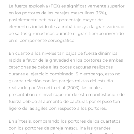
La fuerza explosiva (FEX) es significativamente superior
en los portores de las parejas masculinas (16%),
posiblemente debido al porcentaje mayor de
elementos individuales acrobáticos y a la gran variedad
de saltos gimnásticos durante el gran tiempo invertido
en el componente coreográfico.
En cuanto a los niveles tan bajos de fuerza dinámica
rápida a favor de la gravedad en los portores de ambas
categorías se debe a las pocas capturas realizadas
durante el ejercicio combinado. Sin embargo, esto no
guarda relación con las parejas mixtas del estudio
realizado por Vernetta et al (2003), las cuales
presentaban un nivel superior de esta manifestación de
fuerza debido al aumento de capturas por el peso tan
ligero de las ágiles con respecto a los portores.
En síntesis, comparando los portores de los cuartetos
con los portores de pareja masculina las grandes