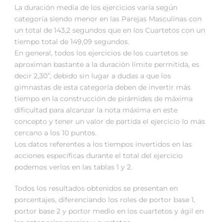
La duración media de los ejercicios varía según
categoría siendo menor en las Parejas Masculinas con
un total de 143,2 segundos que en los Cuartetos con un
tiempo total de 149,09 segundos.
En general, todos los ejercicios de los cuartetos se
aproximan bastante a la duración límite permitida, es
decir 2,30”, debido sin lugar a dudas a que los
gimnastas de esta categoría deben de invertir más
tiempo en la construcción de pirámides de máxima
dificultad para alcanzar la nota máxima en este
concepto y tener un valor de partida el ejercicio lo más
cercano a los 10 puntos.
Los datos referentes a los tiempos invertidos en las
acciones específicas durante el total del ejercicio
podemos verlos en las tablas 1 y 2.
Todos los resultados obtenidos se presentan en
porcentajes, diferenciando los roles de portor base 1,
portor base 2 y portor medio en los cuartetos y ágil en