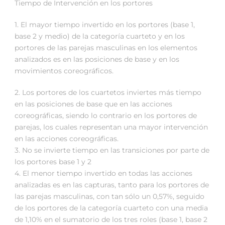
Tiempo de Intervención en los portores
1. El mayor tiempo invertido en los portores (base 1,
base 2 y medio) de la categoría cuarteto y en los
portores de las parejas masculinas en los elementos
analizados es en las posiciones de base y en los
movimientos coreográficos.
2. Los portores de los cuartetos inviertes más tiempo
en las posiciones de base que en las acciones
coreográficas, siendo lo contrario en los portores de
parejas, los cuales representan una mayor intervención
en las acciones coreográficas.
3. No se invierte tiempo en las transiciones por parte de
los portores base 1 y 2
4. El menor tiempo invertido en todas las acciones
analizadas es en las capturas, tanto para los portores de
las parejas masculinas, con tan sólo un 0,57%, seguido
de los portores de la categoría cuarteto con una media
de 1,10% en el sumatorio de los tres roles (base 1, base 2