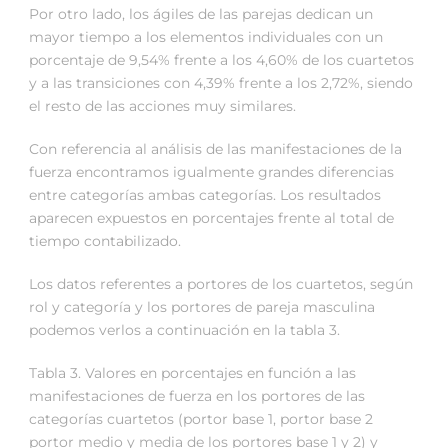
Por otro lado, los ágiles de las parejas dedican un
mayor tiempo a los elementos individuales con un
porcentaje de 9,54% frente a los 4,60% de los cuartetos
y a las transiciones con 4,39% frente a los 2,72%, siendo
el resto de las acciones muy similares.
Con referencia al análisis de las manifestaciones de la
fuerza encontramos igualmente grandes diferencias
entre categorías ambas categorías. Los resultados
aparecen expuestos en porcentajes frente al total de
tiempo contabilizado.
Los datos referentes a portores de los cuartetos, según
rol y categoría y los portores de pareja masculina
podemos verlos a continuación en la tabla 3.
Tabla 3. Valores en porcentajes en función a las
manifestaciones de fuerza en los portores de las
categorías cuartetos (portor base 1, portor base 2
portor medio y media de los portores base 1 y 2) y