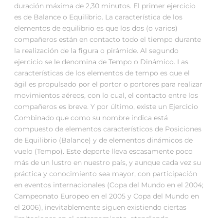
duración máxima de 2,30 minutos. El primer ejercicio
es de Balance o Equilibrio. La característica de los
elementos de equilibrio es que los dos (o varios)
compañeros están en contacto todo el tiempo durante
la realización de la figura o pirámide. Al segundo
ejercicio se le denomina de Tempo o Dinámico. Las
características de los elementos de tempo es que el
ágil es propulsado por el portor o portores para realizar
movimientos aéreos, con lo cual, el contacto entre los
compañeros es breve. Y por último, existe un Ejercicio
Combinado que como su nombre indica está
compuesto de elementos característicos de Posiciones
de Equilibrio (Balance) y de elementos dinámicos de
vuelo (Tempo). Este deporte lleva escasamente poco
más de un lustro en nuestro país, y aunque cada vez su
práctica y conocimiento sea mayor, con participación
en eventos internacionales (Copa del Mundo en el 2004;
Campeonato Europeo en el 2005 y Copa del Mundo en
el 2006), inevitablemente siguen existiendo ciertas