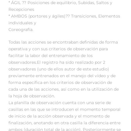
* ÁGIL ?? Posiciones de equilibrio, Subidas, Saltos y
Recepciones
* AMBOS (portores y ágiles)?? Transiciones, Elementos
individuales y
Coreografía.
Todas las acciones se encontraban definidas de forma
operativa y con sus criterios de observación para
facilitar la labor del entrenamiento de los
observadores.El registro ha sido realizado por 2
observadores (uno de ellos autor de este estudio)
previamente entrenados en el manejo del vídeo y de
forma específica en los criterios de observación de
cada una de las acciones, así como en la utilización de
la hoja de observación.
La planilla de observación cuenta con una serie de
casillas en las que se introducen el momento temporal
de inicio de la acción observada y el momento de
finalización, anotando en otra casilla la diferencia entre
ambos (duración total de la acción). Posteriormente se