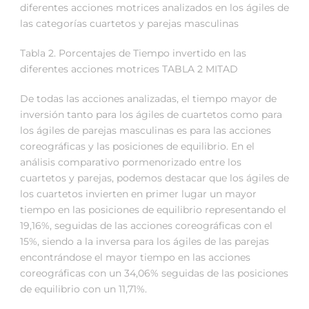
diferentes acciones motrices analizados en los ágiles de
las categorías cuartetos y parejas masculinas
Tabla 2. Porcentajes de Tiempo invertido en las
diferentes acciones motrices TABLA 2 MITAD
De todas las acciones analizadas, el tiempo mayor de
inversión tanto para los ágiles de cuartetos como para
los ágiles de parejas masculinas es para las acciones
coreográficas y las posiciones de equilibrio. En el
análisis comparativo pormenorizado entre los
cuartetos y parejas, podemos destacar que los ágiles de
los cuartetos invierten en primer lugar un mayor
tiempo en las posiciones de equilibrio representando el
19,16%, seguidas de las acciones coreográficas con el
15%, siendo a la inversa para los ágiles de las parejas
encontrándose el mayor tiempo en las acciones
coreográficas con un 34,06% seguidas de las posiciones
de equilibrio con un 11,71%.