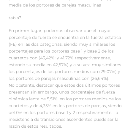
media de los portores de parejas masculinas
tabla3
En primer lugar, podemos observar que el mayor
porcentaje de fuerza se encuentra en la fuerza estática
(FE) en las dos categorías, siendo muy similares los
porcentajes para los portores base 1 y base 2 de los
cuartetos con (43,42%; y 41,72% respectivamente,
estando su media en 42,57%) y a su vez, muy similares
los porcentajes de los portores medios con (29,07%) y
los portores de parejas masculinas con (26,64%).
No obstante, destacar que éstos dos últimos portores
presentan sin embargo, unos porcentajes de fuerza
dinámica lenta de 5,51%, en los portores medios de los
cuartetos y de 4,35% en los portores de parejas, siendo
del 0% en los portores base 1 y 2 respectivamente. La
inexistencia de transiciones ascendentes puede ser la
razón de estos resultados.