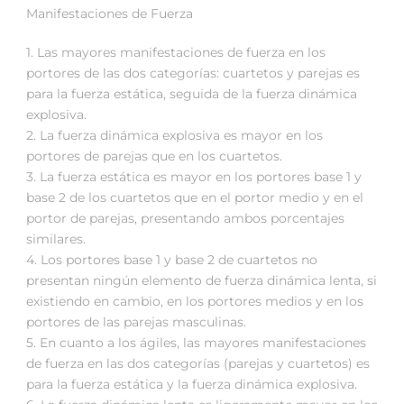
Manifestaciones de Fuerza
1. Las mayores manifestaciones de fuerza en los
portores de las dos categorías: cuartetos y parejas es
para la fuerza estática, seguida de la fuerza dinámica
explosiva.
2. La fuerza dinámica explosiva es mayor en los
portores de parejas que en los cuartetos.
3. La fuerza estática es mayor en los portores base 1 y
base 2 de los cuartetos que en el portor medio y en el
portor de parejas, presentando ambos porcentajes
similares.
4. Los portores base 1 y base 2 de cuartetos no
presentan ningún elemento de fuerza dinámica lenta, si
existiendo en cambio, en los portores medios y en los
portores de las parejas masculinas.
5. En cuanto a los ágiles, las mayores manifestaciones
de fuerza en las dos categorías (parejas y cuartetos) es
para la fuerza estática y la fuerza dinámica explosiva.