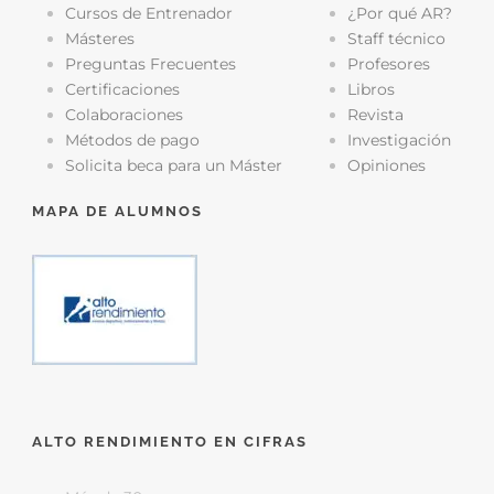
Cursos de Entrenador
¿Por qué AR?
Másteres
Staff técnico
Preguntas Frecuentes
Profesores
Certificaciones
Libros
Colaboraciones
Revista
Métodos de pago
Investigación
Solicita beca para un Máster
Opiniones
MAPA DE ALUMNOS
ALTO RENDIMIENTO EN CIFRAS