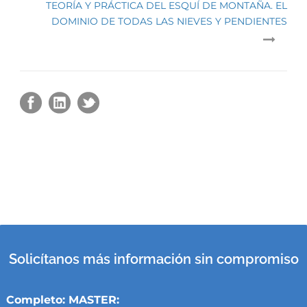
TEORÍA Y PRÁCTICA DEL ESQUÍ DE MONTAÑA. EL
DOMINIO DE TODAS LAS NIEVES Y PENDIENTES
Solicítanos más información sin compromiso
Completo: MASTER: