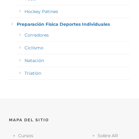
Hockey Patines
Preparación Física Deportes Individuales
Corredores
Ciclismo
Natación
Triatlón
MAPA DEL SITIO
Cursos
Sobre AR