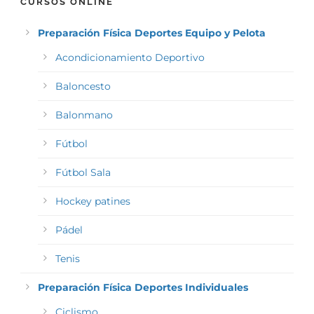
CURSOS ONLINE
Preparación Física Deportes Equipo y Pelota
Acondicionamiento Deportivo
Baloncesto
Balonmano
Fútbol
Fútbol Sala
Hockey patines
Pádel
Tenis
Preparación Física Deportes Individuales
Ciclismo