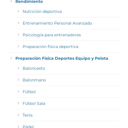
Rendimiento
Nutrición deportiva
Entrenamiento Personal Avanzado
Psicología para entrenadores
Preparación física deportiva
Preparación Física Deportes Equipo y Pelota
Baloncesto
Balonmano
Fútbol
Fútbol Sala
Tenis
Pádel