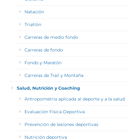
Natación
Triatlón
Carreras de medio fondo
Carreras de fondo
Fondo y Maratón
Carreras de Trail y Montaña
Salud, Nutrición y Coaching
Antropometría aplicada al deporte y a la salud
Evaluación Física Deportiva
Prevención de lesiones deportivas
Nutrición deportiva