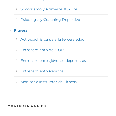
Socorrismo y Primeros Auxilios
Psicología y Coaching Deportivo
Fitness
Actividad física para la tercera edad
Entrenamiento del CORE
Entrenamientos jóvenes deportistas
Entrenamiento Personal
Monitor e Instructor de Fitness
MÁSTERES ONLINE