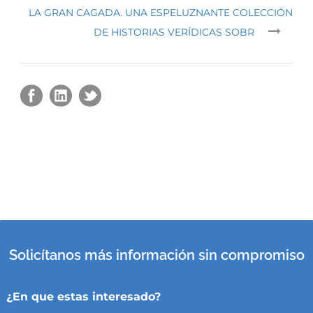
LA GRAN CAGADA. UNA ESPELUZNANTE COLECCIÓN
DE HISTORIAS VERÍDICAS SOBR
Solicítanos más información sin compromiso
¿En que estas interesado?