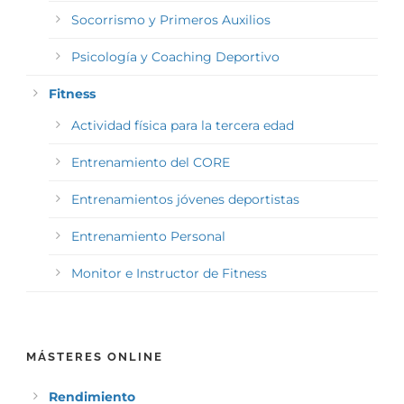
Socorrismo y Primeros Auxilios
Psicología y Coaching Deportivo
Fitness
Actividad física para la tercera edad
Entrenamiento del CORE
Entrenamientos jóvenes deportistas
Entrenamiento Personal
Monitor e Instructor de Fitness
MÁSTERES ONLINE
Rendimiento