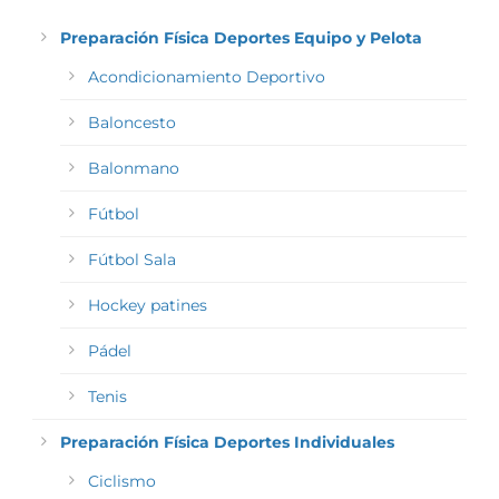
Preparación Física Deportes Equipo y Pelota
Acondicionamiento Deportivo
Baloncesto
Balonmano
Fútbol
Fútbol Sala
Hockey patines
Pádel
Tenis
Preparación Física Deportes Individuales
Ciclismo