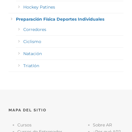
Hockey Patines
Preparación Física Deportes Individuales
Corredores
Ciclismo
Natación
Triatlón
MAPA DEL SITIO
Cursos
Sobre AR
Cursos de Entrenador
¿Por qué AR?