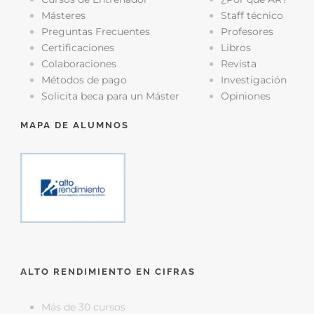
Másteres
Staff técnico
Preguntas Frecuentes
Profesores
Certificaciones
Libros
Colaboraciones
Revista
Métodos de pago
Investigación
Solicita beca para un Máster
Opiniones
MAPA DE ALUMNOS
ALTO RENDIMIENTO EN CIFRAS
Más de 30 cursos