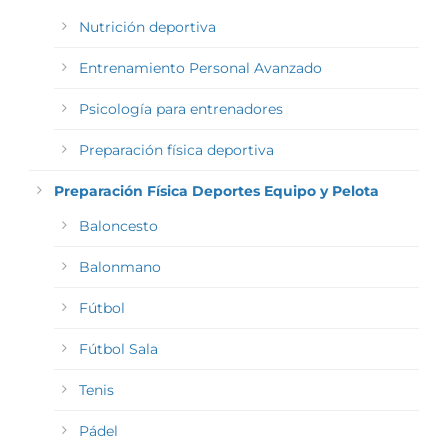
Nutrición deportiva
Entrenamiento Personal Avanzado
Psicología para entrenadores
Preparación física deportiva
Preparación Física Deportes Equipo y Pelota
Baloncesto
Balonmano
Fútbol
Fútbol Sala
Tenis
Pádel