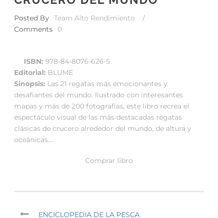
Posted By
Team Alto Rendimiento
/
Comments
0
ISBN:
978-84-8076-626-5
Editorial:
BLUME
Sinopsis:
Las 21 regatas más emocionantes y
desafiantes del mundo. Ilustrado con interesantes
mapas y más de 200 fotografías, este libro recrea el
espectáculo visual de las más destacadas regatas
clásicas de crucero alrededor del mundo, de altura y
oceánicas….
Comprar libro
ENCICLOPEDIA DE LA PESCA