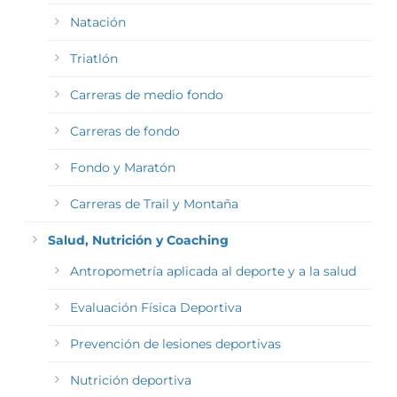
Natación
Triatlón
Carreras de medio fondo
Carreras de fondo
Fondo y Maratón
Carreras de Trail y Montaña
Salud, Nutrición y Coaching
Antropometría aplicada al deporte y a la salud
Evaluación Física Deportiva
Prevención de lesiones deportivas
Nutrición deportiva