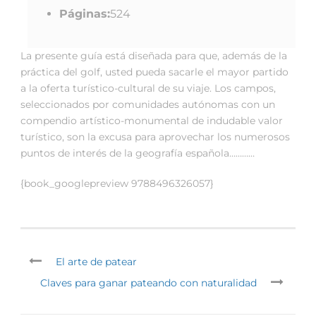
Páginas:
524
La presente guía está diseñada para que, además de la
práctica del golf, usted pueda sacarle el mayor partido
a la oferta turístico-cultural de su viaje. Los campos,
seleccionados por comunidades autónomas con un
compendio artístico-monumental de indudable valor
turístico, son la excusa para aprovechar los numerosos
puntos de interés de la geografía española…………
{book_googlepreview 9788496326057}
El arte de patear
Claves para ganar pateando con naturalidad