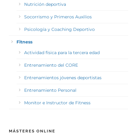
Nutrición deportiva
Socorrismo y Primeros Auxilios
Psicología y Coaching Deportivo
Fitness
Actividad física para la tercera edad
Entrenamiento del CORE
Entrenamientos jóvenes deportistas
Entrenamiento Personal
Monitor e Instructor de Fitness
MÁSTERES ONLINE