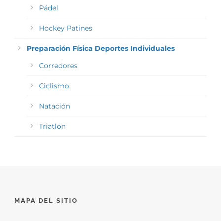
Pádel
Hockey Patines
Preparación Física Deportes Individuales
Corredores
Ciclismo
Natación
Triatlón
MAPA DEL SITIO