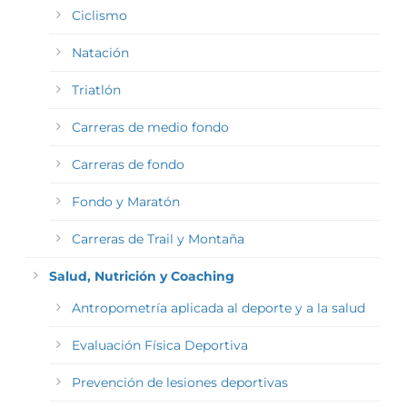
Ciclismo
Natación
Triatlón
Carreras de medio fondo
Carreras de fondo
Fondo y Maratón
Carreras de Trail y Montaña
Salud, Nutrición y Coaching
Antropometría aplicada al deporte y a la salud
Evaluación Física Deportiva
Prevención de lesiones deportivas