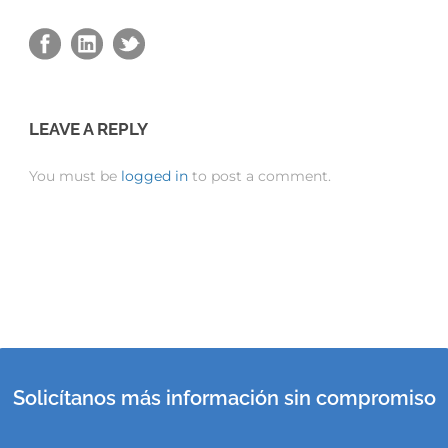
LEAVE A REPLY
You must be
logged in
to post a comment.
Solicítanos más información sin compromiso