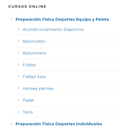
CURSOS ONLINE
Preparación Física Deportes Equipo y Pelota
Acondicionamiento Deportivo
Baloncesto
Balonmano
Fútbol
Fútbol Sala
Hockey patines
Pádel
Tenis
Preparación Física Deportes Individuales