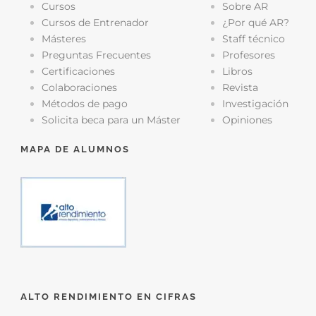
Cursos
Sobre AR
Cursos de Entrenador
¿Por qué AR?
Másteres
Staff técnico
Preguntas Frecuentes
Profesores
Certificaciones
Libros
Colaboraciones
Revista
Métodos de pago
Investigación
Solicita beca para un Máster
Opiniones
MAPA DE ALUMNOS
ALTO RENDIMIENTO EN CIFRAS