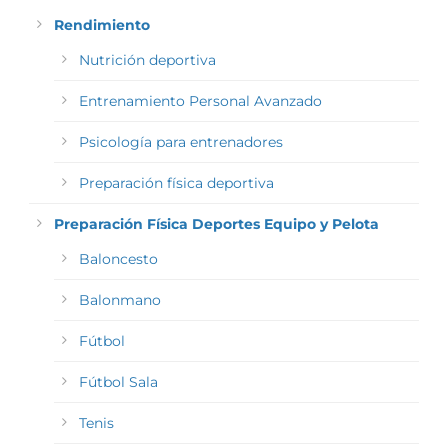
Rendimiento
Nutrición deportiva
Entrenamiento Personal Avanzado
Psicología para entrenadores
Preparación física deportiva
Preparación Física Deportes Equipo y Pelota
Baloncesto
Balonmano
Fútbol
Fútbol Sala
Tenis