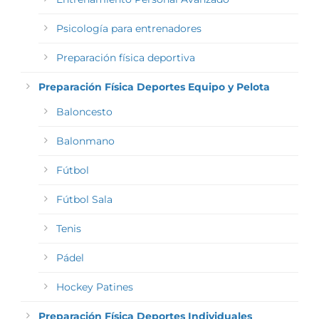
Psicología para entrenadores
Preparación física deportiva
Preparación Física Deportes Equipo y Pelota
Baloncesto
Balonmano
Fútbol
Fútbol Sala
Tenis
Pádel
Hockey Patines
Preparación Física Deportes Individuales