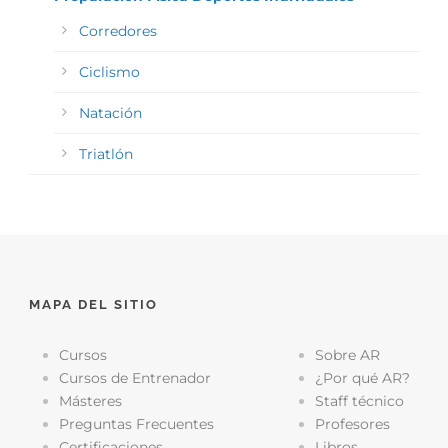
Corredores
Ciclismo
Natación
Triatlón
MAPA DEL SITIO
Cursos
Sobre AR
Cursos de Entrenador
¿Por qué AR?
Másteres
Staff técnico
Preguntas Frecuentes
Profesores
Certificaciones
Libros