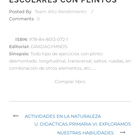
Posted By
Team Alto Rendimiento
/
Comments
0
ISBN:
978-84-8013-072-1
Editorial:
GRADAGYMNOS
Sinopsis:
Todo tipo de ejercicios con plinto
desmontado, longitudinal, transversal, saltos, ruedas, en
combinación de otros elementos, etc……
Comprar libro
ACTIVIDADES EN LA NATURALEZA
U. DIDACTICAS PRIMARIA VI. EXPLORAMOS
NUESTRAS HABILIDADES