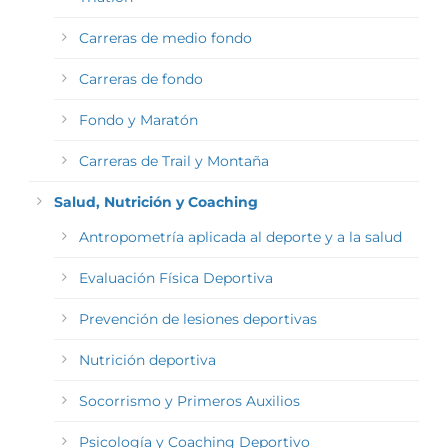
Carreras de medio fondo
Carreras de fondo
Fondo y Maratón
Carreras de Trail y Montaña
Salud, Nutrición y Coaching
Antropometría aplicada al deporte y a la salud
Evaluación Física Deportiva
Prevención de lesiones deportivas
Nutrición deportiva
Socorrismo y Primeros Auxilios
Psicología y Coaching Deportivo