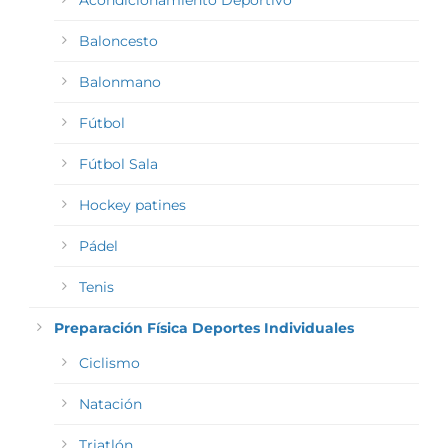
Acondicionamiento Deportivo
Baloncesto
Balonmano
Fútbol
Fútbol Sala
Hockey patines
Pádel
Tenis
Preparación Física Deportes Individuales
Ciclismo
Natación
Triatlón