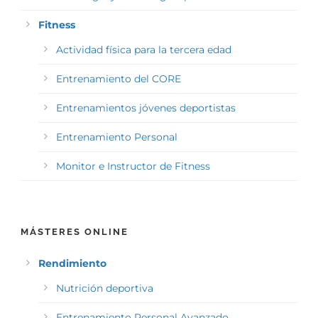
Fitness
Actividad física para la tercera edad
Entrenamiento del CORE
Entrenamientos jóvenes deportistas
Entrenamiento Personal
Monitor e Instructor de Fitness
MÁSTERES ONLINE
Rendimiento
Nutrición deportiva
Entrenamiento Personal Avanzado