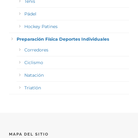
Tenis
Pádel
Hockey Patines
Preparación Física Deportes Individuales
Corredores
Ciclismo
Natación
Triatlón
MAPA DEL SITIO