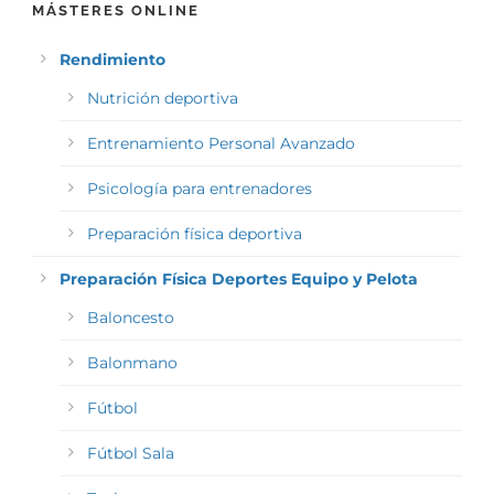
MÁSTERES ONLINE
Rendimiento
Nutrición deportiva
Entrenamiento Personal Avanzado
Psicología para entrenadores
Preparación física deportiva
Preparación Física Deportes Equipo y Pelota
Baloncesto
Balonmano
Fútbol
Fútbol Sala