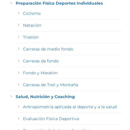
Preparación Física Deportes Individuales
Ciclismo
Natación
Triatlón
Carreras de medio fondo
Carreras de fondo
Fondo y Maratón
Carreras de Trail y Montaña
Salud, Nutrición y Coaching
Antropometría aplicada al deporte y a la salud
Evaluación Física Deportiva