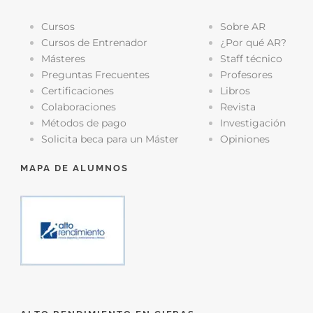
Cursos
Sobre AR
Cursos de Entrenador
¿Por qué AR?
Másteres
Staff técnico
Preguntas Frecuentes
Profesores
Certificaciones
Libros
Colaboraciones
Revista
Métodos de pago
Investigación
Solicita beca para un Máster
Opiniones
MAPA DE ALUMNOS