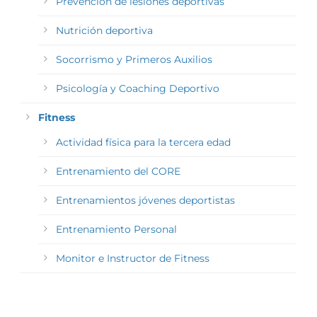
Prevención de lesiones deportivas
Nutrición deportiva
Socorrismo y Primeros Auxilios
Psicología y Coaching Deportivo
Fitness
Actividad física para la tercera edad
Entrenamiento del CORE
Entrenamientos jóvenes deportistas
Entrenamiento Personal
Monitor e Instructor de Fitness