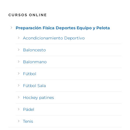
CURSOS ONLINE
Preparación Física Deportes Equipo y Pelota
Acondicionamiento Deportivo
Baloncesto
Balonmano
Fútbol
Fútbol Sala
Hockey patines
Pádel
Tenis