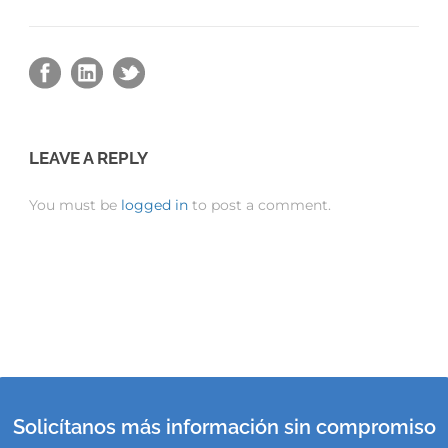
LEAVE A REPLY
You must be
logged in
to post a comment.
Solicítanos más información sin compromiso